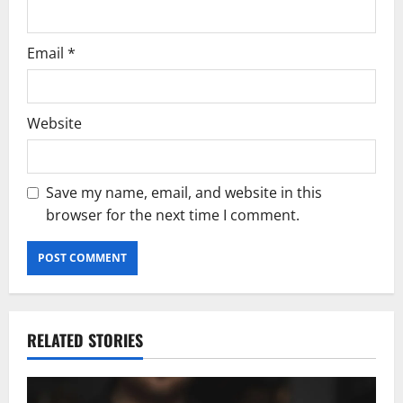
Email
*
Website
Save my name, email, and website in this
browser for the next time I comment.
RELATED STORIES