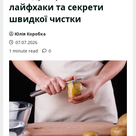
лайфхаки та секрети
швидкої чистки
Юлія Коробка
07.07.2026
1 minute read
0