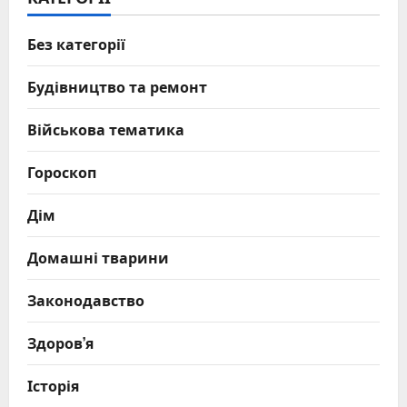
Без категорії
Будівництво та ремонт
Військова тематика
Гороскоп
Дім
Домашні тварини
Законодавство
Здоров’я
Історія