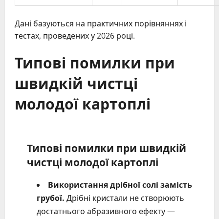
Дані базуються на практичних порівняннях і
тестах, проведених у 2026 році.
Типові помилки при
швидкій чистці
молодої картоплі
Типові помилки при швидкій
чистці молодої картоплі
Використання дрібної солі замість
грубої.
Дрібні кристали не створюють
достатнього абразивного ефекту —