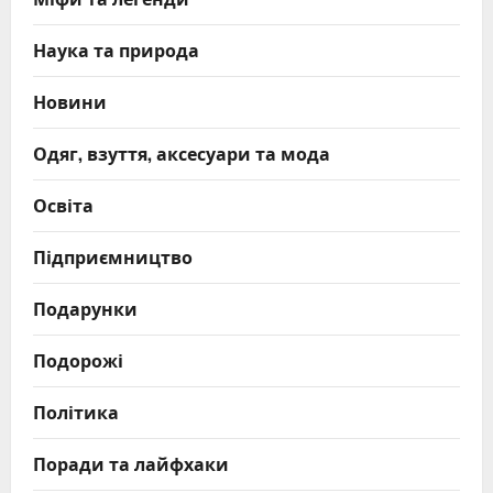
Наука та природа
Новини
Одяг, взуття, аксесуари та мода
Освіта
Підприємництво
Подарунки
Подорожі
Політика
Поради та лайфхаки