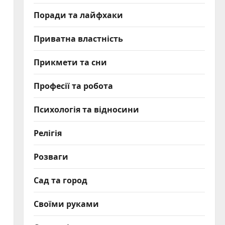
Поради та лайфхаки
Приватна властність
Прикмети та сни
Професії та робота
Психологія та відносини
Релігія
Розваги
Сад та город
Своїми руками