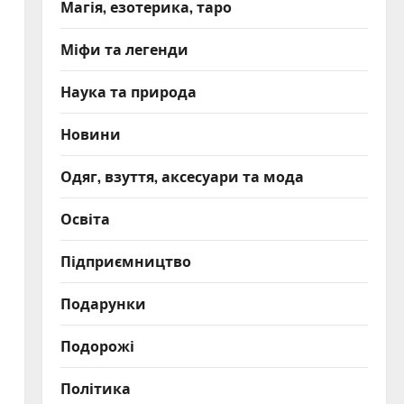
Магія, езотерика, таро
Міфи та легенди
Наука та природа
Новини
Одяг, взуття, аксесуари та мода
Освіта
Підприємництво
Подарунки
Подорожі
Політика