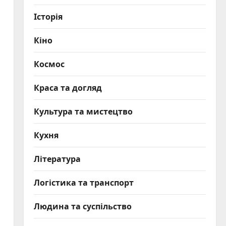
Історія
Кіно
Космос
Краса та догляд
Культура та мистецтво
Кухня
Література
Логістика та транспорт
Людина та суспільство