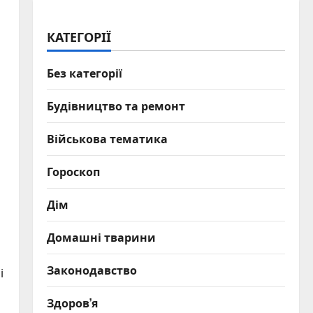
КАТЕГОРІЇ
Без категорії
Будівництво та ремонт
Військова тематика
Гороскоп
Дім
Домашні тварини
Законодавство
і
Здоров’я