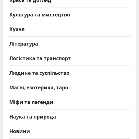
Культура та мистецтво
Кухня
Література
Логістика та транспорт
Людина та суспільство
Магія, езотерика, таро
Міфи та легенди
Наука та природа
Новини