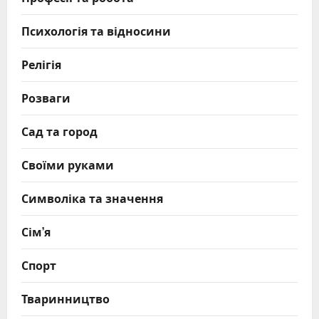
Психологія та відносини
Релігія
Розваги
Сад та город
Своїми руками
Символіка та значення
Сім’я
Спорт
Тваринництво