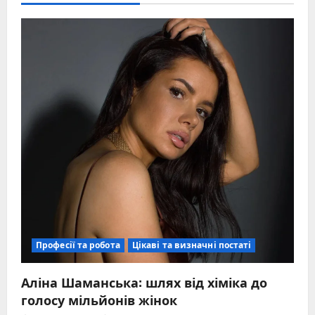
Професії та робота
Цікаві та визначні постаті
Аліна Шаманська: шлях від хіміка до
голосу мільйонів жінок