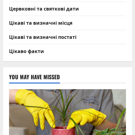
Цервковні та святкові дати
Цікаві та визначні місця
Цікаві та визначні постаті
Цікаво факти
YOU MAY HAVE MISSED