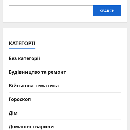
SEARCH
КАТЕГОРІЇ
Без категорії
Будівництво та ремонт
Військова тематика
Гороскоп
Дім
Домашні тварини