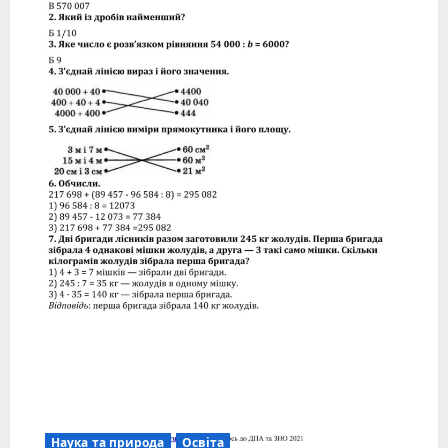
Наука та природа
Освіта