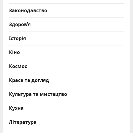
Законодавство
Здоров’я
Історія
Кіно
Космос
Краса та догляд
Культура та мистецтво
Кухня
Література