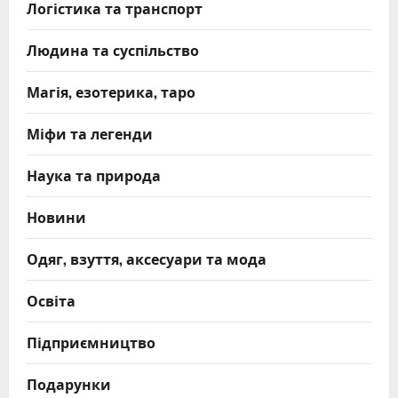
Логістика та транспорт
Людина та суспільство
Магія, езотерика, таро
Міфи та легенди
Наука та природа
Новини
Одяг, взуття, аксесуари та мода
Освіта
Підприємництво
Подарунки