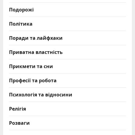
Подорожі
Політика
Поради та лайфхаки
Приватна властність
Прикмети та сни
Професії та робота
Психологія та відносини
Релігія
Розваги