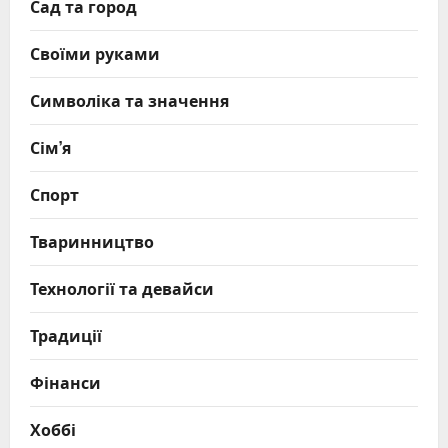
Сад та город
Своїми руками
Символіка та значення
Сім’я
Спорт
Тваринництво
Технології та девайси
Традиції
Фінанси
Хоббі