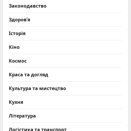
Законодавство
Здоров’я
Історія
Кіно
Космос
Краса та догляд
Культура та мистецтво
Кухня
Література
Логістика та транспорт