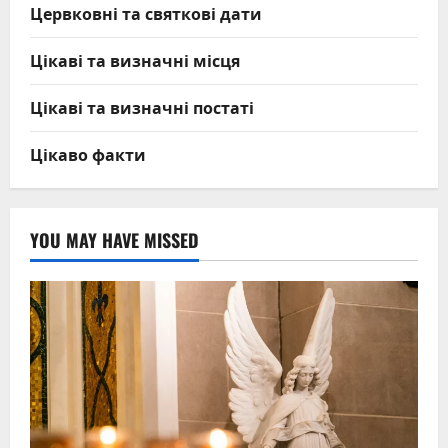
Цервковні та святкові дати
Цікаві та визначні місця
Цікаві та визначні постаті
Цікаво факти
YOU MAY HAVE MISSED