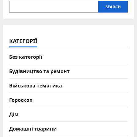
SEARCH
КАТЕГОРІЇ
Без категорії
Будівництво та ремонт
Військова тематика
Гороскоп
Дім
Домашні тварини