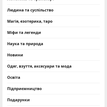
Людина та суспільство
Магія, езотерика, таро
Міфи та легенди
Наука та природа
Новини
Одяг, взуття, аксесуари та мода
Освіта
Підприємництво
Подарунки