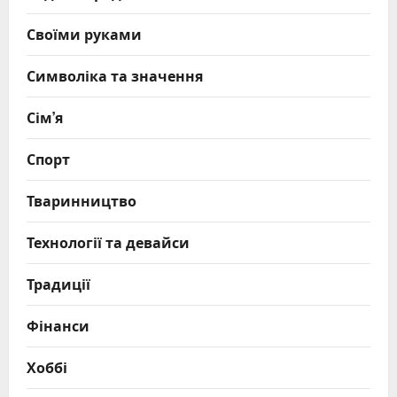
Своїми руками
Символіка та значення
Сім’я
Спорт
Тваринництво
Технології та девайси
Традиції
Фінанси
Хоббі