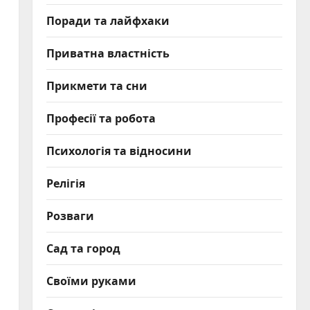
Поради та лайфхаки
Приватна властність
Прикмети та сни
Професії та робота
Психологія та відносини
Релігія
Розваги
Сад та город
Своїми руками