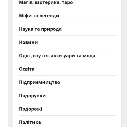
Магія, езотерика, таро
Міфи та легенди
Наука та природа
Новини
Одяг, взуття, аксесуари та мода
Освіта
Підприємництво
Подарунки
Подорожі
Політика