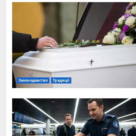
Законодавство
Традиції