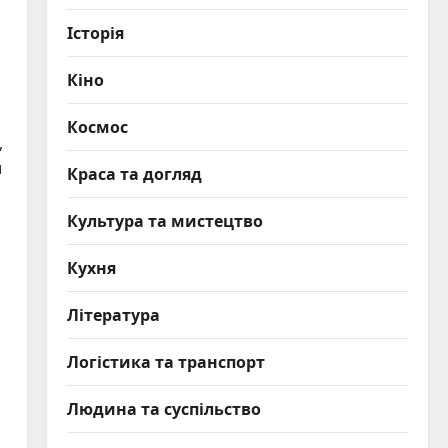
Історія
Кіно
Космос
,
и
Краса та догляд
Культура та мистецтво
Кухня
Література
Логістика та транспорт
Людина та суспільство