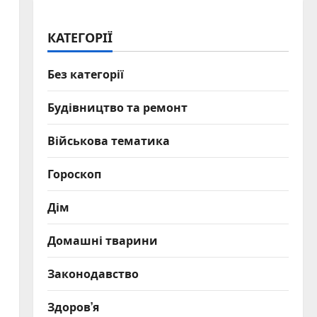
КАТЕГОРІЇ
Без категорії
Будівництво та ремонт
Військова тематика
Гороскоп
Дім
Домашні тварини
Законодавство
Здоров’я