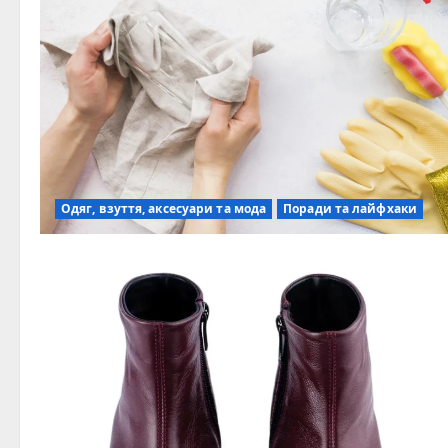
Одяг, взуття, аксесуари та мода
Поради та лайфхаки