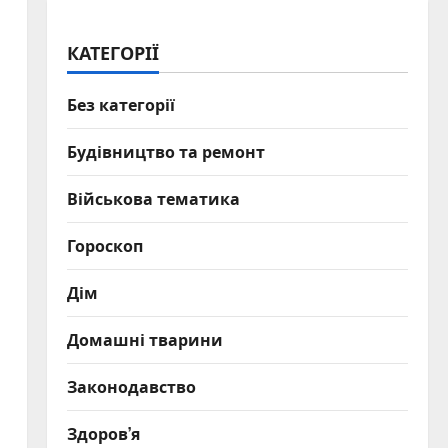
КАТЕГОРІЇ
Без категорії
Будівництво та ремонт
Військова тематика
Гороскоп
Дім
Домашні тварини
Законодавство
Здоров’я