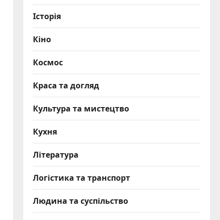
Історія
Кіно
Космос
Краса та догляд
Культура та мистецтво
Кухня
Література
Логістика та транспорт
Людина та суспільство