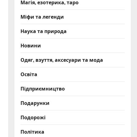
Магія, езотерика, таро
Міфи та легенди
Наука та природа
Новини
Одяг, взуття, аксесуари та мода
Освіта
Підприємництво
Подарунки
Подорожі
Політика