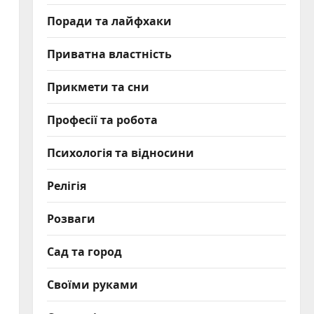
Поради та лайфхаки
Приватна властність
Прикмети та сни
Професії та робота
Психологія та відносини
Релігія
Розваги
Сад та город
Своїми руками