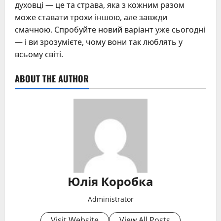
духовці — це та страва, яка з кожним разом
може ставати трохи іншою, але завжди
смачною. Спробуйте новий варіант уже сьогодні
— і ви зрозумієте, чому вони так люблять у
всьому світі.
ABOUT THE AUTHOR
Юлія Коробка
Administrator
Visit Website
View All Posts