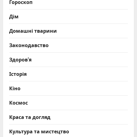
Гороскоп
Дім
Домашні тварини
Законодавство
Здоров’я
Історія
Кіно
Космос
Краса та догляд
Культура та мистецтво