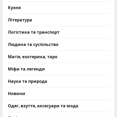
Кухня
Література
Логістика та транспорт
Людина та суспільство
Магія, езотерика, таро
Міфи та легенди
Наука та природа
Новини
Одяг, взуття, аксесуари та мода