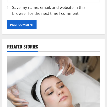
Save my name, email, and website in this
browser for the next time I comment.
RELATED STORIES