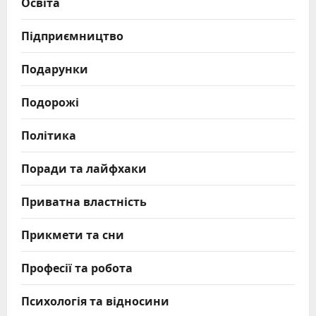
Освіта
Підприємництво
Подарунки
Подорожі
Політика
Поради та лайфхаки
Приватна властність
Прикмети та сни
Професії та робота
Психологія та відносини