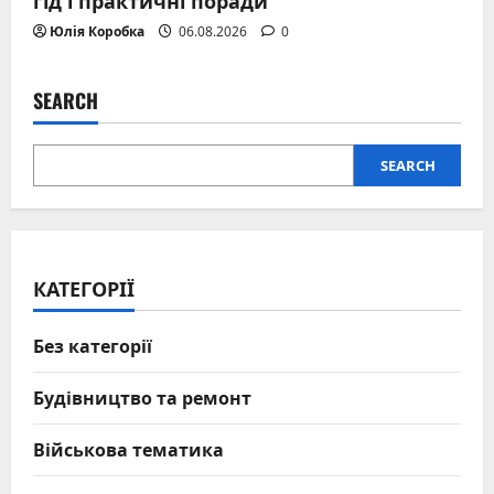
Юлія Коробка
06.08.2026
0
SEARCH
SEARCH
КАТЕГОРІЇ
Без категорії
Будівництво та ремонт
Військова тематика