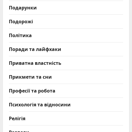
Подарунки
Подорожі
Політика
Поради та лайфхаки
Приватна властність
Прикмети та сни
Професії та робота
Психологія та відносини
Релігія