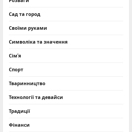
Розваги
Сад та город
Своїми руками
Символіка та значення
Сім’я
Спорт
Тваринництво
Технології та девайси
Традиції
Фінанси