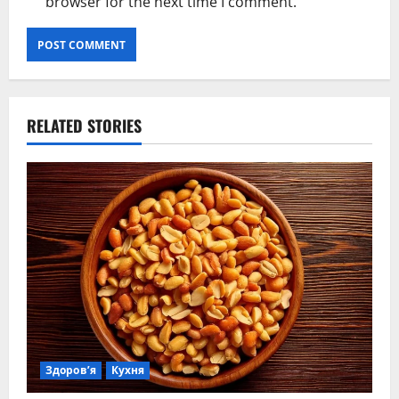
browser for the next time I comment.
RELATED STORIES
Здоров’я
Кухня