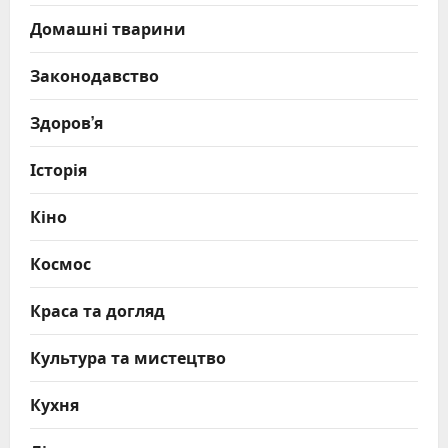
Домашні тварини
Законодавство
Здоров’я
Історія
Кіно
Космос
Краса та догляд
Культура та мистецтво
Кухня