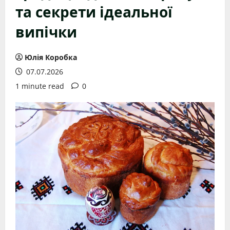
та секрети ідеальної
випічки
Юлія Коробка
07.07.2026
1 minute read
0