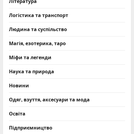
Література
Логістика та транспорт
Людина та суспільство
Магія, езотерика, таро
Міфи та легенди
Наука та природа
Новини
Одяг, взуття, аксесуари та мода
Освіта
Підприємництво