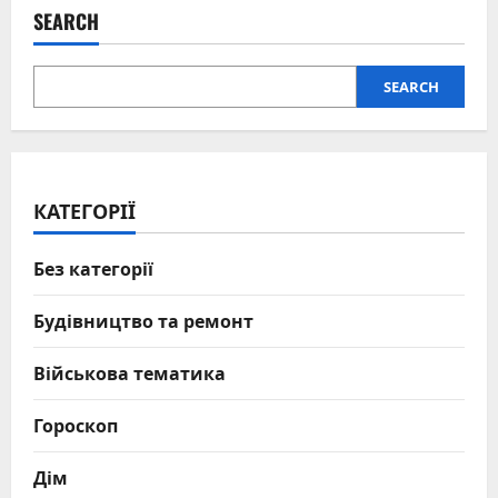
SEARCH
SEARCH
КАТЕГОРІЇ
Без категорії
Будівництво та ремонт
Військова тематика
Гороскоп
Дім