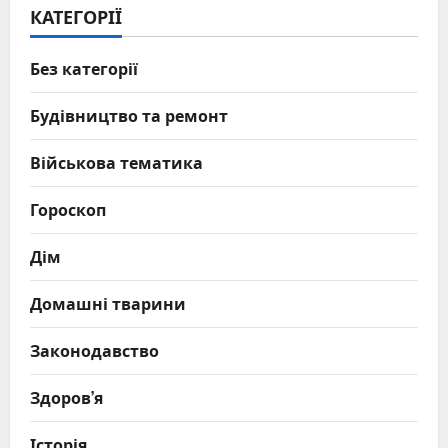
КАТЕГОРІЇ
Без категорії
Будівництво та ремонт
Військова тематика
Гороскоп
Дім
Домашні тварини
Законодавство
Здоров’я
Історія