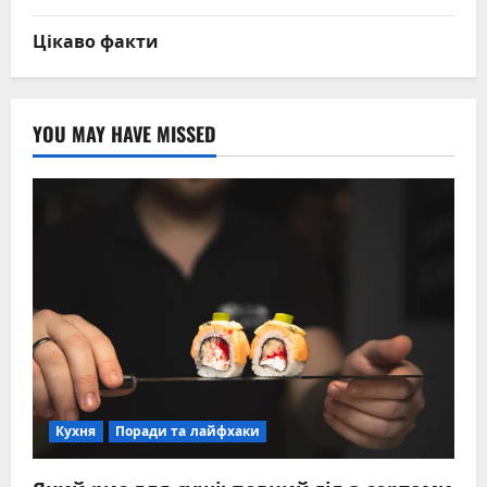
Цікаво факти
YOU MAY HAVE MISSED
Кухня
Поради та лайфхаки