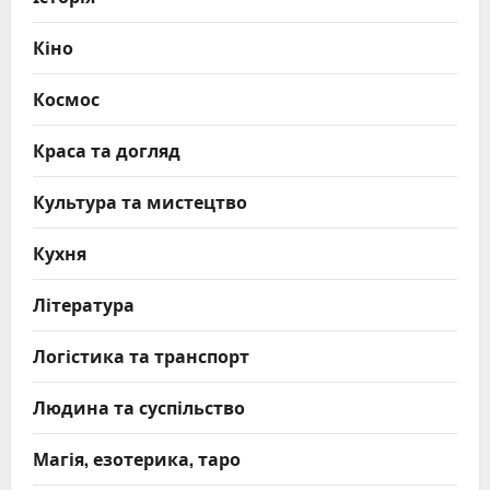
Кіно
Космос
Краса та догляд
Культура та мистецтво
Кухня
Література
Логістика та транспорт
Людина та суспільство
Магія, езотерика, таро