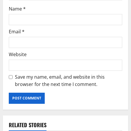
Name
*
Email
*
Website
Save my name, email, and website in this
browser for the next time I comment.
RELATED STORIES