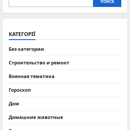
ПОИСК
КАТЕГОРІЇ
Без категории
Строительство и ремонт
Военная тематика
Гороскоп
Дом
Домашние животные