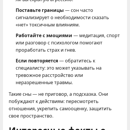
Поставьте границы
— сон часто
сигнализирует о необходимости сказать
«нет» токсичным влияниям.
Работайте с эмоциями
— медитация, спорт
или разговор с психологом помогают
проработать страх и гнев.
Если повторяется
— обратитесь к
специалисту: это может указывать на
тревожное расстройство или
неразрешенные травмы.
Такие сны — не приговор, а подсказка. Они
побуждают к действиям: пересмотреть
отношения, укрепить самооценку, защитить
свое пространство.
Интересные факты о