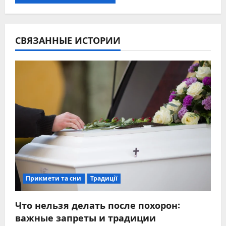
СВЯЗАННЫЕ ИСТОРИИ
Прикмети та сни
Традиції
Что нельзя делать после похорон:
важные запреты и традиции