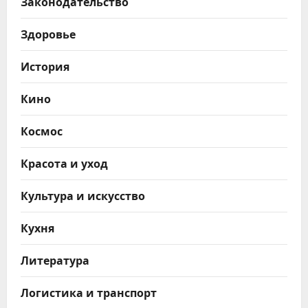
Законодательство
Здоровье
История
Кино
Космос
Красота и уход
Культура и искусство
Кухня
Литература
Логистика и транспорт