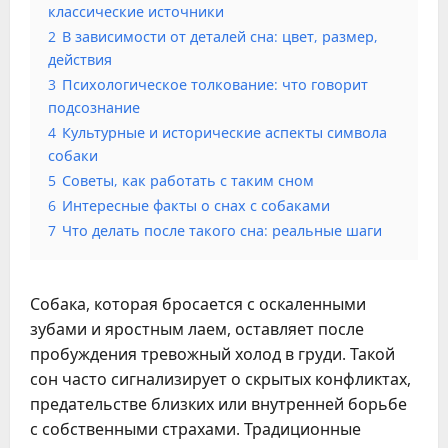
классические источники
2
В зависимости от деталей сна: цвет, размер,
действия
3
Психологическое толкование: что говорит
подсознание
4
Культурные и исторические аспекты символа
собаки
5
Советы, как работать с таким сном
6
Интересные факты о снах с собаками
7
Что делать после такого сна: реальные шаги
Собака, которая бросается с оскаленными
зубами и яростным лаем, оставляет после
пробуждения тревожный холод в груди. Такой
сон часто сигнализирует о скрытых конфликтах,
предательстве близких или внутренней борьбе
с собственными страхами. Традиционные