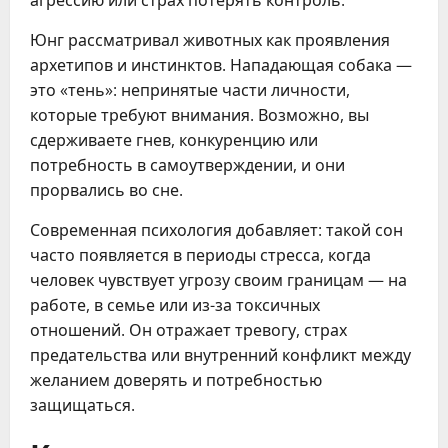
Юнг рассматривал животных как проявления
архетипов и инстинктов. Нападающая собака —
это «тень»: непринятые части личности,
которые требуют внимания. Возможно, вы
сдерживаете гнев, конкуренцию или
потребность в самоутверждении, и они
прорвались во сне.
Современная психология добавляет: такой сон
часто появляется в периоды стресса, когда
человек чувствует угрозу своим границам — на
работе, в семье или из-за токсичных
отношений. Он отражает тревогу, страх
предательства или внутренний конфликт между
желанием доверять и потребностью
защищаться.