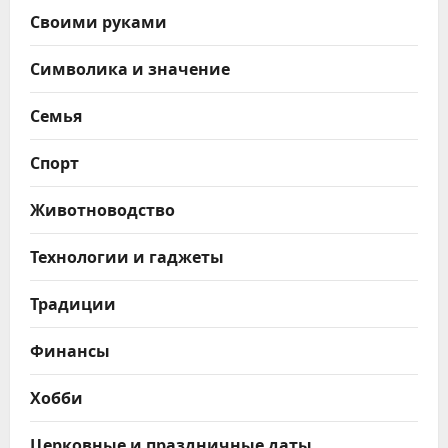
Своими руками
Символика и значение
Семья
Спорт
Животноводство
Технологии и гаджеты
Традиции
Финансы
Хобби
Церковные и праздничные даты