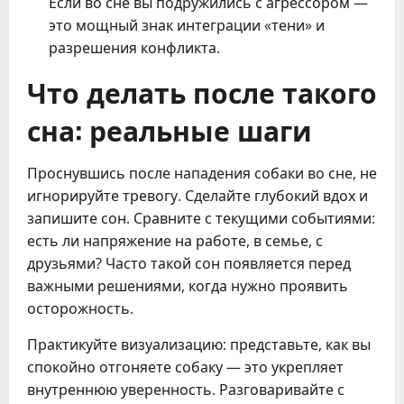
Если во сне вы подружились с агрессором —
это мощный знак интеграции «тени» и
разрешения конфликта.
Что делать после такого
сна: реальные шаги
Проснувшись после нападения собаки во сне, не
игнорируйте тревогу. Сделайте глубокий вдох и
запишите сон. Сравните с текущими событиями:
есть ли напряжение на работе, в семье, с
друзьями? Часто такой сон появляется перед
важными решениями, когда нужно проявить
осторожность.
Практикуйте визуализацию: представьте, как вы
спокойно отгоняете собаку — это укрепляет
внутреннюю уверенность. Разговаривайте с