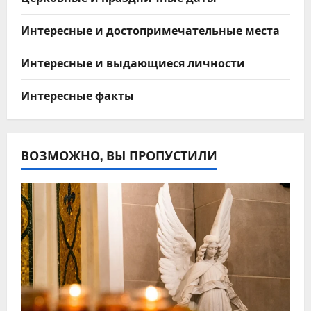
Интересные и достопримечательные места
Интересные и выдающиеся личности
Интересные факты
ВОЗМОЖНО, ВЫ ПРОПУСТИЛИ