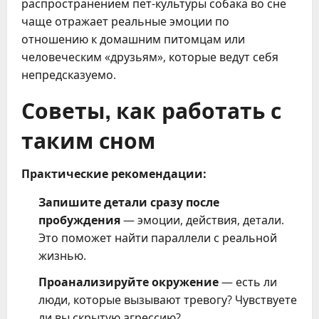
распространением пет-культуры собака во сне
чаще отражает реальные эмоции по
отношению к домашним питомцам или
человеческим «друзьям», которые ведут себя
непредсказуемо.
Советы, как работать с
таким сном
Практические рекомендации:
Запишите детали сразу после
пробуждения
— эмоции, действия, детали.
Это поможет найти параллели с реальной
жизнью.
Проанализируйте окружение
— есть ли
люди, которые вызывают тревогу? Чувствуете
ли вы скрытую агрессию?