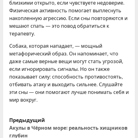
близкими открыто, если чувствуете недоверие.
Физическая активность помогает выплеснуть
накопленную агрессию. Если сны повторяются и
мешают спать — это повод обратиться к
терапевту.
Собака, которая нападает, — мощный
метафорический образ. Он напоминает, что
даже самые верные вещи могут стать угрозой,
если игнорировать сигналы. Но он также
показывает силу: способность противостоять,
отбивать атаку и выходить сильнее. Слушайте
эти сны — они помогают лучше понимать себя и
мир вокруг.
Н
Предыдущий
а
Акулы в Чёрном море: реальность хищников
глубин