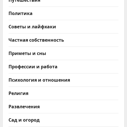
Политика
Советы и лайфхаки
Частная собственность
Приметы и сны
Профессии и работа
Психология и отношения
Религия
Развлечения
Сад и огород