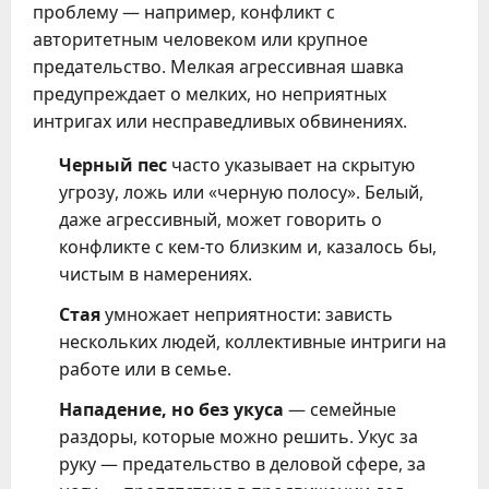
проблему — например, конфликт с
авторитетным человеком или крупное
предательство. Мелкая агрессивная шавка
предупреждает о мелких, но неприятных
интригах или несправедливых обвинениях.
Черный пес
часто указывает на скрытую
угрозу, ложь или «черную полосу». Белый,
даже агрессивный, может говорить о
конфликте с кем-то близким и, казалось бы,
чистым в намерениях.
Стая
умножает неприятности: зависть
нескольких людей, коллективные интриги на
работе или в семье.
Нападение, но без укуса
— семейные
раздоры, которые можно решить. Укус за
руку — предательство в деловой сфере, за