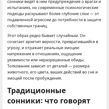
сонники видят в нем предупреждение о врагах и
испытаниях, но современные психологические
подходы раскрывают более глубокие слои — от
подавленной агрессии до потребности в защите
собственных границ.
Этот образ редко бывает случайным. Он
сочетает архетип верности, превратившийся в
угрозу, и отражает реальные эмоции:
напряжение в отношениях, ощущение
уязвимости или неразрешенные обиды.
Толкование зависит от деталей — размера
животного, его цвета, ваших действий во сне и
эмоций после пробуждения.
Традиционные
сонники: что говорят