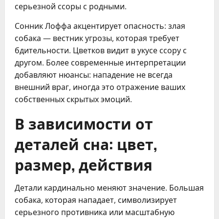
серьезной ссоры с родными.
Сонник Лоффа акцентирует опасность: злая
собака — вестник угрозы, которая требует
бдительности. Цветков видит в укусе ссору с
другом. Более современные интерпретации
добавляют нюансы: нападение не всегда
внешний враг, иногда это отражение ваших
собственных скрытых эмоций.
В зависимости от
деталей сна: цвет,
размер, действия
Детали кардинально меняют значение. Большая
собака, которая нападает, символизирует
серьезного противника или масштабную