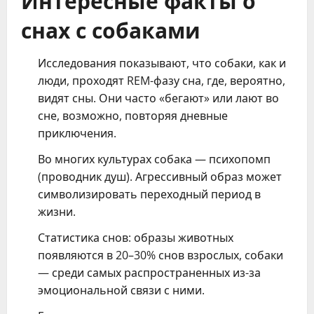
снах с собаками
Исследования показывают, что собаки, как и
люди, проходят REM-фазу сна, где, вероятно,
видят сны. Они часто «бегают» или лают во
сне, возможно, повторяя дневные
приключения.
Во многих культурах собака — психопомп
(проводник душ). Агрессивный образ может
символизировать переходный период в
жизни.
Статистика снов: образы животных
появляются в 20–30% снов взрослых, собаки
— среди самых распространенных из-за
эмоциональной связи с ними.