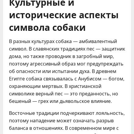
Культурные и
исторические аспекты
символа собаки
В разных культурах собака — амбивалентный
символ. В славянских традициях пес — защитник
дома, но также проводник в загробный мир,
поэтому агрессивный образ мог предупреждать
об опасности или испытании духа. В древнем
Египте собака связывалась с Анубисом — богом,
охраняющим мертвых. В христианской
символике верный пес — это преданность, но
бешеный — грех или дьявольское влияние.
Восточные традиции подчеркивают лояльность,
поэтому нападение может означать разрыв
баланса в отношениях. В современном мире с