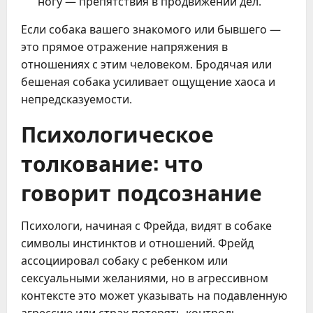
ногу — препятствия в продвижении дел.
Если собака вашего знакомого или бывшего —
это прямое отражение напряжения в
отношениях с этим человеком. Бродячая или
бешеная собака усиливает ощущение хаоса и
непредсказуемости.
Психологическое
толкование: что
говорит подсознание
Психологи, начиная с Фрейда, видят в собаке
символы инстинктов и отношений. Фрейд
ассоциировал собаку с ребенком или
сексуальными желаниями, но в агрессивном
контексте это может указывать на подавленную
агрессию или страх потерять контроль.