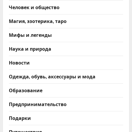
Человек и общество
Магия, эзотерика, таро
Мифы и легенды
Наука и природа
Новости
Одежда, обувь, аксессуары и мода
Образование
Предпринимательство
Подарки
Путешествия