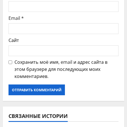
я
Email
*
м
Сайт
Сохранить моё имя, email и адрес сайта в
этом браузере для последующих моих
комментариев.
СВЯЗАННЫЕ ИСТОРИИ