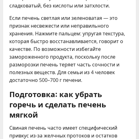
сладковатый, без кислоты или затхлости.
Если печень светлая или зеленоватая — это
признак несвежести или неправильного
хранения. Нажмите пальцем: упругая текстура,
которая быстро восстанавливается, говорит о
качестве. По возможности избегайте
замороженного продукта, поскольку после
разморозки печень теряет часть сочности и
полезных веществ. Для семьи из 4 человек
достаточно 500–700 г печени.
Подготовка: как убрать
горечь и сделать печень
мягкой
Свиная печень часто имеет специфический
привкус из-за желчных протоков и остатков