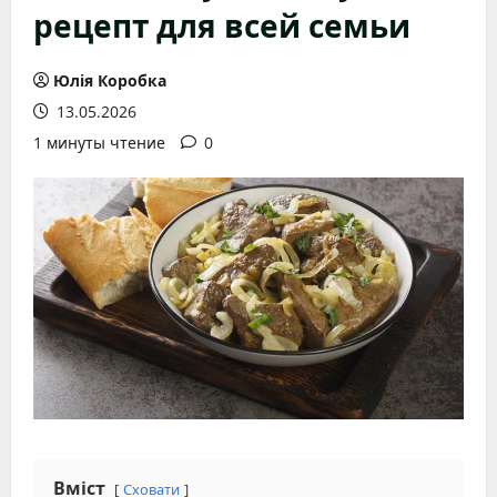
рецепт для всей семьи
Юлія Коробка
13.05.2026
1 минуты чтение
0
Вміст
Сховати