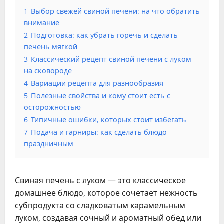
1
Выбор свежей свиной печени: на что обратить
внимание
2
Подготовка: как убрать горечь и сделать
печень мягкой
3
Классический рецепт свиной печени с луком
на сковороде
4
Вариации рецепта для разнообразия
5
Полезные свойства и кому стоит есть с
осторожностью
6
Типичные ошибки, которых стоит избегать
7
Подача и гарниры: как сделать блюдо
праздничным
Свиная печень с луком — это классическое
домашнее блюдо, которое сочетает нежность
субпродукта со сладковатым карамельным
луком, создавая сочный и ароматный обед или