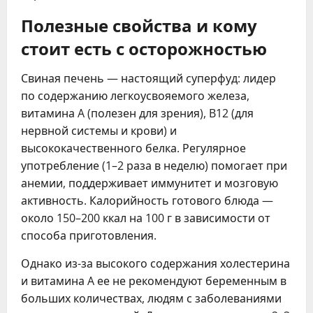
Полезные свойства и кому
стоит есть с осторожностью
Свиная печень — настоящий суперфуд: лидер
по содержанию легкоусвояемого железа,
витамина A (полезен для зрения), B12 (для
нервной системы и крови) и
высококачественного белка. Регулярное
употребление (1–2 раза в неделю) помогает при
анемии, поддерживает иммунитет и мозговую
активность. Калорийность готового блюда —
около 150–200 ккал на 100 г в зависимости от
способа приготовления.
Однако из-за высокого содержания холестерина
и витамина A ее не рекомендуют беременным в
больших количествах, людям с заболеваниями