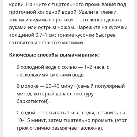
крови. Начните с тщательного промывания под
проточной холодной водой. Удалите пленки,
жилки и видимые протоки — это легко сделать
руками или острым ножом. Нарежьте на кусочки
толщиной 0,7–1 см: тонкие кусочки быстрее
готовятся и остаются мягкими.
Ключевые способы вымачивания:
В холодной воде с солью — 1–2 часа, с
несколькими сменами воды.
В молоке — 20–40 минут (самый популярный
метод, который делает текстуру
бархатистой).
С содой — посыпать 1 ч. л. соды, оставить на
10–15 минут, затем тщательно промыть (этот
трюк отлично размягчает волокна).