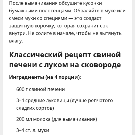
После вымачивания обсушите кусочки
бумажными полотенцами. Обваляйте в муке или
смеси муки со специями — это создаст
защитную корочку, которая сохранит сок
внутри. Не солите в начале, чтобы не вытянуть
влагу.
Классический рецепт свиной
печени с луком на сковороде
Ингредиенты (на 4 порции):
600 г свиной печени
3–4 средние луковицы (лучше репчатого
сладких сортов)
200 мл молока (для вымачивания)
3–4 ст. л. муки