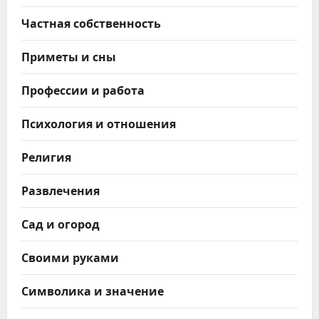
Частная собственность
Приметы и сны
Профессии и работа
Психология и отношения
Религия
Развлечения
Сад и огород
Своими руками
Символика и значение