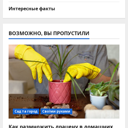
Интересные факты
ВОЗМОЖНО, ВЫ ПРОПУСТИЛИ
Сад та город
Своїми руками
Как размножить драцену в домашних