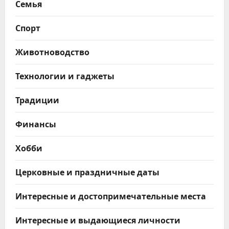
Семья
Спорт
Животноводство
Технологии и гаджеты
Традиции
Финансы
Хобби
Церковные и праздничные даты
Интересные и достопримечательные места
Интересные и выдающиеся личности