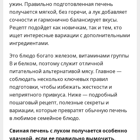
ужин. Правильно подготовленная печень
получается мягкой, без горечи, а лук добавляет
сочности и гармонично балансирует вкусы.
Рецепт подойдет как новичкам, так и тем, кто
ищет интересные вариации с дополнительными
ингредиентами.
Это блюдо богато железом, витаминами группы
B и белком, поэтому служит отличной
питательной альтернативой мясу. Главное —
соблюдать несколько ключевых правил
подготовки, чтобы избежать жесткости и
неприятного привкуса. Ниже — подробный
пошаговый рецепт, полезные секреты и
вариации, которые превратят обычную печень
в любимое семейное блюдо.
Свиная печень с луком получается особенно
удачной, если ее правильно вымочить,