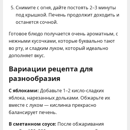
Снимите с огня, дайте постоять 2–3 минуты
под крышкой. Печень продолжит доходить и
останется сочной.
Готовое блюдо получается очень ароматным, с
нежными кусочками, которые буквально тают
во рту, и сладким луком, который идеально
дополняет вкус.
Вариации рецепта для
разнообразия
С яблоками:
Добавьте 1–2 кисло-сладких
яблока, нарезанных дольками. Обжарьте их
вместе с луком — кислинка прекрасно
балансирует печень.
В сметанном соусе:
После обжаривания