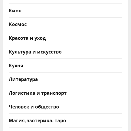
Кино
Космос
Красота и уход
Культура и искусство
Кухня
Литература
Логистика и транспорт
Человек и общество
Магия, эзотерика, таро