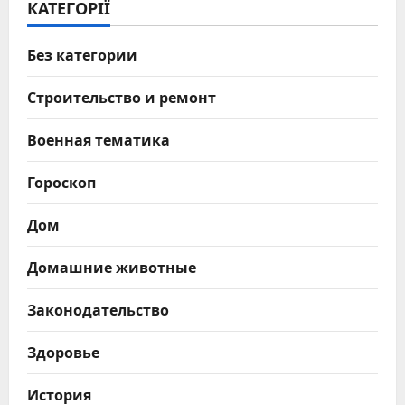
КАТЕГОРІЇ
Без категории
Строительство и ремонт
Военная тематика
Гороскоп
Дом
Домашние животные
Законодательство
Здоровье
История