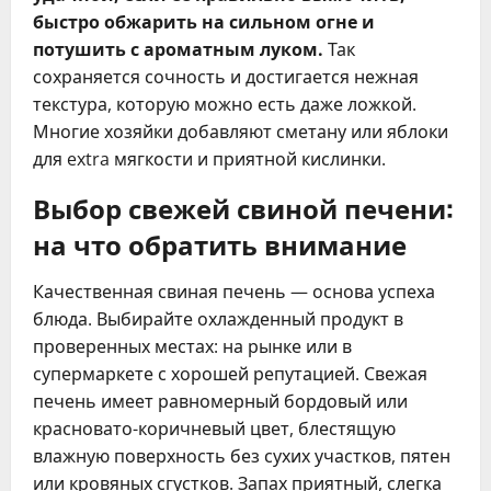
быстро обжарить на сильном огне и
потушить с ароматным луком.
Так
сохраняется сочность и достигается нежная
текстура, которую можно есть даже ложкой.
Многие хозяйки добавляют сметану или яблоки
для extra мягкости и приятной кислинки.
Выбор свежей свиной печени:
на что обратить внимание
Качественная свиная печень — основа успеха
блюда. Выбирайте охлажденный продукт в
проверенных местах: на рынке или в
супермаркете с хорошей репутацией. Свежая
печень имеет равномерный бордовый или
красновато-коричневый цвет, блестящую
влажную поверхность без сухих участков, пятен
или кровяных сгустков. Запах приятный, слегка