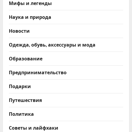
Мифы и легенды
Наука и природа
Новости
Одежда, обувь, аксессуары и мода
Образование
Предпринимательство
Подарки
Путешествия
Политика
Советы и лайфхаки