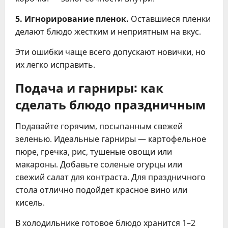
5. Игнорирование пленок.
Оставшиеся пленки
делают блюдо жестким и неприятным на вкус.
Эти ошибки чаще всего допускают новички, но
их легко исправить.
Подача и гарниры: как
сделать блюдо праздничным
Подавайте горячим, посыпанным свежей
зеленью. Идеальные гарниры — картофельное
пюре, гречка, рис, тушеные овощи или
макароны. Добавьте соленые огурцы или
свежий салат для контраста. Для праздничного
стола отлично подойдет красное вино или
кисель.
В холодильнике готовое блюдо хранится 1–2