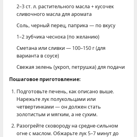
2–3 ст. л. растительного масла + кусочек
сливочного масла для аромата
Соль, черный перец, паприка — по вкусу
1–2 зубчика чеснока (по желанию)
Сметана или сливки — 100–150 г (для
варианта в соусе)
Свежая зелень (укроп, петрушка) для подачи
Пошаговое приготовление:
Подготовьте печень, как описано выше.
Нарежьте лук полукольцами или
четвертинками — он должен стать
золотистым и мягким, а не сухим.
Разогрейте сковороду на средне-сильном
огне с маслом. Обжарьте лук 5–7 минут до