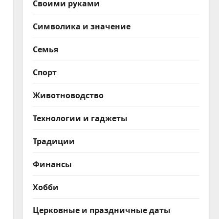
Своими руками
Символика и значение
Семья
Спорт
Животноводство
Технологии и гаджеты
Традиции
Финансы
Хобби
Церковные и праздничные даты