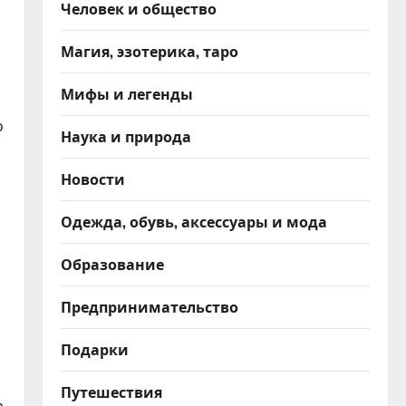
Человек и общество
Магия, эзотерика, таро
Мифы и легенды
о
Наука и природа
Новости
Одежда, обувь, аксессуары и мода
Образование
Предпринимательство
Подарки
Путешествия