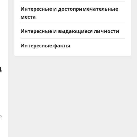
Интересные и достопримечательные
места
:
Интересные и выдающиеся личности
Интересные факты
д
,