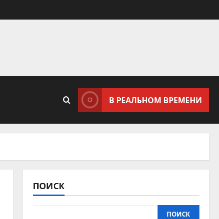
В РЕАЛЬНОМ ВРЕМЕНИ
ПОИСК
ПОИСК