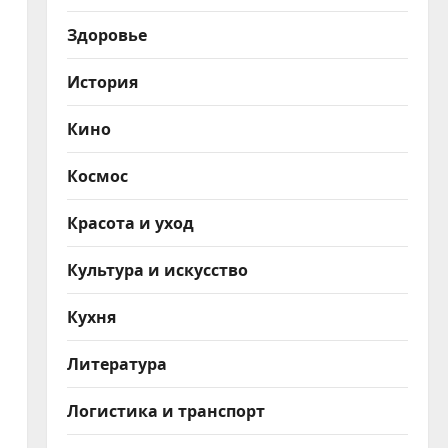
Здоровье
История
Кино
Космос
Красота и уход
Культура и искусство
Кухня
Литература
Логистика и транспорт