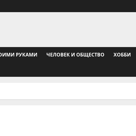
ОИМИ РУКАМИ
ЧЕЛОВЕК И ОБЩЕСТВО
ХОББИ