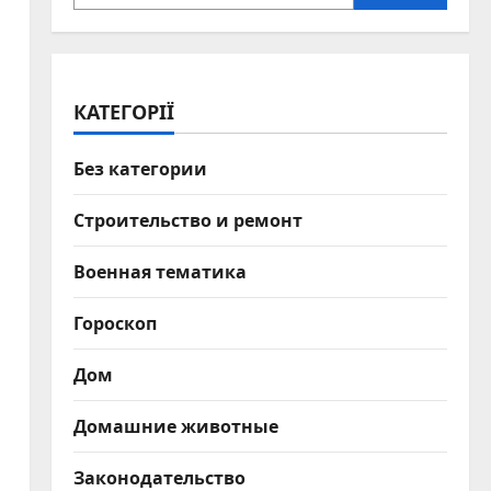
КАТЕГОРІЇ
Без категории
Строительство и ремонт
Военная тематика
Гороскоп
Дом
Домашние животные
Законодательство