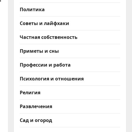
а
Политика
Советы и лайфхаки
Частная собственность
Приметы и сны
Профессии и работа
Психология и отношения
Религия
Развлечения
Сад и огород