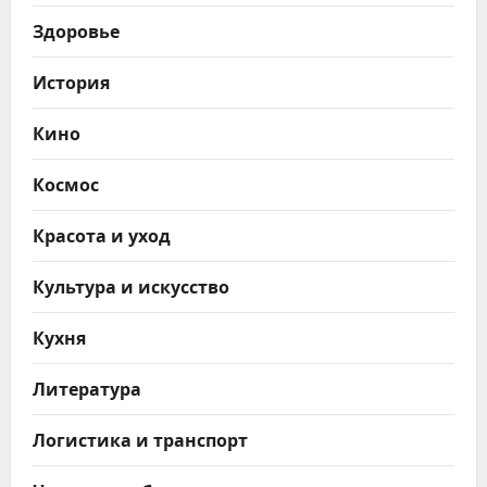
Здоровье
История
Кино
Космос
Красота и уход
Культура и искусство
Кухня
Литература
Логистика и транспорт