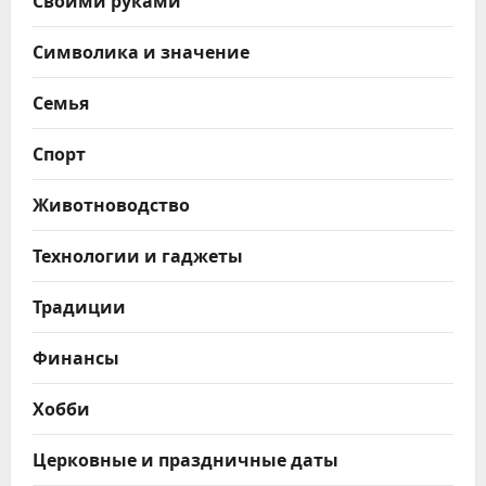
Своими руками
Символика и значение
Семья
Спорт
Животноводство
Технологии и гаджеты
Традиции
Финансы
Хобби
Церковные и праздничные даты