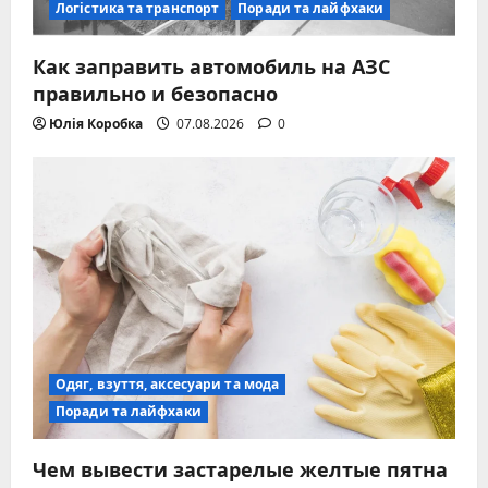
Логістика та транспорт
Поради та лайфхаки
Как заправить автомобиль на АЗС
правильно и безопасно
Юлія Коробка
07.08.2026
0
Одяг, взуття, аксесуари та мода
Поради та лайфхаки
Чем вывести застарелые желтые пятна