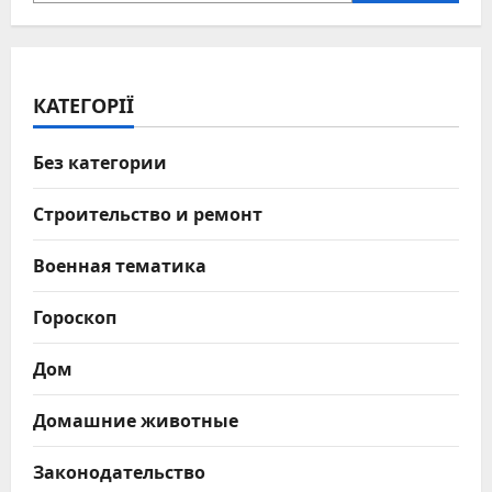
КАТЕГОРІЇ
Без категории
Строительство и ремонт
Военная тематика
Гороскоп
Дом
Домашние животные
Законодательство