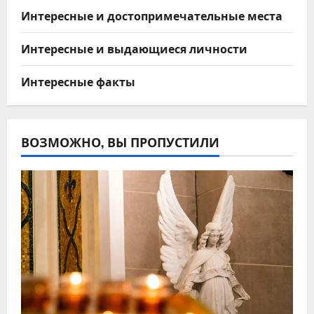
Интересные и достопримечательные места
Интересные и выдающиеся личности
Интересные факты
ВОЗМОЖНО, ВЫ ПРОПУСТИЛИ