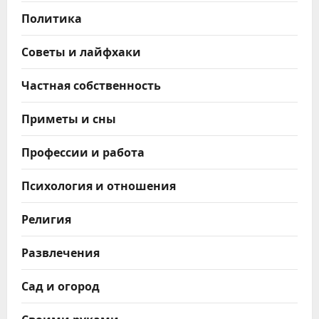
Политика
Советы и лайфхаки
Частная собственность
Приметы и сны
Профессии и работа
Психология и отношения
Религия
Развлечения
Сад и огород