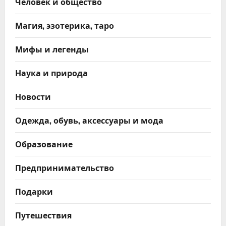
Человек и общество
Магия, эзотерика, таро
Мифы и легенды
Наука и природа
Новости
Одежда, обувь, аксессуары и мода
Образование
Предпринимательство
Подарки
Путешествия