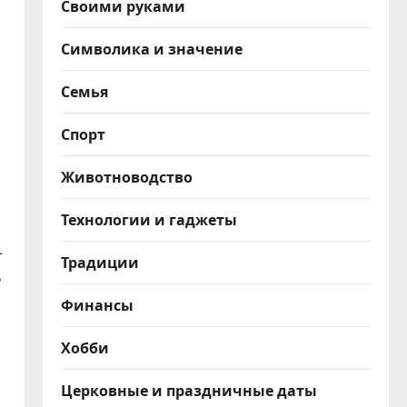
Своими руками
Символика и значение
Семья
Спорт
Животноводство
Технологии и гаджеты
—
Традиции
,
Финансы
Хобби
Церковные и праздничные даты