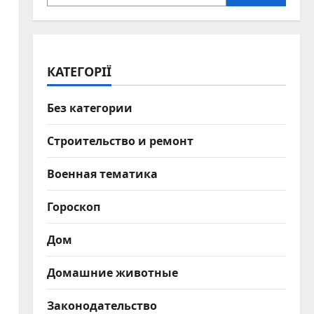
КАТЕГОРІЇ
Без категории
Строительство и ремонт
Военная тематика
Гороскоп
Дом
Домашние животные
Законодательство