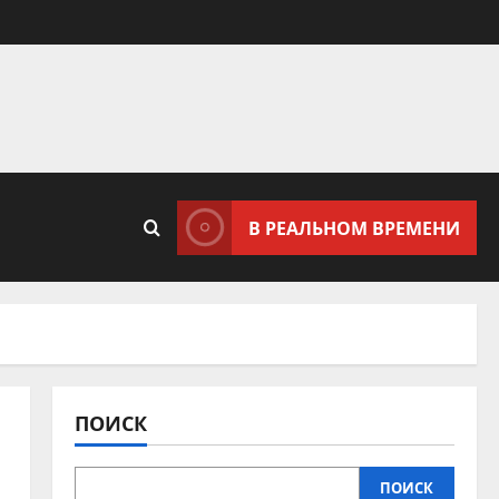
В РЕАЛЬНОМ ВРЕМЕНИ
ПОИСК
ПОИСК