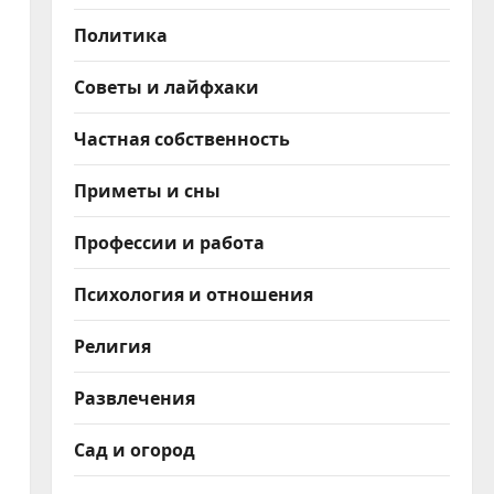
Политика
Советы и лайфхаки
Частная собственность
Приметы и сны
Профессии и работа
Психология и отношения
Религия
Развлечения
Сад и огород