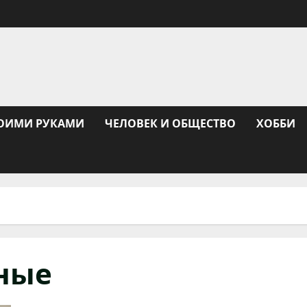
ОИМИ РУКАМИ
ЧЕЛОВЕК И ОБЩЕСТВО
ХОББИ
ные