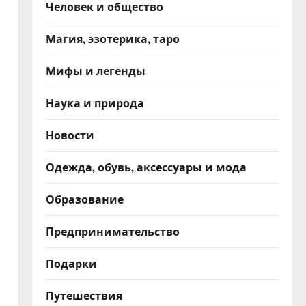
Человек и общество
Магия, эзотерика, таро
Мифы и легенды
Наука и природа
Новости
Одежда, обувь, аксессуары и мода
Образование
Предпринимательство
Подарки
Путешествия