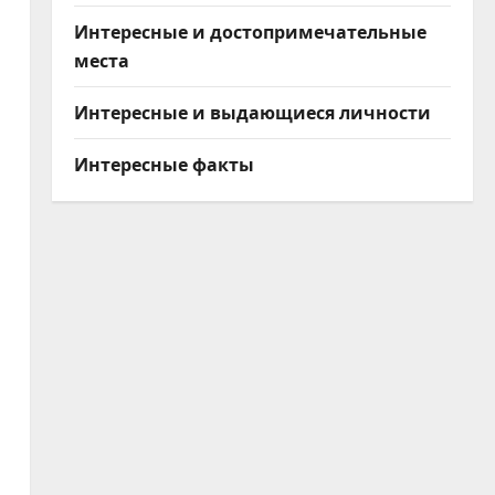
Интересные и достопримечательные
места
Интересные и выдающиеся личности
Интересные факты