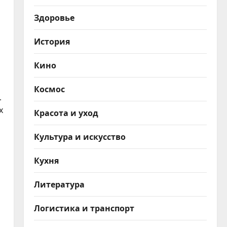
Здоровье
История
Кино
Космос
.
х
Красота и уход
Культура и искусство
Кухня
Литература
Логистика и транспорт