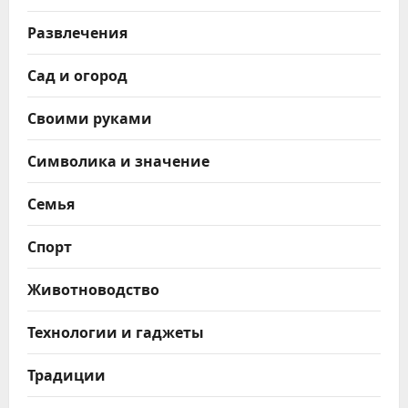
Развлечения
Сад и огород
Своими руками
Символика и значение
Семья
Спорт
Животноводство
Технологии и гаджеты
Традиции