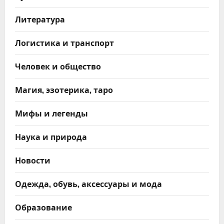
Литература
Логистика и транспорт
Человек и общество
Магия, эзотерика, таро
Мифы и легенды
Наука и природа
Новости
Одежда, обувь, аксессуары и мода
Образование