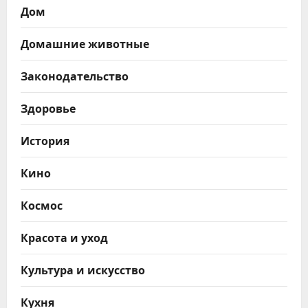
Дом
Домашние животные
Законодательство
Здоровье
История
Кино
Космос
Красота и уход
Культура и искусство
Кухня