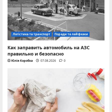
Логістика та транспорт
Поради та лайфхаки
Как заправить автомобиль на АЗС
правильно и безопасно
Юлія Коробка
07.08.2026
0