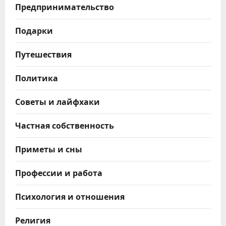
Предпринимательство
Подарки
Путешествия
Политика
Советы и лайфхаки
Частная собственность
Приметы и сны
Профессии и работа
Психология и отношения
Религия