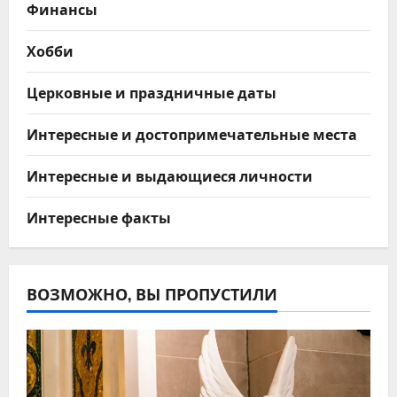
Финансы
Хобби
Церковные и праздничные даты
Интересные и достопримечательные места
Интересные и выдающиеся личности
Интересные факты
ВОЗМОЖНО, ВЫ ПРОПУСТИЛИ