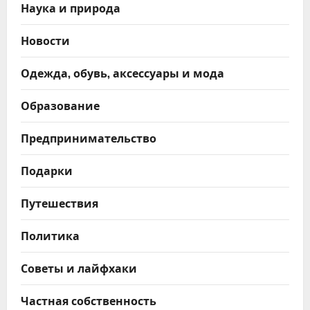
Наука и природа
Новости
Одежда, обувь, аксессуары и мода
Образование
Предпринимательство
Подарки
Путешествия
Политика
Советы и лайфхаки
Частная собственность