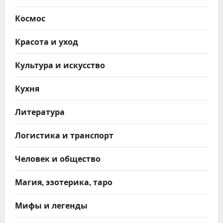
Космос
Красота и уход
Культура и искусство
Кухня
Литература
Логистика и транспорт
Человек и общество
Магия, эзотерика, таро
Мифы и легенды