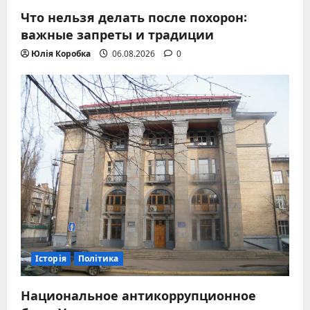
Что нельзя делать после похорон:
важные запреты и традиции
Юлія Коробка
06.08.2026
0
Історія
Політика
Национальное антикоррупционное