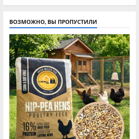
ВОЗМОЖНО, ВЫ ПРОПУСТИЛИ