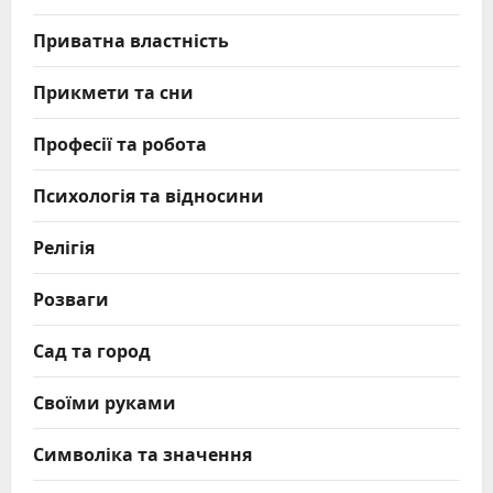
Приватна властність
Прикмети та сни
Професії та робота
Психологія та відносини
Релігія
Розваги
Сад та город
Своїми руками
Символіка та значення