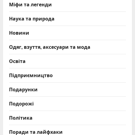
Міфи та легенди
Наука та природа
Новини
Одяг, взуття, аксесуари та мода
Освіта
Підприємництво
Подарунки
Подорожі
Політика
Поради та лайфхаки