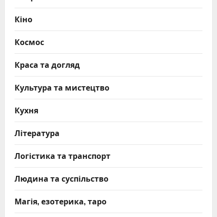
Кіно
Космос
Краса та догляд
Культура та мистецтво
Кухня
Література
Логістика та транспорт
Людина та суспільство
Магія, езотерика, таро