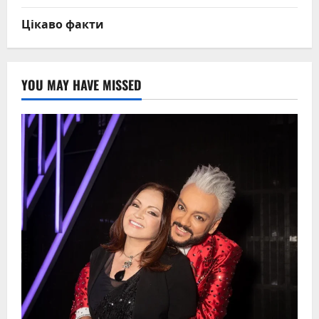
Цікаво факти
YOU MAY HAVE MISSED