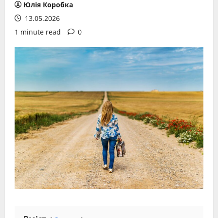
Юлія Коробка
13.05.2026
1 minute read
0