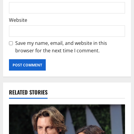
Website
Save my name, email, and website in this
browser for the next time I comment.
RELATED STORIES