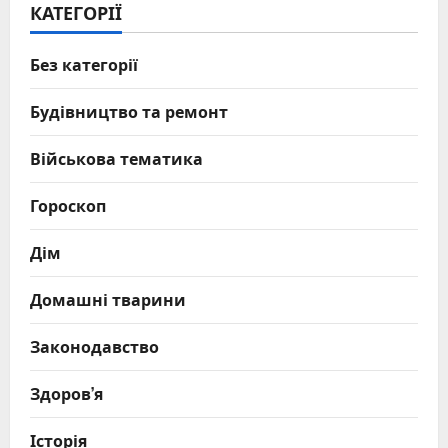
КАТЕГОРІЇ
Без категорії
Будівництво та ремонт
Військова тематика
Гороскоп
Дім
Домашні тварини
Законодавство
Здоров’я
Історія