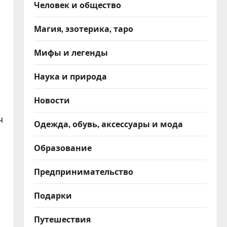
Человек и общество
Магия, эзотерика, таро
Мифы и легенды
Наука и природа
Новости
ч
Одежда, обувь, аксессуары и мода
Образование
Предпринимательство
Подарки
Путешествия