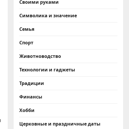
Своими руками
Символика и значение
Семья
Спорт
Животноводство
Технологии и гаджеты
Традиции
Финансы
Хобби
я
Церковные и праздничные даты