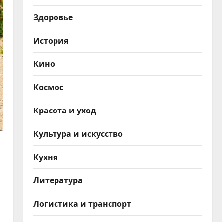
Здоровье
История
Кино
Космос
Красота и уход
Культура и искусство
Кухня
Литература
Логистика и транспорт