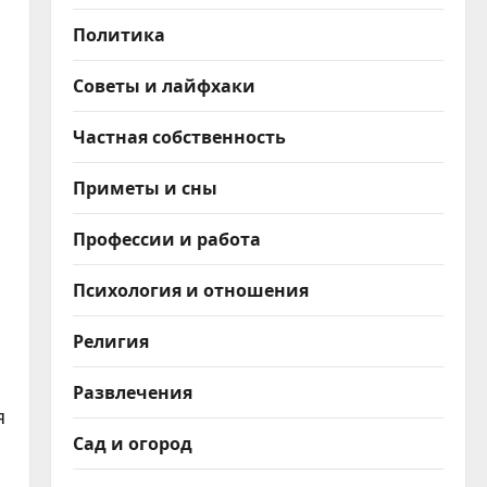
Политика
Советы и лайфхаки
Частная собственность
Приметы и сны
Профессии и работа
Психология и отношения
Религия
Развлечения
я
Сад и огород