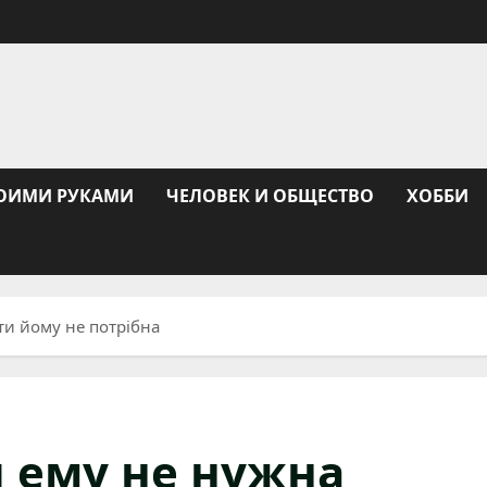
ОИМИ РУКАМИ
ЧЕЛОВЕК И ОБЩЕСТВО
ХОББИ
ти йому не потрібна
ы ему не нужна