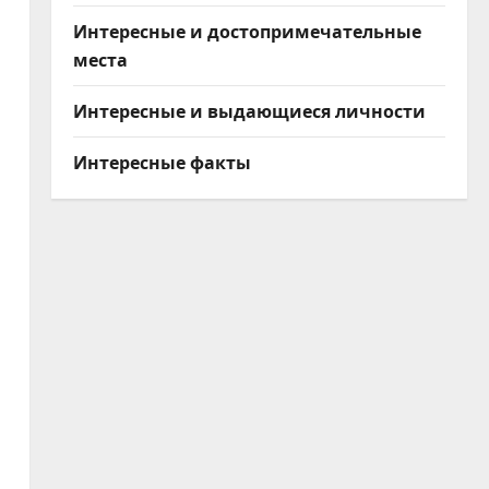
Интересные и достопримечательные
места
Интересные и выдающиеся личности
Интересные факты