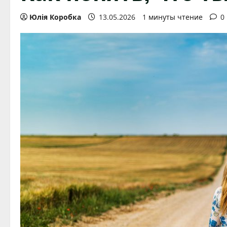
Юлія Коробка
13.05.2026
1 минуты чтение
0