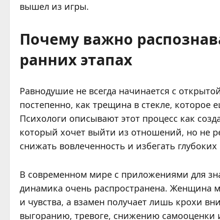
вышел из игры.
Почему важно распознав
ранних этапах
Равнодушие не всегда начинается с открыто
постепенно, как трещина в стекле, которое 
Психологи описывают этот процесс как созд
который хочет выйти из отношений, но не ре
снижать вовлеченность и избегать глубоких 
В современном мире с приложениями для зн
динамика очень распространена. Женщина мо
и чувства, а взамен получает лишь крохи в
выгоранию, тревоге, снижению самооценки 