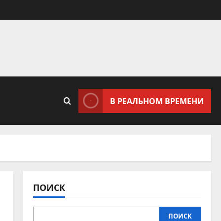
В РЕАЛЬНОМ ВРЕМЕНИ
ПОИСК
ПОИСК