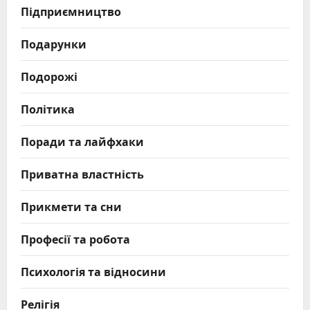
Підприємництво
Подарунки
Подорожі
Політика
Поради та лайфхаки
Приватна властність
Прикмети та сни
Професії та робота
Психологія та відносини
Релігія