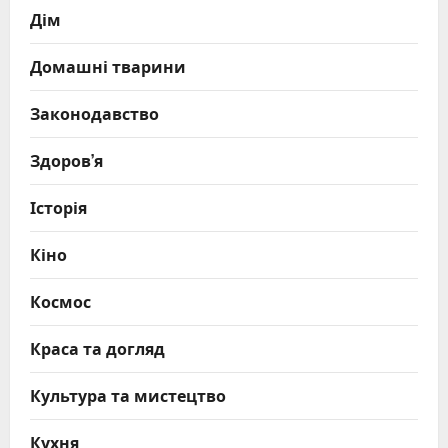
Дім
Домашні тварини
Законодавство
Здоров’я
Історія
Кіно
Космос
Краса та догляд
Культура та мистецтво
Кухня