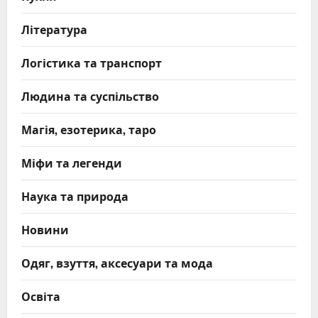
Література
Логістика та транспорт
Людина та суспільство
Магія, езотерика, таро
Міфи та легенди
Наука та природа
Новини
Одяг, взуття, аксесуари та мода
Освіта