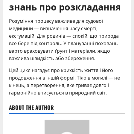
знань про розкладання
Розуміння процесу важливе для судової
медицини — визначення часу смерті,
ексгумацій. Для родичів — спокій, що природа
все бере під контроль. У плануванні поховань
варто враховувати ґрунт і матеріали, якщо
важлива швидкість або збереження.
Цей цикл нагадує про крихкість життя і його
продовження в іншій формі. Тіло в могилі — не
кінець, а перетворення, яке триває довго і
гармонійно вписується в природний світ.
ABOUT THE AUTHOR