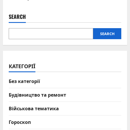
SEARCH
SEARCH
КАТЕГОРІЇ
Без категорії
Будівництво та ремонт
Військова тематика
Гороскоп