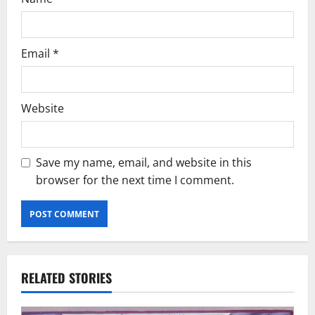
Email
*
Website
Save my name, email, and website in this
browser for the next time I comment.
RELATED STORIES