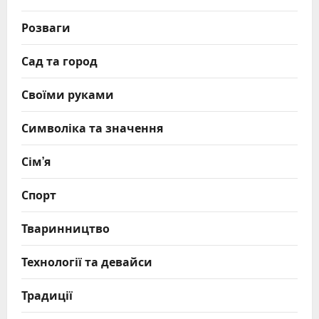
Розваги
Сад та город
Своїми руками
Символіка та значення
Сім’я
Спорт
Тваринництво
Технології та девайси
Традиції