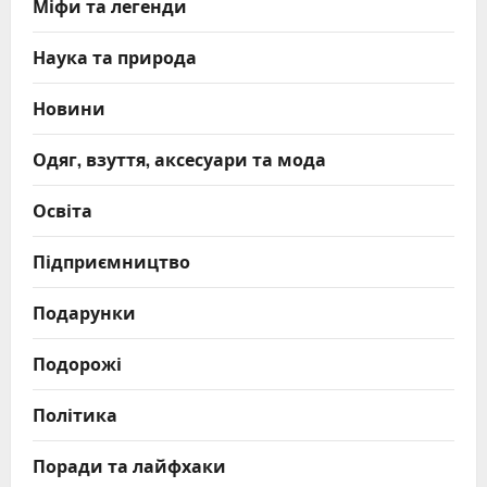
Міфи та легенди
Наука та природа
Новини
Одяг, взуття, аксесуари та мода
Освіта
Підприємництво
Подарунки
Подорожі
Політика
Поради та лайфхаки