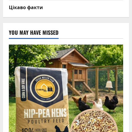
Цікаво факти
YOU MAY HAVE MISSED