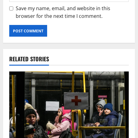
Save my name, email, and website in this
browser for the next time I comment.
RELATED STORIES