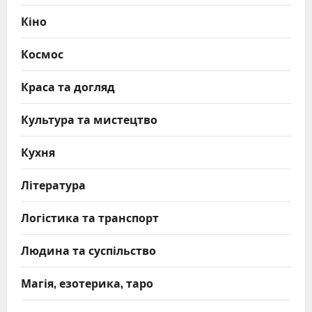
Кіно
Космос
Краса та догляд
Культура та мистецтво
Кухня
Література
Логістика та транспорт
Людина та суспільство
Магія, езотерика, таро