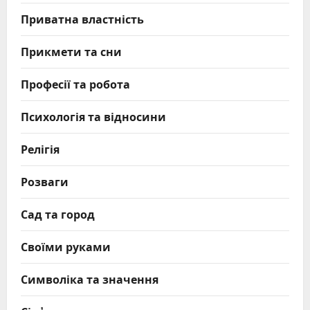
Приватна властність
Прикмети та сни
Професії та робота
Психологія та відносини
Релігія
Розваги
Сад та город
Своїми руками
Символіка та значення