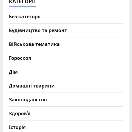
КАТЕГОРІЇ
Без категорії
Будівництво та ремонт
Військова тематика
Гороскоп
Дім
Домашні тварини
Законодавство
Здоров’я
Історія