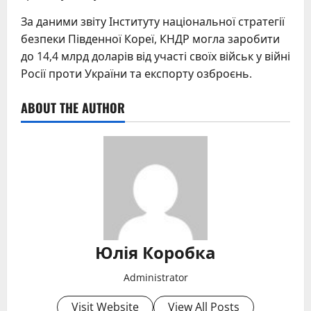
За даними звіту Інституту національної стратегії
безпеки Південної Кореї, КНДР могла заробити
до 14,4 млрд доларів від участі своїх військ у війні
Росії проти України та експорту озброєнь.
ABOUT THE AUTHOR
Юлія Коробка
Administrator
Visit Website
View All Posts