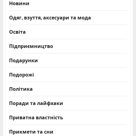
Новини
Одяг, взуття, аксесуари та мода
Освіта
Підприємництво
Подарунки
Подорожі
Політика
Поради та лайфхаки
Приватна властність
Прикмети та сни