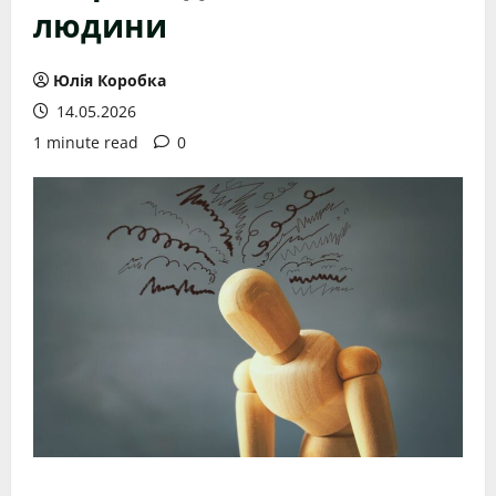
людини
Юлія Коробка
14.05.2026
1 minute read
0