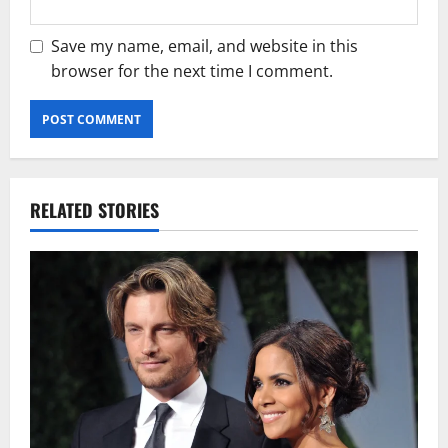
Save my name, email, and website in this
browser for the next time I comment.
RELATED STORIES