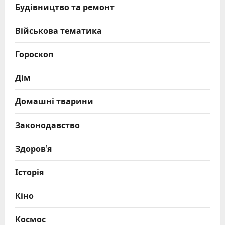
Будівництво та ремонт
Військова тематика
Гороскоп
Дім
Домашні тварини
Законодавство
Здоров’я
Історія
Кіно
Космос