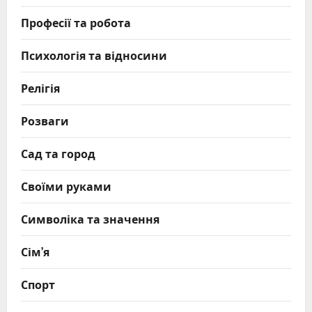
Професії та робота
Психологія та відносини
Релігія
Розваги
Сад та город
Своїми руками
Символіка та значення
Сім’я
Спорт