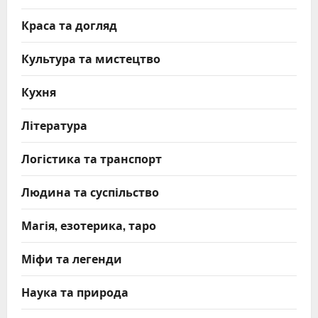
Краса та догляд
Культура та мистецтво
Кухня
Література
Логістика та транспорт
Людина та суспільство
Магія, езотерика, таро
Міфи та легенди
Наука та природа