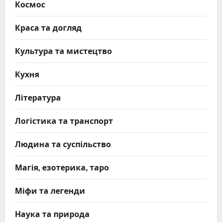
Космос
Краса та догляд
Культура та мистецтво
Кухня
Література
Логістика та транспорт
Людина та суспільство
Магія, езотерика, таро
Міфи та легенди
Наука та природа