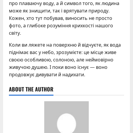
про плаваючу воду, а й символ того, як людина
може як знищити, так і врятувати природу.
Кожен, хто тут побував, виносить не просто
фото, а глибоке розуміння крихкості нашого
світу.
Коли ви ляжете на поверхню й відчуєте, як вода
піднімає вас у небо, зрозумієте: це місце живе
своєю особливою, солоною, але неймовірно
живучою душею. І поки воно існує — воно
продовжує дивувати й надихати.
ABOUT THE AUTHOR