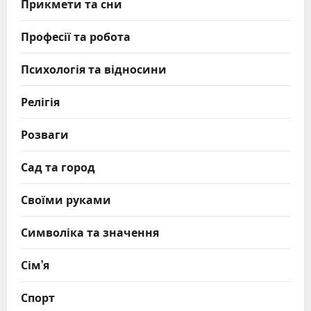
Прикмети та сни
Професії та робота
Психологія та відносини
Релігія
Розваги
Сад та город
Своїми руками
Символіка та значення
Сім’я
Спорт