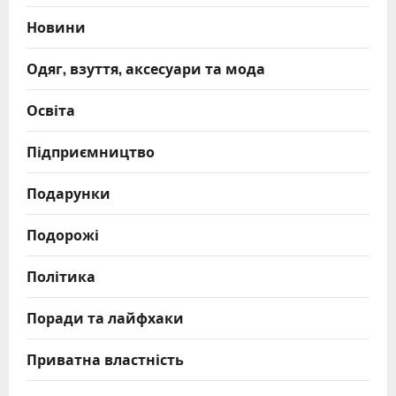
Новини
Одяг, взуття, аксесуари та мода
Освіта
Підприємництво
Подарунки
Подорожі
Політика
Поради та лайфхаки
Приватна властність