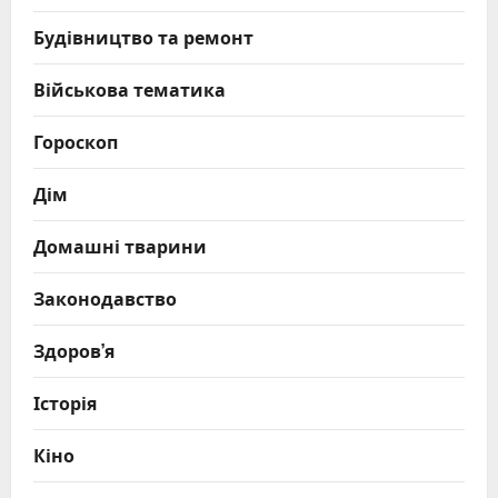
Будівництво та ремонт
Військова тематика
Гороскоп
Дім
Домашні тварини
Законодавство
Здоров’я
Історія
Кіно