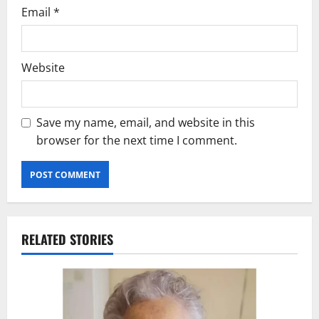
Email
*
Website
Save my name, email, and website in this
browser for the next time I comment.
RELATED STORIES