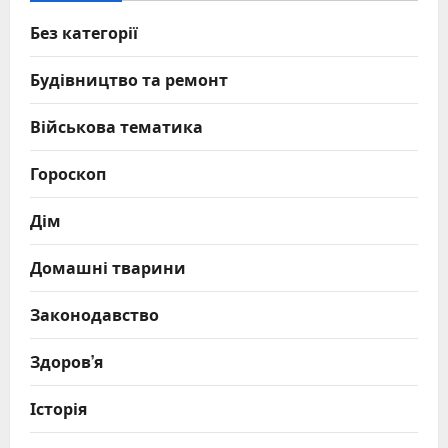
Без категорії
Будівництво та ремонт
Військова тематика
Гороскоп
Дім
Домашні тварини
Законодавство
Здоров’я
Історія