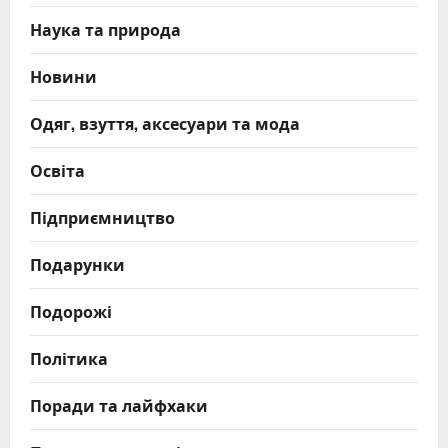
Наука та природа
Новини
Одяг, взуття, аксесуари та мода
Освіта
Підприємництво
Подарунки
Подорожі
Політика
Поради та лайфхаки