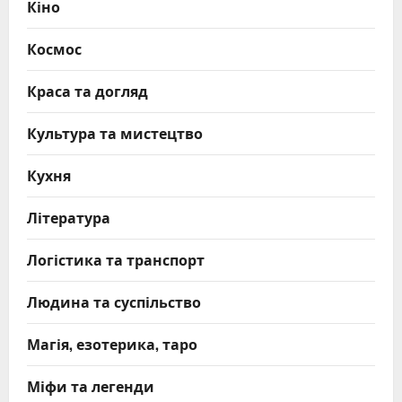
Кіно
Космос
Краса та догляд
Культура та мистецтво
Кухня
Література
Логістика та транспорт
Людина та суспільство
Магія, езотерика, таро
Міфи та легенди