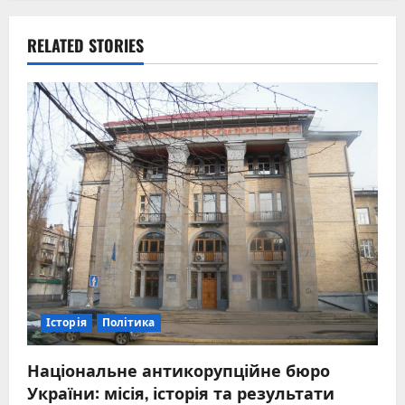
RELATED STORIES
Історія
Політика
Національне антикорупційне бюро
України: місія, історія та результати