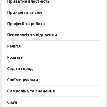
Приватна властність
Прикмети та сни
Професії та робота
Психологія та відносини
Релігія
Розваги
Сад та город
Своїми руками
Символіка та значення
Сім’я