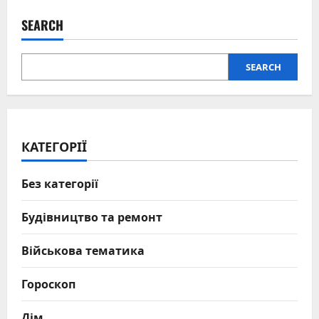
SEARCH
SEARCH
КАТЕГОРІЇ
Без категорії
Будівництво та ремонт
Військова тематика
Гороскоп
Дім