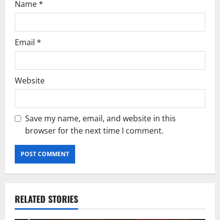
Name
*
Email
*
Website
Save my name, email, and website in this
browser for the next time I comment.
RELATED STORIES