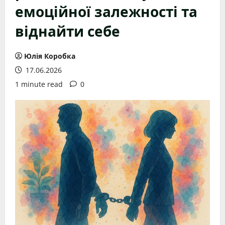
емоційної залежності та
віднайти себе
Юлія Коробка
17.06.2026
1 minute read
0