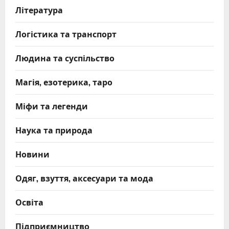
Література
Логістика та транспорт
Людина та суспільство
Магія, езотерика, таро
Міфи та легенди
Наука та природа
Новини
Одяг, взуття, аксесуари та мода
Освіта
Підприємництво