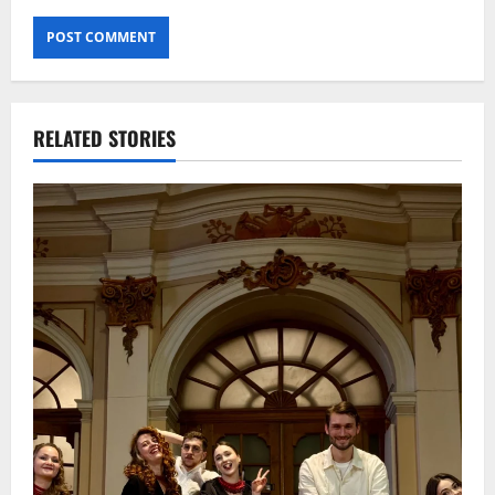
RELATED STORIES