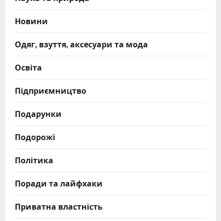
Новини
Одяг, взуття, аксесуари та мода
Освіта
Підприємництво
Подарунки
Подорожі
Політика
Поради та лайфхаки
Приватна властність