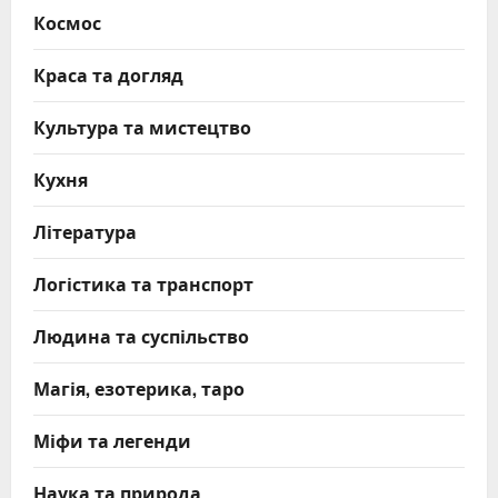
Космос
Краса та догляд
Культура та мистецтво
Кухня
Література
Логістика та транспорт
Людина та суспільство
Магія, езотерика, таро
Міфи та легенди
Наука та природа