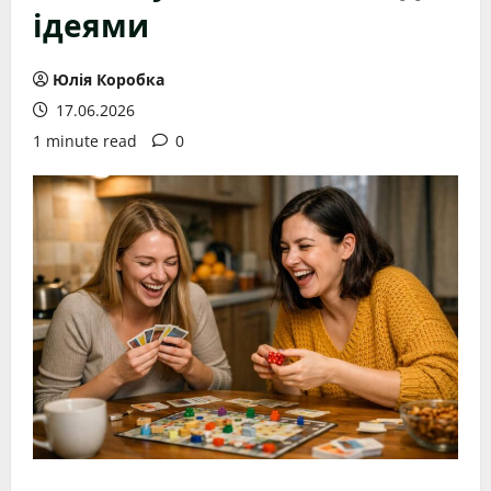
ідеями
Юлія Коробка
17.06.2026
1 minute read
0