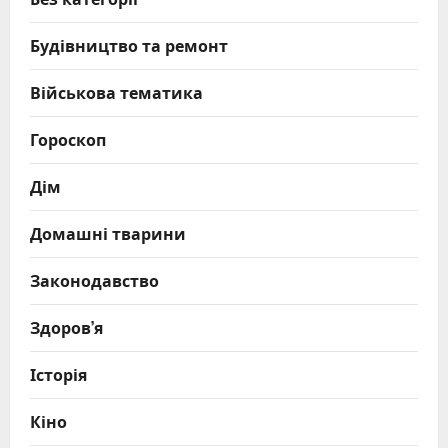
Будівництво та ремонт
Військова тематика
Гороскоп
Дім
Домашні тварини
Законодавство
Здоров’я
Історія
Кіно