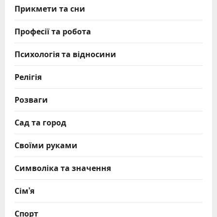
Прикмети та сни
Професії та робота
Психологія та відносини
Релігія
Розваги
Сад та город
Своїми руками
Символіка та значення
Сім’я
Спорт