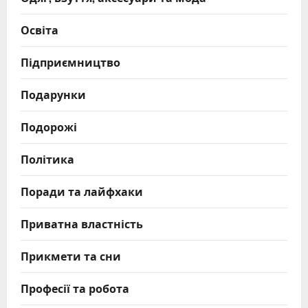
Освіта
Підприємництво
Подарунки
Подорожі
Політика
Поради та лайфхаки
Приватна властність
Прикмети та сни
Професії та робота