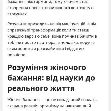
бажання, ніж гормони, тому ключем стає
створення нового, позитивного контексту в
стосунках.
Результат приходить не від маніпуляцій, а від
справжньої трансформації: коли ти стаєш
кращою версією себе, вона починає бачити в
тобі не просто партнера, а чоловіка, поруч з
яким хочеться розслабитися і віддатися
повністю.
Розуміння жіночого
бажання: від науки до
реального життя
Жіноче бажання — це не випадковий спалах, а
складна реакція організму на навколишній