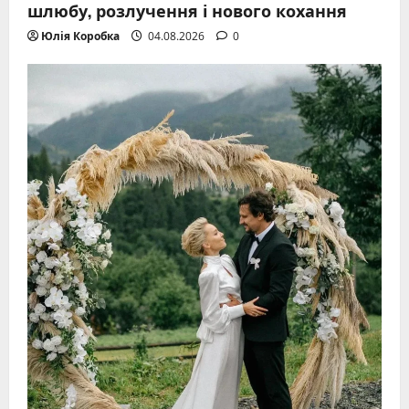
шлюбу, розлучення і нового кохання
Юлія Коробка
04.08.2026
0