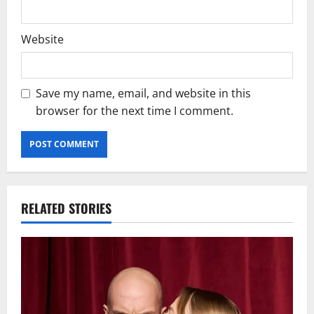
Website
Save my name, email, and website in this
browser for the next time I comment.
RELATED STORIES