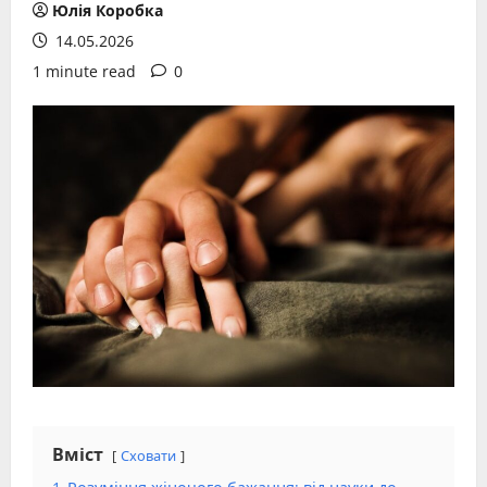
Юлія Коробка
14.05.2026
1 minute read
0
Вміст
Сховати