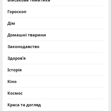
Гороскоп
Дім
Домашні тварини
Законодавство
Здоров’я
Історія
Кіно
Космос
Краса та догляд