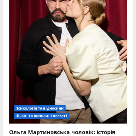
Психологія та відносини
Цікаві та визначні постаті
Ольга Мартиновська чоловік: історія