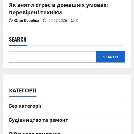
Як зняти стрес в домашніх умовах:
перевірені техніки
Юлія Коробка
29.07.2026
0
SEARCH
SEARCH
КАТЕГОРІЇ
Без категорії
Будівництво та ремонт
Військова тематика