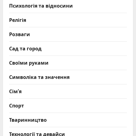
Психологія та відносини
Релігія
Розваги
Сад та город
Своїми руками
Символіка та значення
Сім’я
Спорт
Тваринництво
Технології та девайси