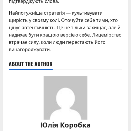
підтверджують слова.
Найпотужніша стратегія — культивувати
щирість у своєму колі. Оточуйте себе тими, хто
цінує автентичність. Це не тільки захищає, але й
надихає бути кращою версією себе. Лицемірство
втрачає силу, коли люди перестають його
винагороджувати.
ABOUT THE AUTHOR
Юлія Коробка