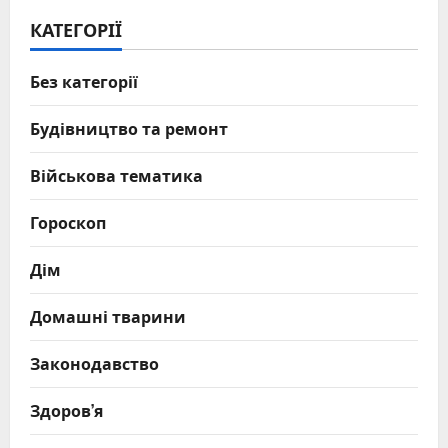
КАТЕГОРІЇ
Без категорії
Будівництво та ремонт
Військова тематика
Гороскоп
Дім
Домашні тварини
Законодавство
Здоров’я