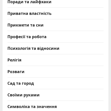
Поради та лайфхаки
Приватна властність
Прикмети та сни
Професії та робота
Психологія та відносини
Релігія
Розваги
Сад та город
Своїми руками
Символіка та значення