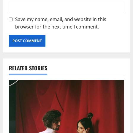
Save my name, email, and website in this
browser for the next time I comment.
RELATED STORIES