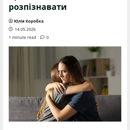
розпізнавати
Юлія Коробка
14.05.2026
1 minute read
0