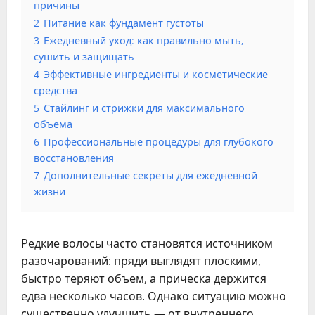
причины
2
Питание как фундамент густоты
3
Ежедневный уход: как правильно мыть,
сушить и защищать
4
Эффективные ингредиенты и косметические
средства
5
Стайлинг и стрижки для максимального
объема
6
Профессиональные процедуры для глубокого
восстановления
7
Дополнительные секреты для ежедневной
жизни
Редкие волосы часто становятся источником
разочарований: пряди выглядят плоскими,
быстро теряют объем, а прическа держится
едва несколько часов. Однако ситуацию можно
существенно улучшить — от внутреннего