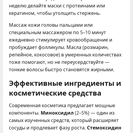
неделю делайте маски с протеинами или
кератином, чтобы утолщить стержень.
Массаж кожи головы пальцами или
специальным массажером по 5–10 минут
ежедневно стимулирует кровообращение и
пробуждает фолликулы. Масла (розмарин,
репейное, кокосовое) в умеренных количествах
тоже помогают, но не переусердствуйте —
тонкие волосы быстро становятся жирными.
Эффективные ингредиенты и
косметические средства
Современная косметика предлагает мощные
компоненты.
Миноксидил
(2–5%) — один из
самых изученных средств, который расширяет
сосуды и продлевает фазу роста.
Стемоксидин