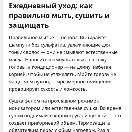
Ежедневный уход: как
правильно мыть, сушить и
защищать
Правильное мытье — основа. Выбирайте
шампуни без сульфатов, увлажняющие для
тонких волос — они не смывают естественные
масла. Наносите шампунь только на кожу
головы, а кондиционер — на длину, избегая
корней, чтобы не утяжелять. Мойте голову не
чаще, чем нужно, — чрезмерное очищение
провоцирует сухость и ломкость.
Сушка феном на прохладном режиме с
ионизатором или естественная сушка. Во время
сушки поднимайте корни круглой щеткой — это
создает прикорневой объем. Термозащита
обязательна перед любым нагревом. Раз в