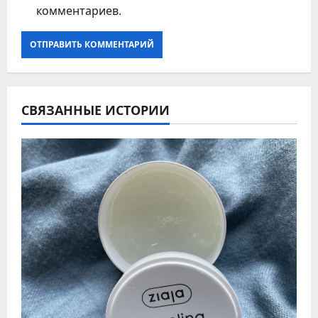
комментариев.
СВЯЗАННЫЕ ИСТОРИИ