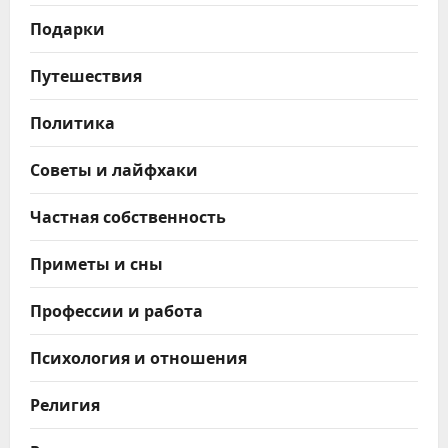
Подарки
Путешествия
Политика
Советы и лайфхаки
Частная собственность
Приметы и сны
Профессии и работа
Психология и отношения
Религия