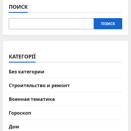
ПОИСК
ПОИСК
КАТЕГОРІЇ
Без категории
Строительство и ремонт
Военная тематика
Гороскоп
Дом