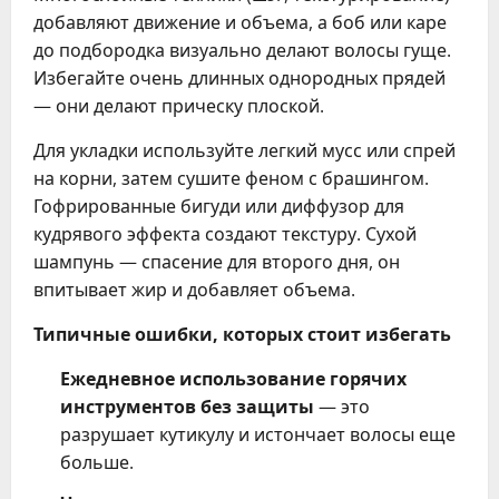
добавляют движение и объема, а боб или каре
до подбородка визуально делают волосы гуще.
Избегайте очень длинных однородных прядей
— они делают прическу плоской.
Для укладки используйте легкий мусс или спрей
на корни, затем сушите феном с брашингом.
Гофрированные бигуди или диффузор для
кудрявого эффекта создают текстуру. Сухой
шампунь — спасение для второго дня, он
впитывает жир и добавляет объема.
Типичные ошибки, которых стоит избегать
Ежедневное использование горячих
инструментов без защиты
— это
разрушает кутикулу и истончает волосы еще
больше.