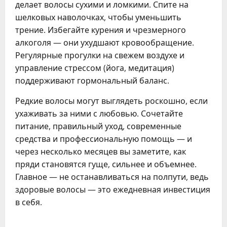
делает волосы сухими и ломкими. Спите на
шелковых наволочках, чтобы уменьшить
трение. Избегайте курения и чрезмерного
алкоголя — они ухудшают кровообращение.
Регулярные прогулки на свежем воздухе и
управление стрессом (йога, медитация)
поддерживают гормональный баланс.
Редкие волосы могут выглядеть роскошно, если
ухаживать за ними с любовью. Сочетайте
питание, правильный уход, современные
средства и профессиональную помощь — и
через несколько месяцев вы заметите, как
пряди становятся гуще, сильнее и объемнее.
Главное — не останавливаться на полпути, ведь
здоровые волосы — это ежедневная инвестиция
в себя.