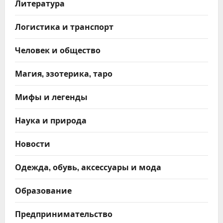
Литература
Логистика и транспорт
Человек и общество
Магия, эзотерика, таро
Мифы и легенды
Наука и природа
Новости
Одежда, обувь, аксессуары и мода
Образование
Предпринимательство