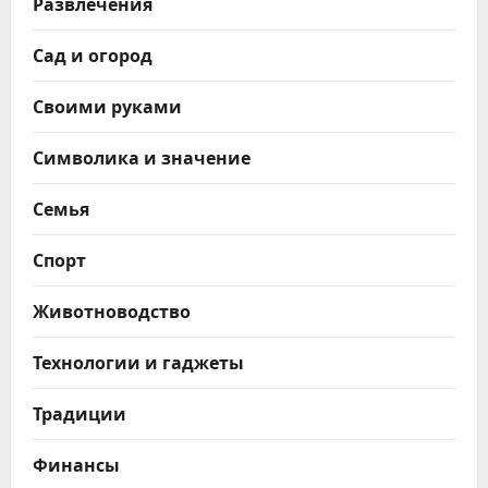
Развлечения
Сад и огород
Своими руками
Символика и значение
Семья
Спорт
Животноводство
Технологии и гаджеты
Традиции
Финансы