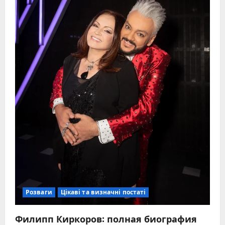
Розваги
Цікаві та визначні постаті
Филипп Киркоров: полная биография