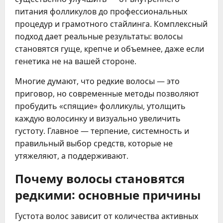
питания фолликулов до профессиональных
процедур и грамотного стайлинга. Комплексный
подход дает реальные результаты: волосы
становятся гуще, крепче и объемнее, даже если
генетика не на вашей стороне.
Многие думают, что редкие волосы — это
приговор, но современные методы позволяют
пробудить «спящие» фолликулы, утолщить
каждую волосинку и визуально увеличить
густоту. Главное — терпение, системность и
правильный выбор средств, которые не
утяжеляют, а поддерживают.
Почему волосы становятся
редкими: основные причины
Густота волос зависит от количества активных