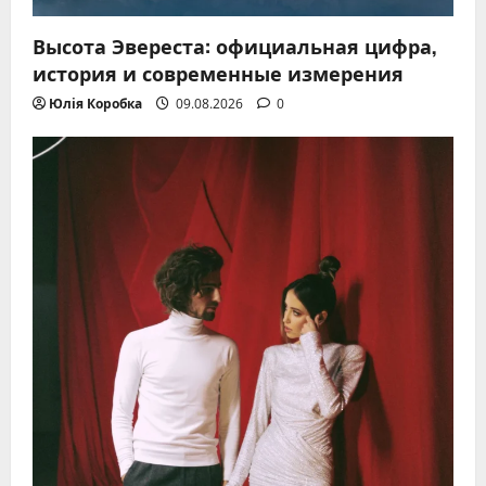
Высота Эвереста: официальная цифра,
история и современные измерения
Юлія Коробка
09.08.2026
0