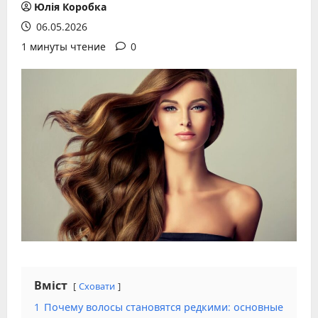
Юлія Коробка
06.05.2026
1 минуты чтение
0
Вміст
Сховати
1
Почему волосы становятся редкими: основные