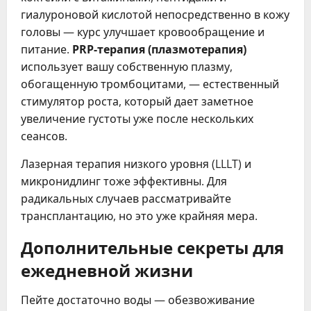
гиалуроновой кислотой непосредственно в кожу
головы — курс улучшает кровообращение и
питание.
PRP-терапия (плазмотерапия)
использует вашу собственную плазму,
обогащенную тромбоцитами, — естественный
стимулятор роста, который дает заметное
увеличение густоты уже после нескольких
сеансов.
Лазерная терапия низкого уровня (LLLT) и
микронидлинг тоже эффективны. Для
радикальных случаев рассматривайте
трансплантацию, но это уже крайняя мера.
Дополнительные секреты для
ежедневной жизни
Пейте достаточно воды — обезвоживание