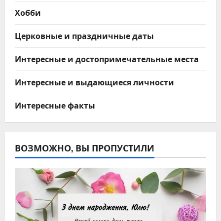
Хобби
Церковные и праздничные даты
Интересные и достопримечательные места
Интересные и выдающиеся личности
Интересные факты
ВОЗМОЖНО, ВЫ ПРОПУСТИЛИ