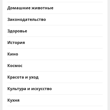
Домашние животные
Законодательство
Здоровье
История
Кино
Космос
Красота и уход
Культура и искусство
Кухня