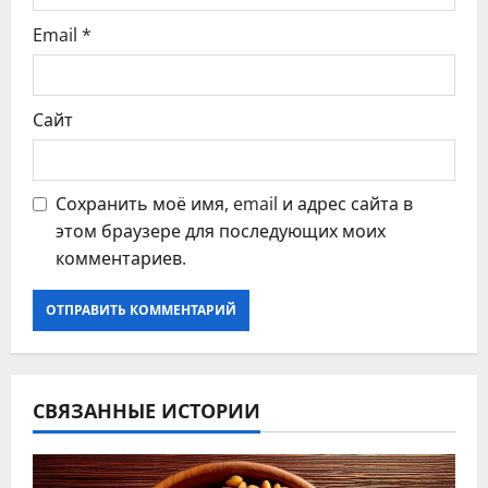
я
Email
*
м
Сайт
Сохранить моё имя, email и адрес сайта в
этом браузере для последующих моих
комментариев.
СВЯЗАННЫЕ ИСТОРИИ