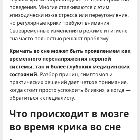
поведения. Многие сталкиваются с этим
эпизодически из-за стресса или переутомления,
но регулярные крики требуют внимания.
Своевременные изменения в режиме и гигиене
сна часто полностью решают проблему.
Кричать во сне может быть проявлением как
временного перенапряжения нервной
системы, так и более глубоких медицинских
состояний.
Разбор причин, симптомов и
практических решений дает четкое понимание,
когда стоит просто успокоить близких, а когда —
обратиться к специалисту.
Что происходит в мозге
во время крика во сне