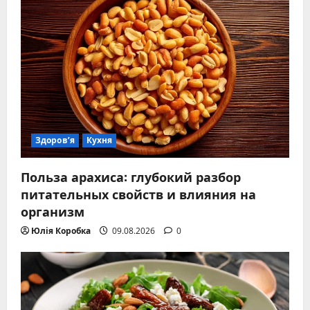
Здоров’я
Кухня
Польза арахиса: глубокий разбор
питательных свойств и влияния на
организм
Юлія Коробка
09.08.2026
0