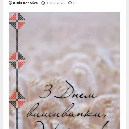
Юлія Коробка
10.08.2026
0