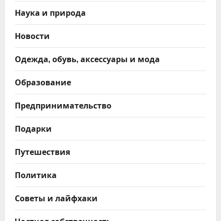
Наука и природа
Новости
Одежда, обувь, аксессуары и мода
Образование
Предпринимательство
Подарки
Путешествия
Политика
Советы и лайфхаки
Частная собственность