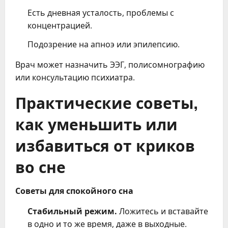
Есть дневная усталость, проблемы с
концентрацией.
Подозрение на апноэ или эпилепсию.
Врач может назначить ЭЭГ, полисомнографию
или консультацию психиатра.
Практические советы,
как уменьшить или
избавиться от криков
во сне
Советы для спокойного сна
Стабильный режим.
Ложитесь и вставайте
в одно и то же время, даже в выходные.