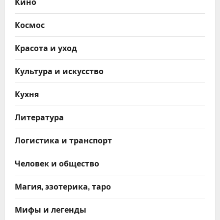
Кино
Космос
Красота и уход
Культура и искусство
Кухня
Литература
Логистика и транспорт
Человек и общество
Магия, эзотерика, таро
Мифы и легенды