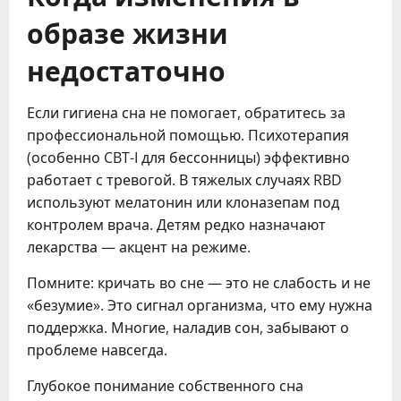
образе жизни
недостаточно
Если гигиена сна не помогает, обратитесь за
профессиональной помощью. Психотерапия
(особенно CBT-I для бессонницы) эффективно
работает с тревогой. В тяжелых случаях RBD
используют мелатонин или клоназепам под
контролем врача. Детям редко назначают
лекарства — акцент на режиме.
Помните: кричать во сне — это не слабость и не
«безумие». Это сигнал организма, что ему нужна
поддержка. Многие, наладив сон, забывают о
проблеме навсегда.
Глубокое понимание собственного сна