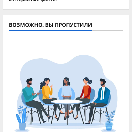
ВОЗМОЖНО, ВЫ ПРОПУСТИЛИ