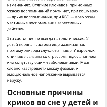
изменениях. Отличие ключевое: при ночных
ужасах воспоминаний почти нет, при кошмарах
— яркие воспоминания, при RBD — возможны
частичные воспоминания агрессивных
действий.
Эти состояния не всегда патологические. У
детей нервная система еще развивается,
поэтому эпизоды случаются чаще. У взрослых
они чаще связаны со стрессом, недосыпанием
или сопутствующими заболеваниями. Мозг
словно «застревает» между фазами, и
эмоциональное напряжение вырывается
наружу.
Основные причины
криков во сне у детей и