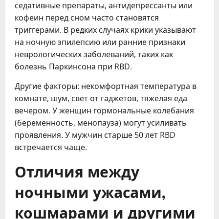
седативные препараты, антидепрессанты или
кофеин перед сном часто становятся
триггерами. В редких случаях крики указывают
на ночную эпилепсию или ранние признаки
неврологических заболеваний, таких как
болезнь Паркинсона при RBD.
Другие факторы: некомфортная температура в
комнате, шум, свет от гаджетов, тяжелая еда
вечером. У женщин гормональные колебания
(беременность, менопауза) могут усиливать
проявления. У мужчин старше 50 лет RBD
встречается чаще.
Отличия между
ночными ужасами,
кошмарами и другими