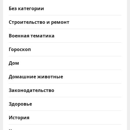
Без категории
Строительство и ремонт
Военная тематика
Гороскоп
Дом
Домашние животные
Законодательство
Здоровье
История