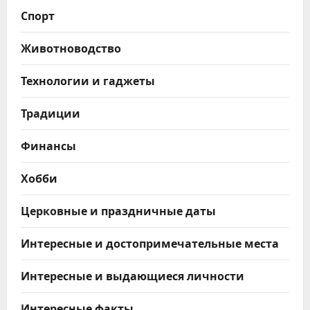
Спорт
Животноводство
Технологии и гаджеты
Традиции
Финансы
Хобби
Церковные и праздничные даты
Интересные и достопримечательные места
Интересные и выдающиеся личности
Интересные факты