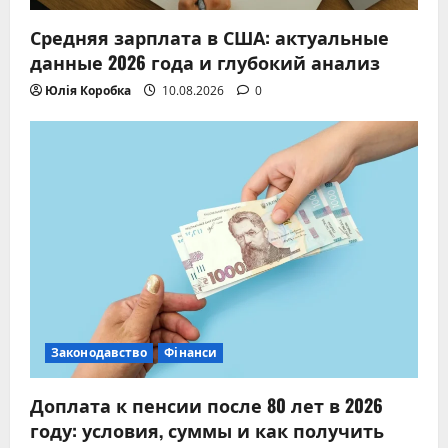
Средняя зарплата в США: актуальные
данные 2026 года и глубокий анализ
Юлія Коробка
10.08.2026
0
Законодавство
Фінанси
Доплата к пенсии после 80 лет в 2026
году: условия, суммы и как получить