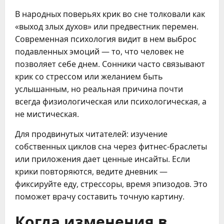
В народных поверьях крик во сне толковали как
«выход злых духов» или предвестник перемен.
Современная психология видит в нем выброс
подавленных эмоций — то, что человек не
позволяет себе днем. Сонники часто связывают
крик со стрессом или желанием быть
услышанным, но реальная причина почти
всегда физиологическая или психологическая, а
не мистическая.
Для продвинутых читателей: изучение
собственных циклов сна через фитнес-браслеты
или приложения дает ценные инсайты. Если
крики повторяются, ведите дневник —
фиксируйте еду, стрессоры, время эпизодов. Это
поможет врачу составить точную картину.
Когда изменения в