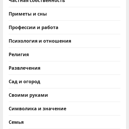
Приметы и сны
Профессии и работа
Психология и отношения
Религия
Развлечения
Сад и огород
Своими руками
Символика и значение
Семья