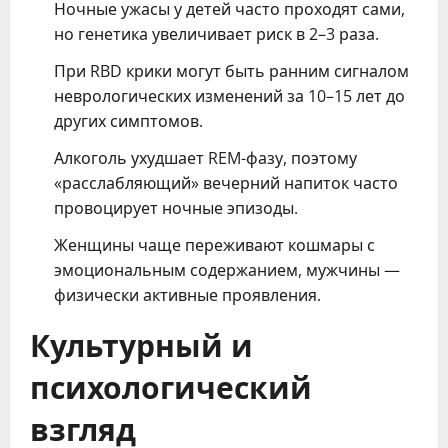
Ночные ужасы у детей часто проходят сами,
но генетика увеличивает риск в 2–3 раза.
При RBD крики могут быть ранним сигналом
неврологических изменений за 10–15 лет до
других симптомов.
Алкоголь ухудшает REM-фазу, поэтому
«расслабляющий» вечерний напиток часто
провоцирует ночные эпизоды.
Женщины чаще переживают кошмары с
эмоциональным содержанием, мужчины —
физически активные проявления.
Культурный и
психологический
взгляд