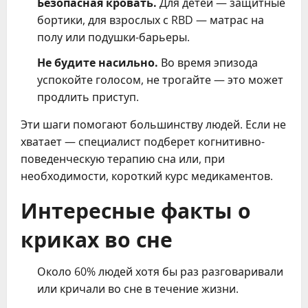
Безопасная кровать.
Для детей — защитные
бортики, для взрослых с RBD — матрас на
полу или подушки-барьеры.
Не будите насильно.
Во время эпизода
успокойте голосом, не трогайте — это может
продлить приступ.
Эти шаги помогают большинству людей. Если не
хватает — специалист подберет когнитивно-
поведенческую терапию сна или, при
необходимости, короткий курс медикаментов.
Интересные факты о
криках во сне
Около 60% людей хотя бы раз разговаривали
или кричали во сне в течение жизни.