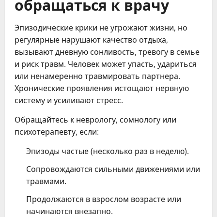
обращаться к врачу
Эпизодические крики не угрожают жизни, но
регулярные нарушают качество отдыха,
вызывают дневную сонливость, тревогу в семье
и риск травм. Человек может упасть, удариться
или ненамеренно травмировать партнера.
Хронические проявления истощают нервную
систему и усиливают стресс.
Обращайтесь к неврологу, сомнологу или
психотерапевту, если:
Эпизоды частые (несколько раз в неделю).
Сопровождаются сильными движениями или
травмами.
Продолжаются в взрослом возрасте или
начинаются внезапно.