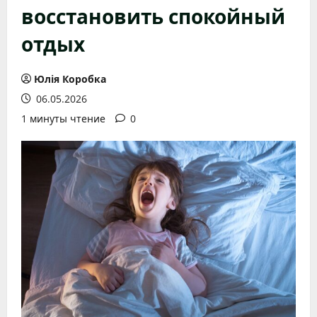
восстановить спокойный
отдых
Юлія Коробка
06.05.2026
1 минуты чтение
0