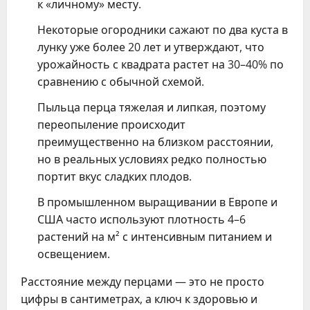
к «личному» месту.
Некоторые огородники сажают по два куста в
лунку уже более 20 лет и утверждают, что
урожайность с квадрата растет на 30–40% по
сравнению с обычной схемой.
Пыльца перца тяжелая и липкая, поэтому
переопыление происходит
преимущественно на близком расстоянии,
но в реальных условиях редко полностью
портит вкус сладких плодов.
В промышленном выращивании в Европе и
США часто используют плотность 4–6
растений на м² с интенсивным питанием и
освещением.
Расстояние между перцами — это не просто
цифры в сантиметрах, а ключ к здоровью и