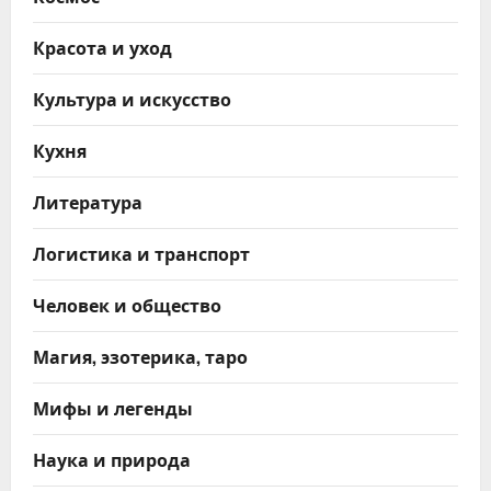
Красота и уход
Культура и искусство
Кухня
Литература
Логистика и транспорт
Человек и общество
Магия, эзотерика, таро
Мифы и легенды
Наука и природа