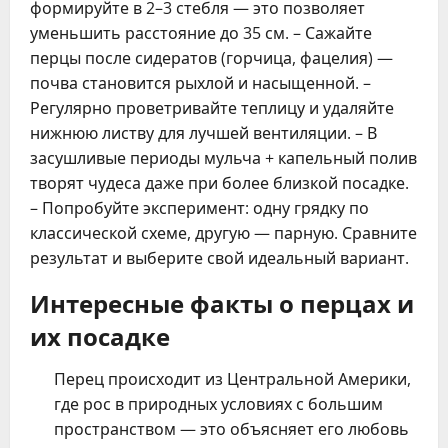
формируйте в 2–3 стебля — это позволяет
уменьшить расстояние до 35 см. – Сажайте
перцы после сидератов (горчица, фацелия) —
почва становится рыхлой и насыщенной. –
Регулярно проветривайте теплицу и удаляйте
нижнюю листву для лучшей вентиляции. – В
засушливые периоды мульча + капельный полив
творят чудеса даже при более близкой посадке.
– Попробуйте эксперимент: одну грядку по
классической схеме, другую — парную. Сравните
результат и выберите свой идеальный вариант.
Интересные факты о перцах и
их посадке
Перец происходит из Центральной Америки,
где рос в природных условиях с большим
пространством — это объясняет его любовь