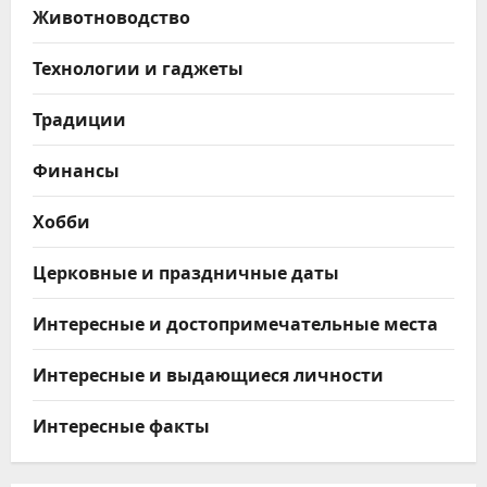
Животноводство
Технологии и гаджеты
Традиции
Финансы
Хобби
Церковные и праздничные даты
Интересные и достопримечательные места
Интересные и выдающиеся личности
Интересные факты