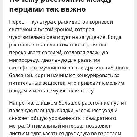
перцами так важно
Перец — культура с раскидистой корневой
системой и густой кроной, которая
чувствительно реагирует на загущение. Когда
растения стоят слишком плотно, листва
перекрывает соседей, создавая влажную
микросреду, идеальную для развития
фитофторы, мучнистой росы и других грибковых
болезней. Корни начинают конкурировать за
питательные вещества, что приводит к мелким
плодам и меньшему их количеству.
Напротив, слишком большое расстояние пустит
полезную площадь грядки, усложняет уход и
снижает общую урожайность с квадратного
метра. Оптимальный интервал позволяет
листьям едва касаться друг друга во взрослом