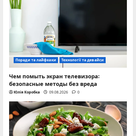
Поради та лайфхаки
Технології та девайси
Чем помыть экран телевизора:
безопасные методы без вреда
Юлія Коробка
09.08.2026
0