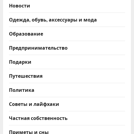
Новости
Одежда, обувь, аксессуары и мода
Образование
Предпринимательство
Подарки
Путешествия
Политика
Советы и лайфхаки
Частная собственность
Приметы и сны