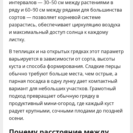
интервалов — 30–50 см между растениями в
ряду и 60–90 см между рядами для большинства
сортов — позволяет корневой системе
разрастись, обеспечивает циркуляцию воздуха
и максимальный доступ солнца к каждому
листку.
В теплицах и на открытых грядках этот параметр
варьируется в зависимости от сорта, высоты
куста и способа формирования. Сладкие перцы
обычно требуют больше места, чем острые, а
парная посадка в одну лунку дает компактный
вариант для небольших участков. Грамотный
подход превращает обычную грядку в
продуктивный мини-огород, где каждый куст
радует крупными, сочными плодами до поздней
осени.
Почему расстояние между