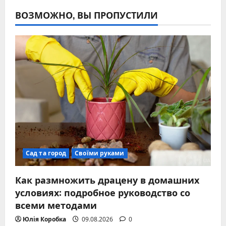
ВОЗМОЖНО, ВЫ ПРОПУСТИЛИ
Сад та город
Своїми руками
Как размножить драцену в домашних
условиях: подробное руководство со
всеми методами
Юлія Коробка
09.08.2026
0