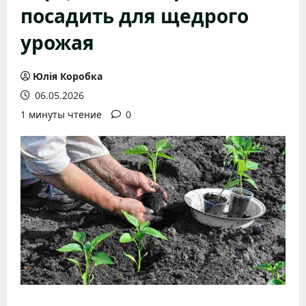
посадить для щедрого
урожая
Юлія Коробка
06.05.2026
1 минуты чтение
0