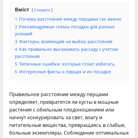
Вміст
Сховати
1
Почему расстояние между перцами так важно
2
Рекомендуемые схемы посадки для разных
условий
3
Факторы, влияющие на выбор расстояния
4
Как правильно высаживать рассаду с учетом
расстояния
5
Типичные ошибки, которых стоит избегать
6
Интересные факты о перцах и их посадке
Правильное расстояние между перцами
определяет, превратятся ли кусты в мощные
растения с обильным плодоношением или
начнут конкурировать за свет, влагу и
питательные вещества, превращаясь в слабые,
больные экземпляры. Соблюдение оптимальных