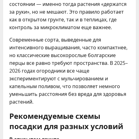
состоянии — именно тогда растения «держатся
за руки», но не мешают. Это правило работает
как в открытом грунте, так и в теплицах, где
контроль за микроклиматом еще важнее.
Современные сорта, выведенные для
интенсивного выращивания, часто компактнее,
но классические высокорослые болгарские
перцы все равно требуют пространства. В 2025–
2026 годах огородники все чаще
экспериментируют с мульчированием и
капельным поливом, что позволяет немного
уменьшить расстояния без вреда для здоровья
растений.
Рекомендуемые схемы
посадки для разных условий