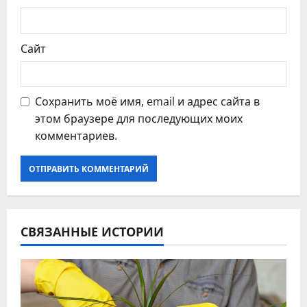
м
Сайт
Сохранить моё имя, email и адрес сайта в
этом браузере для последующих моих
комментариев.
СВЯЗАННЫЕ ИСТОРИИ