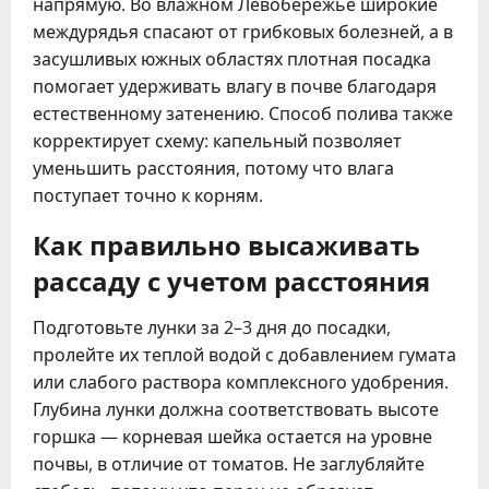
напрямую. Во влажном Левобережье широкие
междурядья спасают от грибковых болезней, а в
засушливых южных областях плотная посадка
помогает удерживать влагу в почве благодаря
естественному затенению. Способ полива также
корректирует схему: капельный позволяет
уменьшить расстояния, потому что влага
поступает точно к корням.
Как правильно высаживать
рассаду с учетом расстояния
Подготовьте лунки за 2–3 дня до посадки,
пролейте их теплой водой с добавлением гумата
или слабого раствора комплексного удобрения.
Глубина лунки должна соответствовать высоте
горшка — корневая шейка остается на уровне
почвы, в отличие от томатов. Не заглубляйте