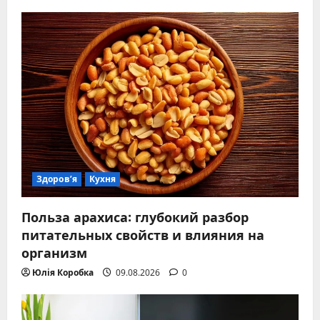
Здоров’я
Кухня
Польза арахиса: глубокий разбор
питательных свойств и влияния на
организм
Юлія Коробка
09.08.2026
0