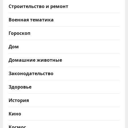
Строительство и ремонт
Военная тематика
Гороскоп
Дом
Домашние животные
Законодательство
Здоровье
История
Кино
Космос