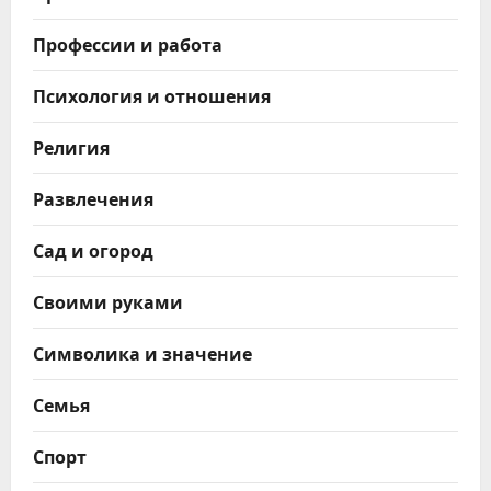
Профессии и работа
Психология и отношения
Религия
Развлечения
Сад и огород
Своими руками
Символика и значение
Семья
Спорт