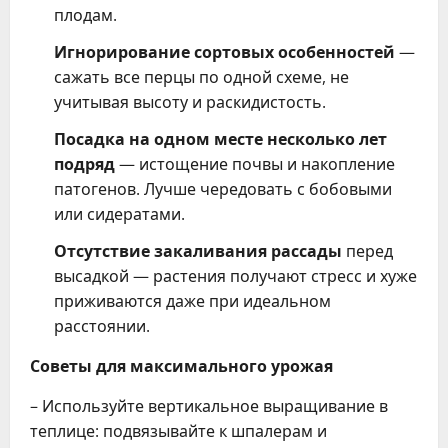
плодам.
Игнорирование сортовых особенностей
—
сажать все перцы по одной схеме, не
учитывая высоту и раскидистость.
Посадка на одном месте несколько лет
подряд
— истощение почвы и накопление
патогенов. Лучше чередовать с бобовыми
или сидератами.
Отсутствие закаливания рассады
перед
высадкой — растения получают стресс и хуже
приживаются даже при идеальном
расстоянии.
Советы для максимального урожая
– Используйте вертикальное выращивание в
теплице: подвязывайте к шпалерам и