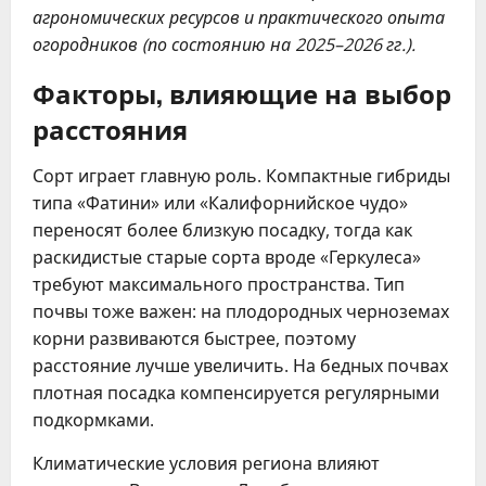
агрономических ресурсов и практического опыта
огородников (по состоянию на 2025–2026 гг.).
Факторы, влияющие на выбор
расстояния
Сорт играет главную роль. Компактные гибриды
типа «Фатини» или «Калифорнийское чудо»
переносят более близкую посадку, тогда как
раскидистые старые сорта вроде «Геркулеса»
требуют максимального пространства. Тип
почвы тоже важен: на плодородных черноземах
корни развиваются быстрее, поэтому
расстояние лучше увеличить. На бедных почвах
плотная посадка компенсируется регулярными
подкормками.
Климатические условия региона влияют