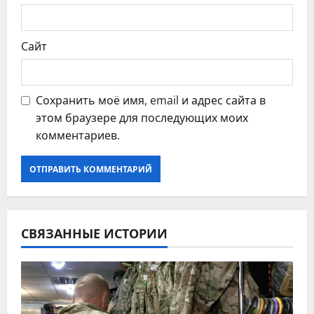
Сайт
Сохранить моё имя, email и адрес сайта в
этом браузере для последующих моих
комментариев.
СВЯЗАННЫЕ ИСТОРИИ