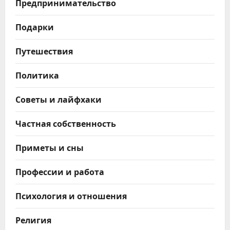
Предпринимательство
Подарки
Путешествия
Политика
Советы и лайфхаки
Частная собственность
Приметы и сны
Профессии и работа
Психология и отношения
Религия