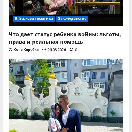
Військова тематика
Законодавство
Что дает статус ребенка войны: льготы,
права и реальная помощь
Юлія Коробка
06.08.2026
0