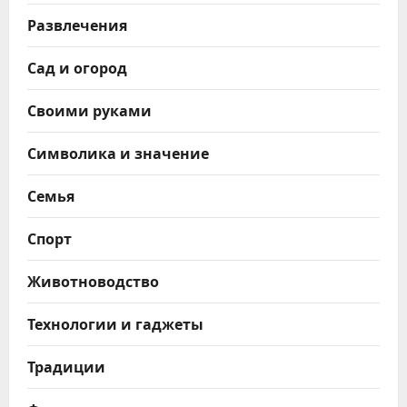
Развлечения
Сад и огород
Своими руками
Символика и значение
Семья
Спорт
Животноводство
Технологии и гаджеты
Традиции