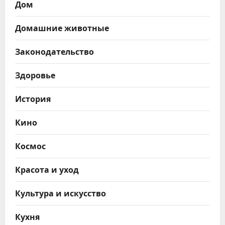
Дом
Домашние животные
Законодательство
Здоровье
История
Кино
Космос
Красота и уход
Культура и искусство
Кухня