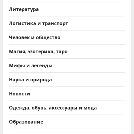
Литература
Логистика и транспорт
Человек и общество
Магия, эзотерика, таро
Мифы и легенды
Наука и природа
Новости
Одежда, обувь, аксессуары и мода
Образование