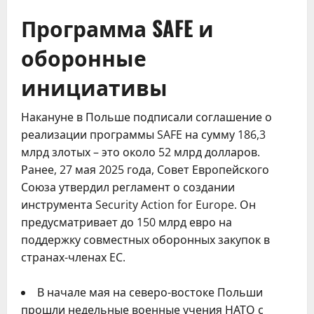
Программа SAFE и
оборонные
инициативы
Накануне в Польше подписали соглашение о
реализации программы SAFE на сумму 186,3
млрд злотых – это около 52 млрд долларов.
Ранее, 27 мая 2025 года, Совет Европейского
Союза утвердил регламент о создании
инструмента Security Action for Europe. Он
предусматривает до 150 млрд евро на
поддержку совместных оборонных закупок в
странах-членах ЕС.
В начале мая на северо-востоке Польши
прошли недельные военные учения НАТО с