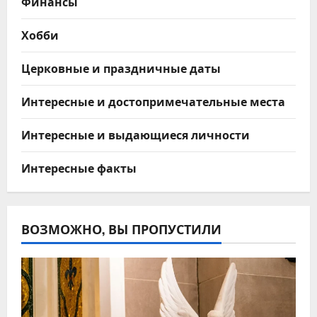
Финансы
Хобби
Церковные и праздничные даты
Интересные и достопримечательные места
Интересные и выдающиеся личности
Интересные факты
ВОЗМОЖНО, ВЫ ПРОПУСТИЛИ