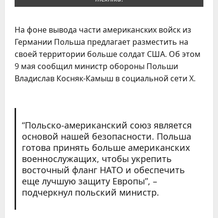
На фоне вывода части американских войск из
Германии Польша предлагает разместить на
своей территории больше солдат США. Об этом
9 мая сообщил министр обороны Польши
Владислав Косняк-Камыш в социальной сети X.
“Польско-американский союз является
основой нашей безопасности. Польша
готова принять больше американских
военнослужащих, чтобы укрепить
восточный фланг НАТО и обеспечить
еще лучшую защиту Европы”, –
подчеркнул польский министр.