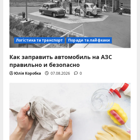
Логістика та транспорт
Поради та лайфхаки
Как заправить автомобиль на АЗС
правильно и безопасно
Юлія Коробка
07.08.2026
0