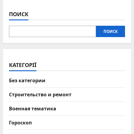
ПОИСК
ПОИСК
КАТЕГОРІЇ
Без категории
Строительство и ремонт
Военная тематика
Гороскоп