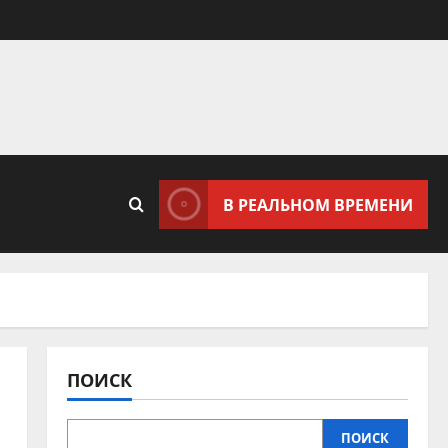
В РЕАЛЬНОМ ВРЕМЕНИ
ПОИСК
ПОИСК