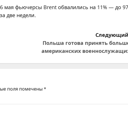
 6 мая фьючерсы Brent обвалились на 11% — до 9
за две недели.
Следующий
Польша готова принять больш
американских военнослужащи
ные поля помечены
*