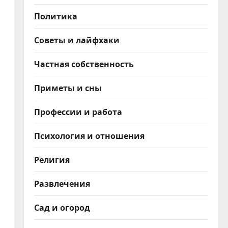
Политика
Советы и лайфхаки
Частная собственность
Приметы и сны
Профессии и работа
Психология и отношения
Религия
Развлечения
Сад и огород