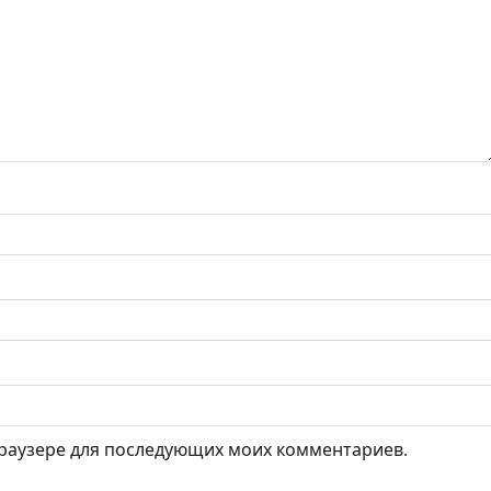
 браузере для последующих моих комментариев.