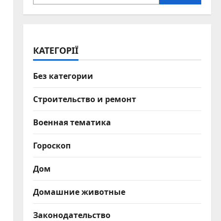
КАТЕГОРІЇ
Без категории
Строительство и ремонт
Военная тематика
Гороскоп
Дом
Домашние животные
Законодательство