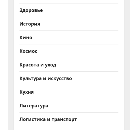
Здоровье
История
Кино
Космос
Красота и уход
Культура и искусство
Кухня
Литература
Логистика и транспорт