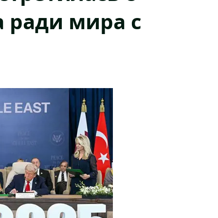
 ради мира с