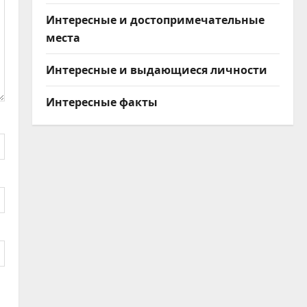
Интересные и достопримечательные
места
Интересные и выдающиеся личности
Интересные факты