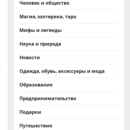
Человек и общество
Магия, эзотерика, таро
Мифы и легенды
Наука и природа
Новости
с
Одежда, обувь, аксессуары и мода
Образование
Предпринимательство
Подарки
Путешествия