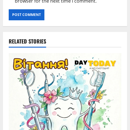
browser for the next time I comment.
RELATED STORIES