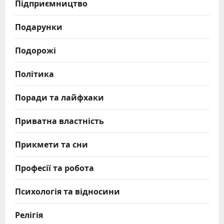
Підприємництво
Подарунки
Подорожі
Політика
Поради та лайфхаки
Приватна властність
Прикмети та сни
Професії та робота
Психологія та відносини
Релігія