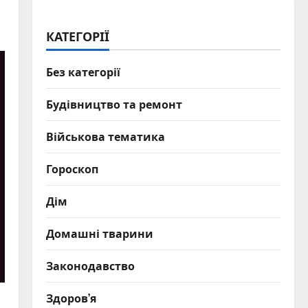
КАТЕГОРІЇ
Без категорії
Будівництво та ремонт
Військова тематика
Гороскоп
Дім
Домашні тварини
Законодавство
Здоров’я