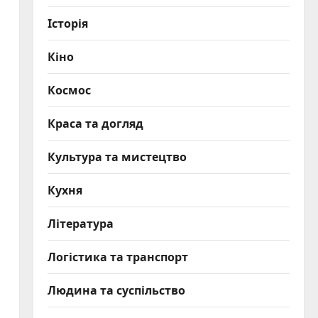
Історія
Кіно
Космос
Краса та догляд
Культура та мистецтво
Кухня
Література
Логістика та транспорт
Людина та суспільство