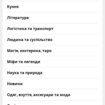
Кухня
Література
Логістика та транспорт
Людина та суспільство
Магія, езотерика, таро
Міфи та легенди
Наука та природа
Новини
Одяг, взуття, аксесуари та мода