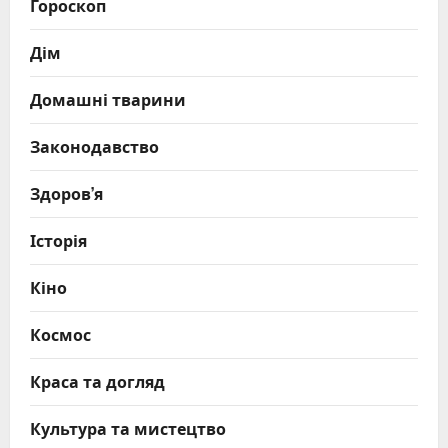
Гороскоп
Дім
Домашні тварини
Законодавство
Здоров’я
Історія
Кіно
Космос
Краса та догляд
Культура та мистецтво