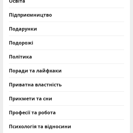
Освіта
Підприємництво
Подарунки
Подорожі
Політика
Поради та лайфхаки
Приватна властність
Прикмети та сни
Професії та робота
Психологія та відносини