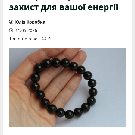
захист для вашої енергії
Юлія Коробка
11.05.2026
1 minute read
0