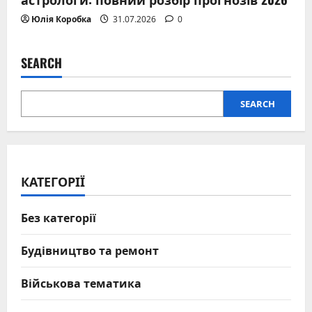
Юлія Коробка
31.07.2026
0
SEARCH
SEARCH
КАТЕГОРІЇ
Без категорії
Будівництво та ремонт
Військова тематика