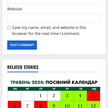
Website
Save my name, email, and website in this
browser for the next time I comment.
RELATED STORIES