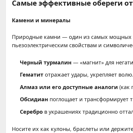
Самые эффективные обереги от
Камени и минералы
Природные камни — один из самых мощных 
пьезоэлектрическим свойствам и символиче
Черный турмалин
— «магнит» для негати
Гематит
отражает удары, укрепляет волю
Алмаз или его доступные аналоги
(как 
Обсидиан
поглощает и трансформирует т
Серебро
в украшениях традиционно оттал
Носите их как кулоны, браслеты или держи