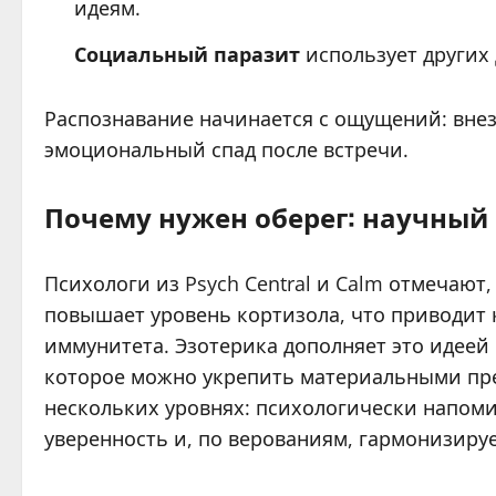
идеям.
Социальный паразит
использует других 
Распознавание начинается с ощущений: внез
эмоциональный спад после встречи.
Почему нужен оберег: научный 
Психологи из Psych Central и Calm отмечаю
повышает уровень кортизола, что приводит 
иммунитета. Эзотерика дополняет это идеей
которое можно укрепить материальными пре
нескольких уровнях: психологически напоми
уверенность и, по верованиям, гармонизируе