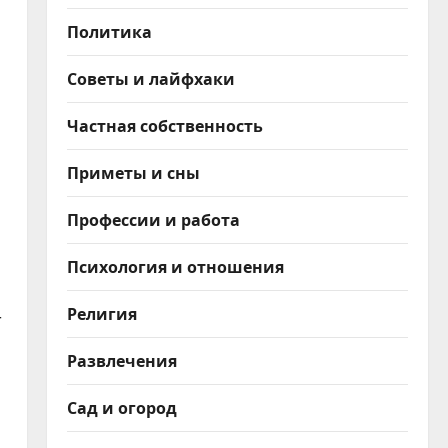
Политика
Советы и лайфхаки
Частная собственность
Приметы и сны
Профессии и работа
Психология и отношения
Религия
т
Развлечения
Сад и огород