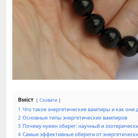
Вміст
Сховати
1
Что такое энергетические вампиры и как они 
2
Основные типы энергетических вампиров
3
Почему нужен оберег: научный и эзотерически
4
Самые эффективные обереги от энергетическ