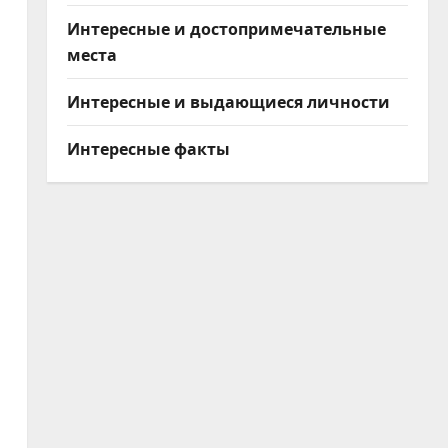
Интересные и достопримечательные
места
Интересные и выдающиеся личности
Интересные факты