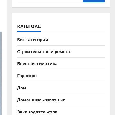
КАТЕГОРІЇ
Без категории
Строительство и ремонт
Военная тематика
Гороскоп
Дом
Домашние животные
Законодательство