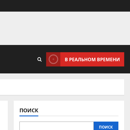
В РЕАЛЬНОМ ВРЕМЕНИ
ПОИСК
ПОИСК