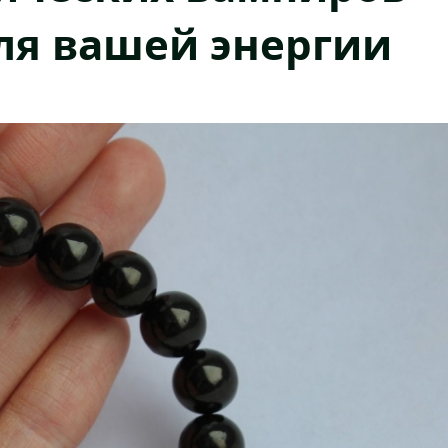
ля вашей энергии