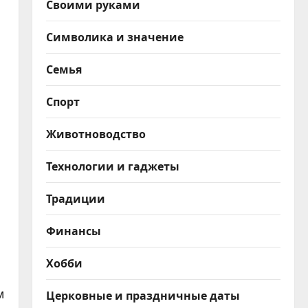
Своими руками
Символика и значение
Семья
Спорт
Животноводство
Технологии и гаджеты
Традиции
Финансы
Хобби
м
Церковные и праздничные даты