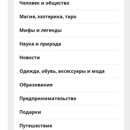
Человек и общество
Магия, эзотерика, таро
Мифы и легенды
Наука и природа
Новости
Одежда, обувь, аксессуары и мода
Образование
Предпринимательство
Подарки
Путешествия