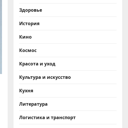
Здоровье
История
Кино
Космос
Красота и уход
Культура и искусство
Кухня
Литература
Логистика и транспорт