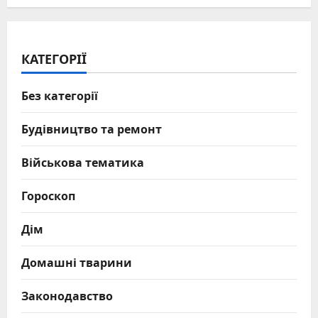
КАТЕГОРІЇ
Без категорії
Будівництво та ремонт
Військова тематика
Гороскоп
Дім
Домашні тварини
Законодавство