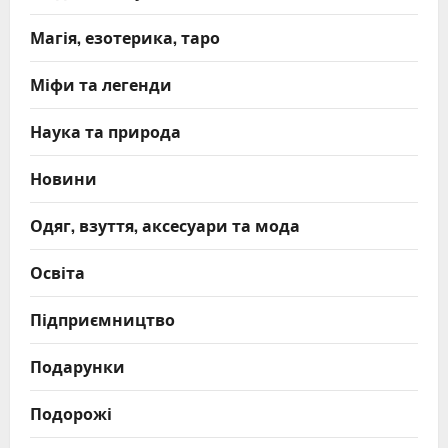
Магія, езотерика, таро
Міфи та легенди
Наука та природа
Новини
Одяг, взуття, аксесуари та мода
Освіта
Підприємництво
Подарунки
Подорожі