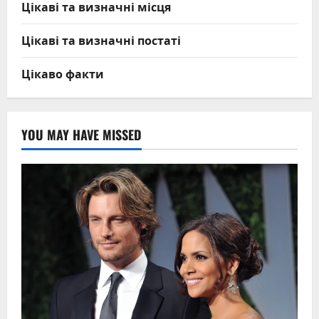
Цікаві та визначні місця
Цікаві та визначні постаті
Цікаво факти
YOU MAY HAVE MISSED