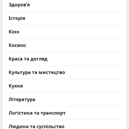
Здоров’я
Історія
Кіно
Космос
Краса та догляд
Культура та мистецтво
Кухня
Література
Логістика та транспорт
Людина та суспільство