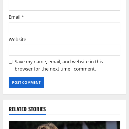
Email
*
Website
Save my name, email, and website in this
browser for the next time I comment.
RELATED STORIES