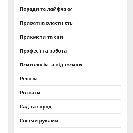
Поради та лайфхаки
Приватна властність
Прикмети та сни
Професії та робота
Психологія та відносини
Релігія
Розваги
Сад та город
Своїми руками