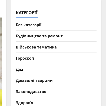
КАТЕГОРІЇ
Без категорії
Будівництво та ремонт
Військова тематика
Гороскоп
Дім
Домашні тварини
Законодавство
Здоров’я