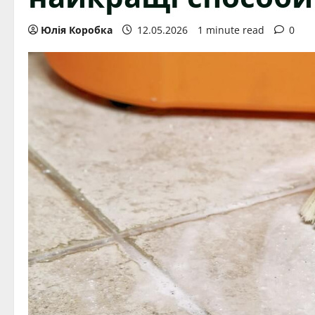
Юлія Коробка
12.05.2026
1 minute read
0