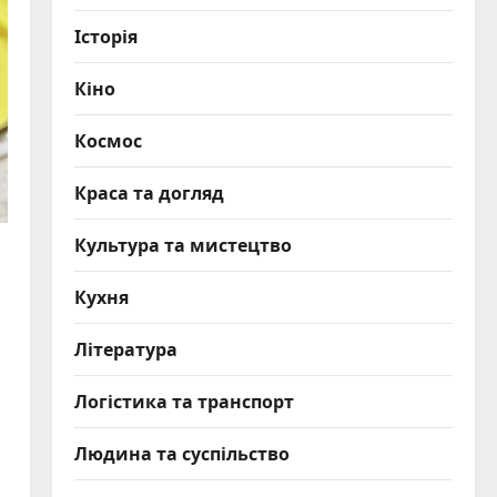
Історія
Кіно
Космос
Краса та догляд
Культура та мистецтво
Кухня
Література
Логістика та транспорт
Людина та суспільство