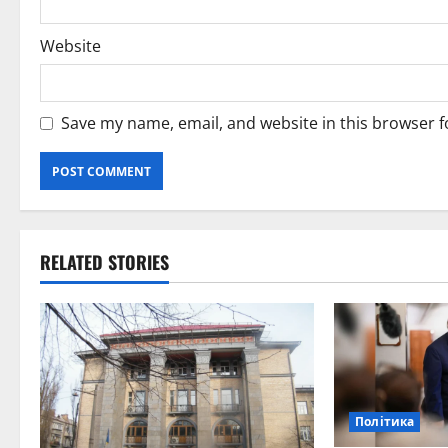
Website
Save my name, email, and website in this browser f
RELATED STORIES
Політика