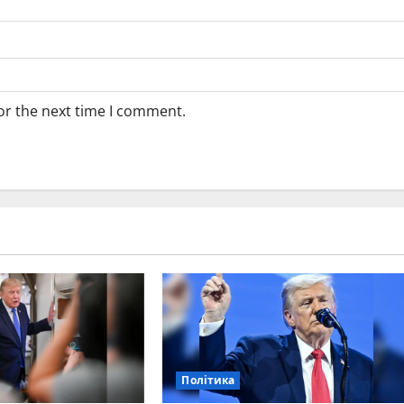
or the next time I comment.
Політика