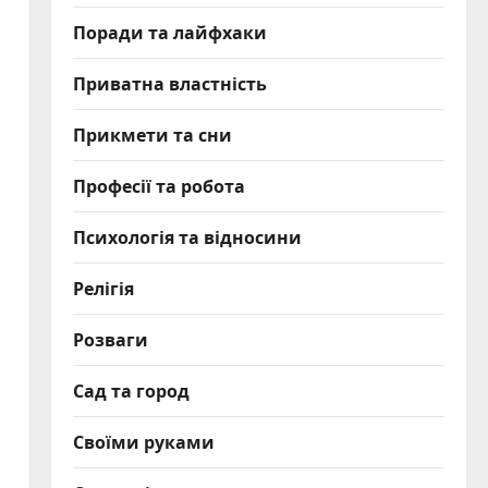
Поради та лайфхаки
Приватна властність
Прикмети та сни
Професії та робота
Психологія та відносини
Релігія
Розваги
Сад та город
Своїми руками