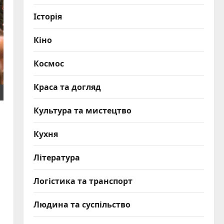
Історія
Кіно
Космос
Краса та догляд
Культура та мистецтво
Кухня
Література
Логістика та транспорт
Людина та суспільство