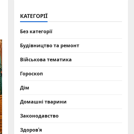
КАТЕГОРІЇ
Без категорії
Будівництво та ремонт
Військова тематика
Гороскоп
Дім
Домашні тварини
Законодавство
Здоров’я