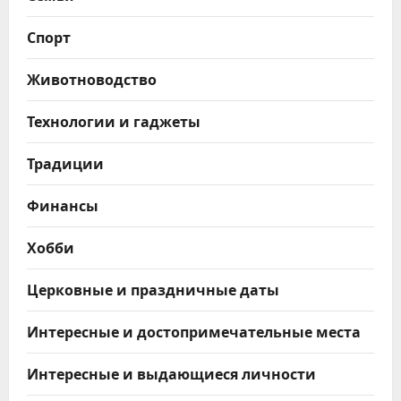
Спорт
Животноводство
Технологии и гаджеты
Традиции
Финансы
Хобби
Церковные и праздничные даты
Интересные и достопримечательные места
Интересные и выдающиеся личности