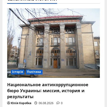
Історія
Політика
Национальное антикоррупционное
бюро Украины: миссия, история и
результаты
Юлія Коробка
06.08.2026
0