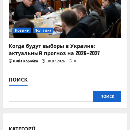
Новини
Політика
Когда будут выборы в Украине:
актуальный прогноз на 2026–2027
Юлія Коробка
30.07.2026
0
ПОИСК
ПОИСК
КАТЕГОРІЇ