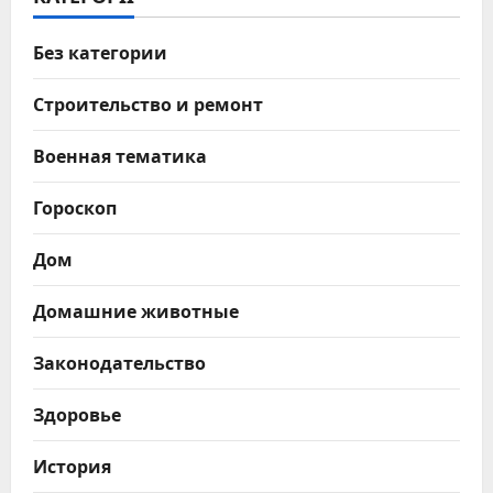
Без категории
Строительство и ремонт
Военная тематика
Гороскоп
Дом
Домашние животные
Законодательство
Здоровье
История