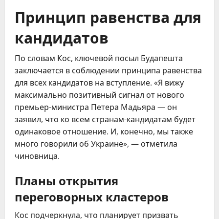
Принцип равенства для
кандидатов
По словам Кос, ключевой посыл Будапешта
заключается в соблюдении принципа равенства
для всех кандидатов на вступление. «Я вижу
максимально позитивный сигнал от нового
премьер-министра Петера Мадьяра — он
заявил, что ко всем странам-кандидатам будет
одинаковое отношение. И, конечно, мы также
много говорили об Украине», — отметила
чиновница.
Планы открытия
переговорных кластеров
Кос подчеркнула, что планирует призвать