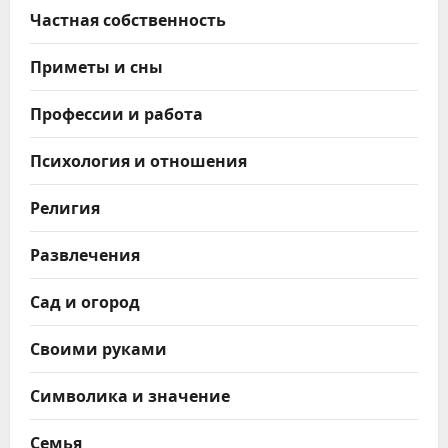
Частная собственность
Приметы и сны
Профессии и работа
Психология и отношения
Религия
Развлечения
Сад и огород
Своими руками
Символика и значение
Семья