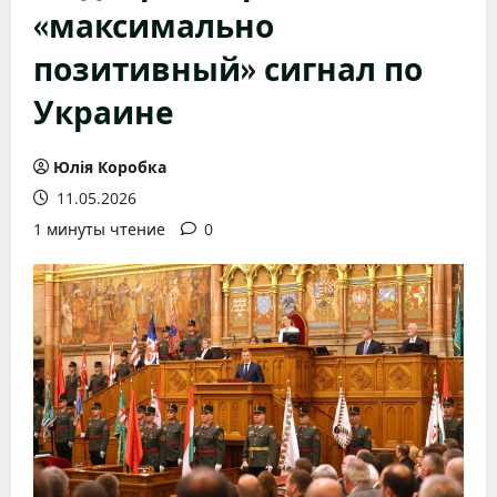
«максимально
позитивный» сигнал по
Украине
Юлія Коробка
11.05.2026
1 минуты чтение
0