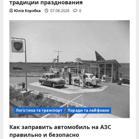
традиции празднования
Юлія Коробка
07.08.2026
0
Логістика та транспорт
Поради та лайфхаки
Как заправить автомобиль на АЗС
правильно и безопасно