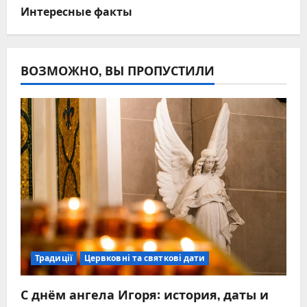
Интересные факты
ВОЗМОЖНО, ВЫ ПРОПУСТИЛИ
Традиції
Цервковні та святкові дати
С днём ангела Игоря: история, даты и