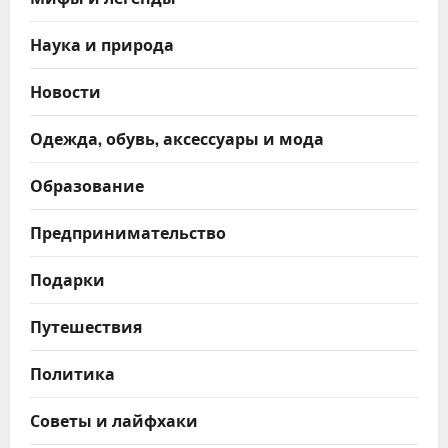
Наука и природа
Новости
Одежда, обувь, аксессуары и мода
Образование
Предпринимательство
Подарки
Путешествия
Политика
Советы и лайфхаки