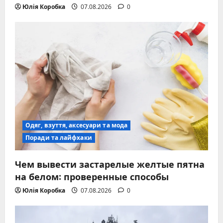
Юлія Коробка
07.08.2026
0
Одяг, взуття, аксесуари та мода
Поради та лайфхаки
Чем вывести застарелые желтые пятна
на белом: проверенные способы
Юлія Коробка
07.08.2026
0