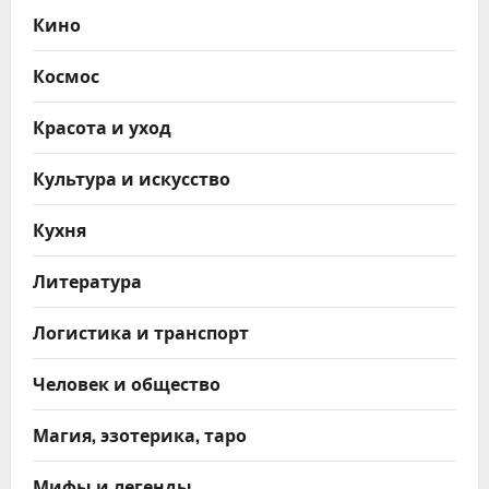
Кино
Космос
Красота и уход
Культура и искусство
Кухня
Литература
Логистика и транспорт
Человек и общество
Магия, эзотерика, таро
Мифы и легенды