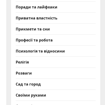
Поради та лайфхаки
Приватна властність
Прикмети та сни
Професії та робота
Психологія та відносини
Релігія
Розваги
Сад та город
Своїми руками