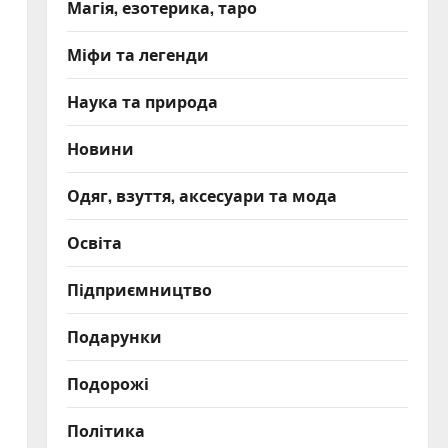
Магія, езотерика, таро
Міфи та легенди
Наука та природа
Новини
Одяг, взуття, аксесуари та мода
Освіта
Підприємництво
Подарунки
Подорожі
Політика