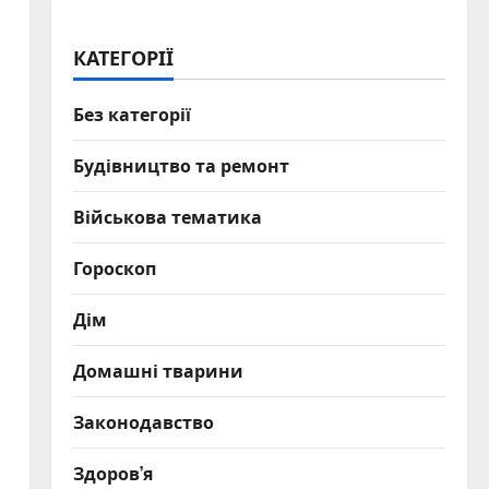
КАТЕГОРІЇ
Без категорії
Будівництво та ремонт
Військова тематика
Гороскоп
Дім
Домашні тварини
Законодавство
Здоров’я