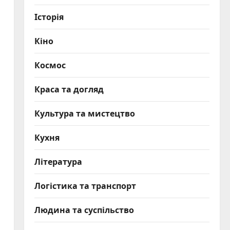
Історія
Кіно
Космос
Краса та догляд
Культура та мистецтво
Кухня
Література
Логістика та транспорт
Людина та суспільство