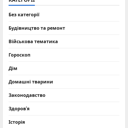
Без категорії
Будівництво та ремонт
Військова тематика
Гороскоп
Дім
Домашні тварини
Законодавство
Здоров’я
Історія