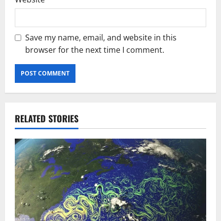
Save my name, email, and website in this
browser for the next time I comment.
RELATED STORIES