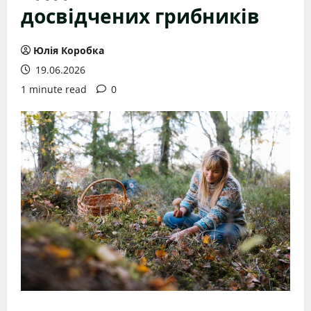
досвідчених грибників
Юлія Коробка
19.06.2026
1 minute read
0