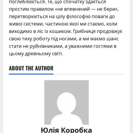
поглиблюється. Те, що спочатку здається
простим правилом «не впевнений — не бери»,
перетворюється на цілу філософію поваги до
живої системи, частиною якої ми стаємо, коли
виходимо в ліс із кошиком. Грибниця продовжує
свою тиху роботу під ногами, а ми маємо шанс
стати не руйнівниками, а уважними гостями в
цьому древньому світі.
ABOUT THE AUTHOR
Юлія Коробка