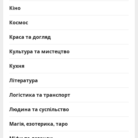
Кіно
Космос
Краса та догляд
Культура та мистецтво
Кухня
Література
Логістика та транспорт
Людина та суспільство
Магія, езотерика, таро