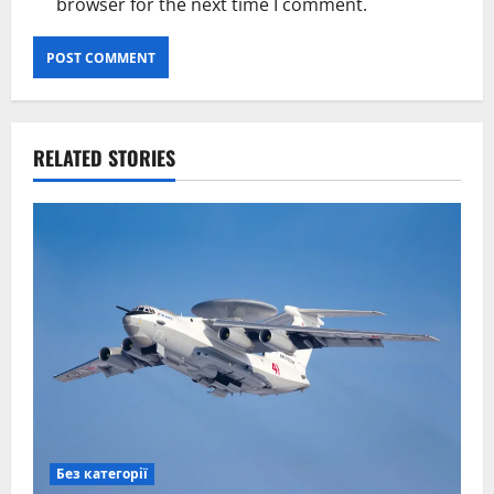
browser for the next time I comment.
RELATED STORIES
Без категорії