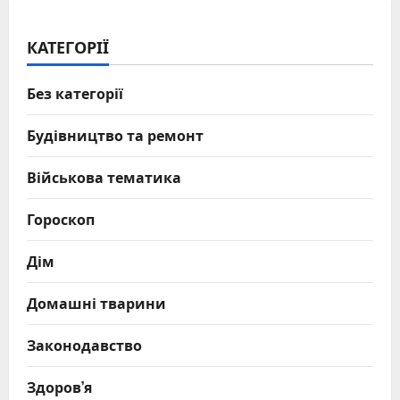
КАТЕГОРІЇ
Без категорії
Будівництво та ремонт
Військова тематика
Гороскоп
Дім
Домашні тварини
Законодавство
Здоров’я