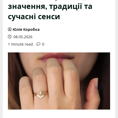
значення, традиції та
сучасні сенси
Юлія Коробка
08.05.2026
1 minute read
0