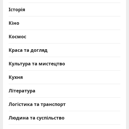
Історія
Кіно
Космос
Краса та догляд
Культура та мистецтво
Кухня
Література
Логістика та транспорт
Людина та суспільство