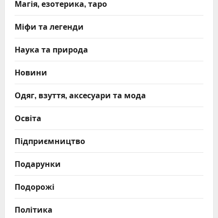
Магія, езотерика, таро
Міфи та легенди
Наука та природа
Новини
Одяг, взуття, аксесуари та мода
Освіта
Підприємництво
Подарунки
Подорожі
Політика