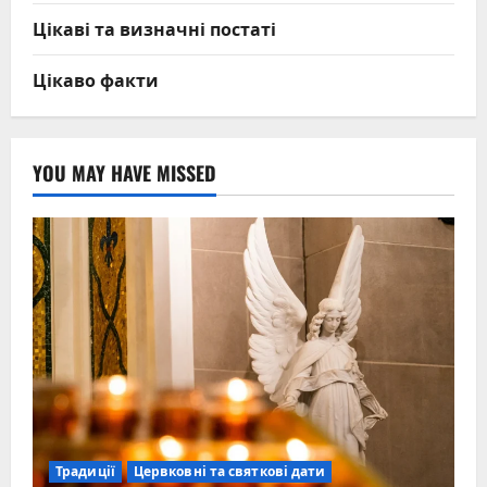
Цікаві та визначні постаті
Цікаво факти
YOU MAY HAVE MISSED
Традиції
Цервковні та святкові дати