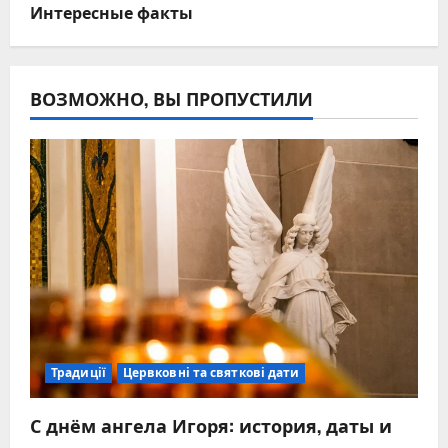
Интересные факты
ВОЗМОЖНО, ВЫ ПРОПУСТИЛИ
Традиції
Цервковні та святкові дати
С днём ангела Игоря: история, даты и