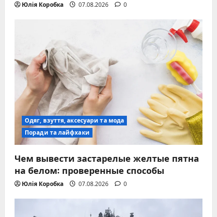
Юлія Коробка
07.08.2026
0
Одяг, взуття, аксесуари та мода
Поради та лайфхаки
Чем вывести застарелые желтые пятна
на белом: проверенные способы
Юлія Коробка
07.08.2026
0