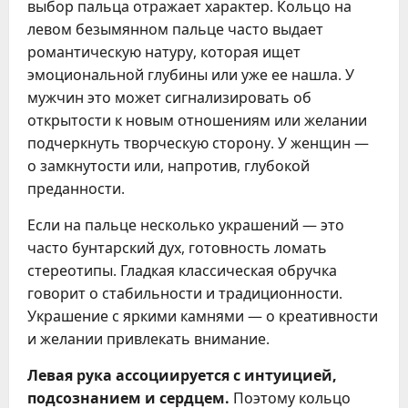
выбор пальца отражает характер. Кольцо на
левом безымянном пальце часто выдает
романтическую натуру, которая ищет
эмоциональной глубины или уже ее нашла. У
мужчин это может сигнализировать об
открытости к новым отношениям или желании
подчеркнуть творческую сторону. У женщин —
о замкнутости или, напротив, глубокой
преданности.
Если на пальце несколько украшений — это
часто бунтарский дух, готовность ломать
стереотипы. Гладкая классическая обручка
говорит о стабильности и традиционности.
Украшение с яркими камнями — о креативности
и желании привлекать внимание.
Левая рука ассоциируется с интуицией,
подсознанием и сердцем.
Поэтому кольцо