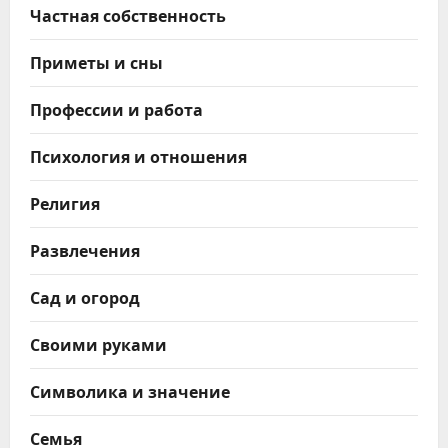
Частная собственность
Приметы и сны
Профессии и работа
Психология и отношения
Религия
Развлечения
Сад и огород
Своими руками
Символика и значение
Семья