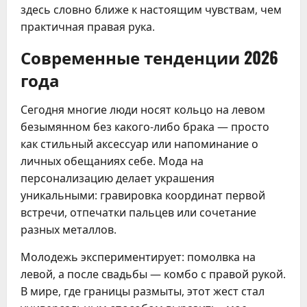
здесь словно ближе к настоящим чувствам, чем
практичная правая рука.
Современные тенденции 2026
года
Сегодня многие люди носят кольцо на левом
безымянном без какого-либо брака — просто
как стильный аксессуар или напоминание о
личных обещаниях себе. Мода на
персонализацию делает украшения
уникальными: гравировка координат первой
встречи, отпечатки пальцев или сочетание
разных металлов.
Молодежь экспериментирует: помолвка на
левой, а после свадьбы — комбо с правой рукой.
В мире, где границы размыты, этот жест стал