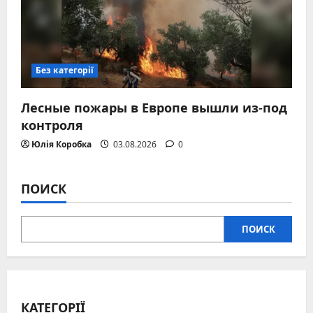
Без категорії
Лесные пожары в Европе вышли из-под
контроля
Юлія Коробка
03.08.2026
0
ПОИСК
ПОИСК
КАТЕГОРІЇ