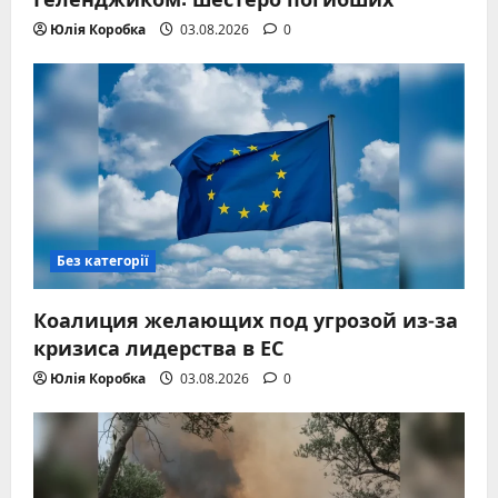
Юлія Коробка
03.08.2026
0
Без категорії
Коалиция желающих под угрозой из-за
кризиса лидерства в ЕС
Юлія Коробка
03.08.2026
0