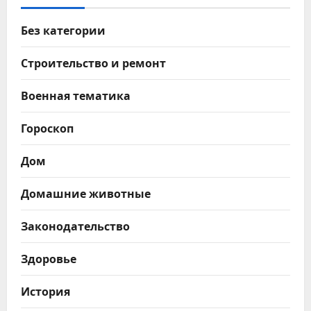
Без категории
Строительство и ремонт
Военная тематика
Гороскоп
Дом
Домашние животные
Законодательство
Здоровье
История