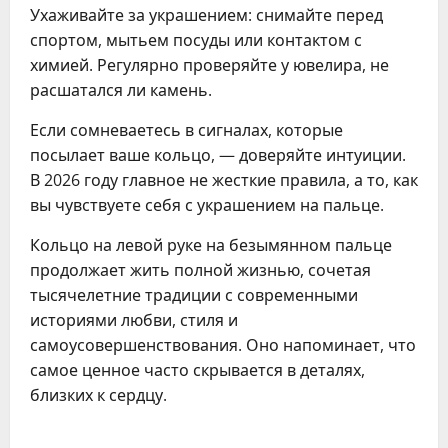
Ухаживайте за украшением: снимайте перед
спортом, мытьем посуды или контактом с
химией. Регулярно проверяйте у ювелира, не
расшатался ли камень.
Если сомневаетесь в сигналах, которые
посылает ваше кольцо, — доверяйте интуиции.
В 2026 году главное не жесткие правила, а то, как
вы чувствуете себя с украшением на пальце.
Кольцо на левой руке на безымянном пальце
продолжает жить полной жизнью, сочетая
тысячелетние традиции с современными
историями любви, стиля и
самоусовершенствования. Оно напоминает, что
самое ценное часто скрывается в деталях,
близких к сердцу.