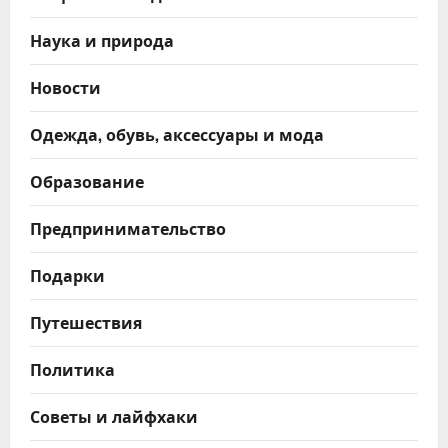
Наука и природа
Новости
Одежда, обувь, аксессуары и мода
Образование
Предпринимательство
Подарки
Путешествия
Политика
Советы и лайфхаки