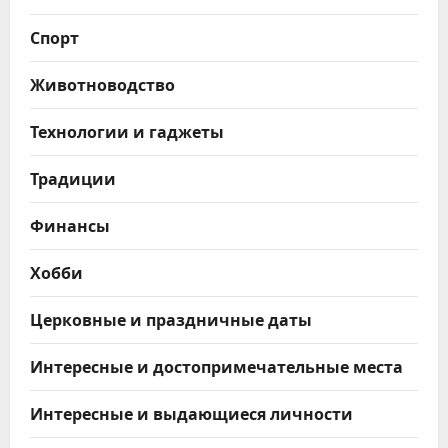
Спорт
Животноводство
Технологии и гаджеты
Традиции
Финансы
Хобби
Церковные и праздничные даты
Интересные и достопримечательные места
Интересные и выдающиеся личности