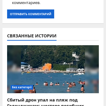
комментариев.
СВЯЗАННЫЕ ИСТОРИИ
Без категорії
Сбитый дрон упал на пляж под
Геленджиком: шестеро погибших