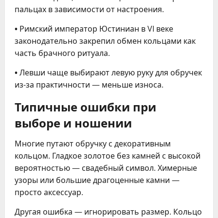
пальцах в зависимости от настроения.
•
Римский император Юстиниан в VI веке
законодательно закрепил обмен кольцами как
часть брачного ритуала.
•
Левши чаще выбирают левую руку для обручек
из-за практичности — меньше износа.
Типичные ошибки при
выборе и ношении
Многие путают обручку с декоративным
кольцом. Гладкое золотое без камней с высокой
вероятностью — свадебный символ. Химерные
узоры или большие драгоценные камни —
просто аксессуар.
Другая ошибка — игнорировать размер. Кольцо