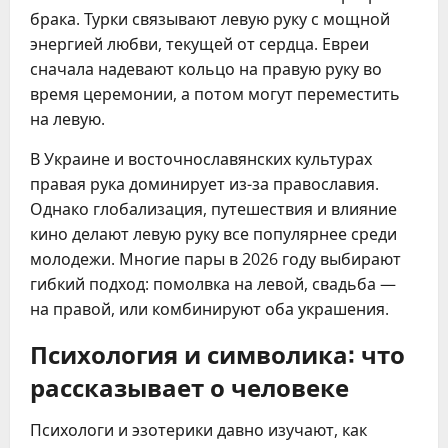
брака. Турки связывают левую руку с мощной
энергией любви, текущей от сердца. Евреи
сначала надевают кольцо на правую руку во
время церемонии, а потом могут переместить
на левую.
В Украине и восточнославянских культурах
правая рука доминирует из-за православия.
Однако глобализация, путешествия и влияние
кино делают левую руку все популярнее среди
молодежи. Многие пары в 2026 году выбирают
гибкий подход: помолвка на левой, свадьба —
на правой, или комбинируют оба украшения.
Психология и символика: что
рассказывает о человеке
Психологи и эзотерики давно изучают, как