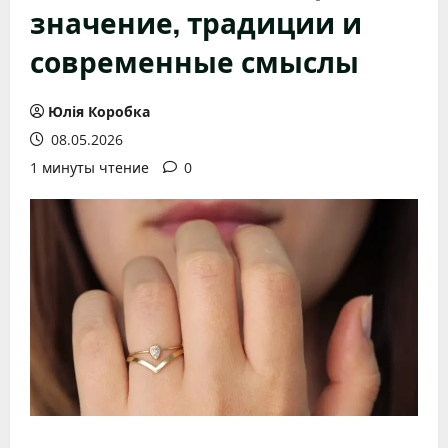
значение, традиции и
современные смыслы
Юлія Коробка
08.05.2026
1 минуты чтение
0