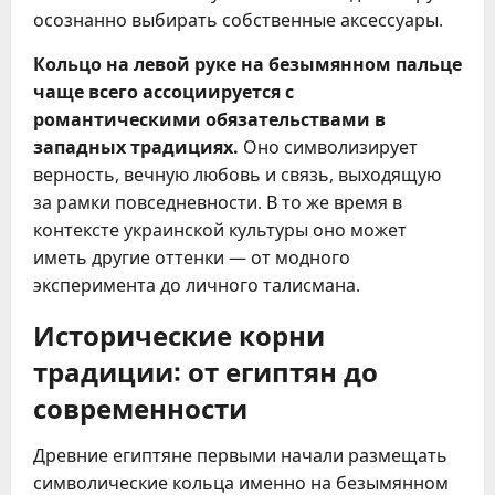
осознанно выбирать собственные аксессуары.
Кольцо на левой руке на безымянном пальце
чаще всего ассоциируется с
романтическими обязательствами в
западных традициях.
Оно символизирует
верность, вечную любовь и связь, выходящую
за рамки повседневности. В то же время в
контексте украинской культуры оно может
иметь другие оттенки — от модного
эксперимента до личного талисмана.
Исторические корни
традиции: от египтян до
современности
Древние египтяне первыми начали размещать
символические кольца именно на безымянном