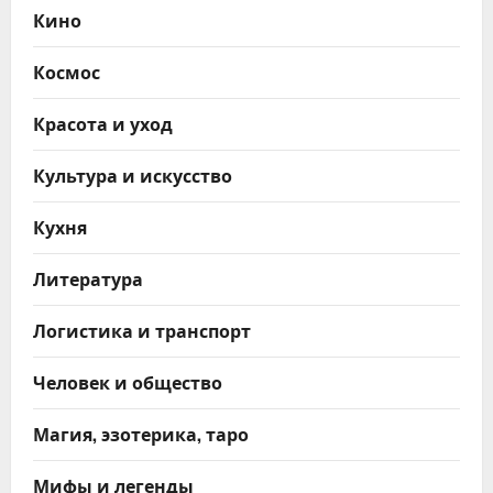
Кино
Космос
Красота и уход
Культура и искусство
Кухня
Литература
Логистика и транспорт
Человек и общество
Магия, эзотерика, таро
Мифы и легенды