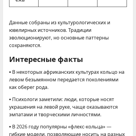
Данные собраны из культурологических и
ювелирных источников. Традиции
эволюционируют, но основные паттерны
сохраняются.
Интересные факты
•
В некоторых африканских культурах кольцо на
левом безымянном передается поколениями
как оберег рода.
•
Психологи заметили: люди, которые носят
украшения на левой руке, чаще оказываются
эмпатами и творческими личностями.
•
В 2026 году популярны «флекс-кольца» —
гибкие модели, позволяющие носить на разных