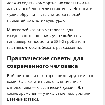
должно сидеть комфортно, не сползать и не
давить, особенно если вы активны. Не носите
чужие обручки — это считается плохой
приметой во многих культурах.
Многие забывают о материале: для
ежедневного ношения лучше выбирать
гипоаллергенное золото 585-й пробы или
платины, чтобы избежать раздражений.
Практические советы для
современного человека
Выберите кольцо, которое резонирует именно с
вами. Если хотите привлечь внимание к
отношениям — классический дизайн. Для
самовыражения — уникальные текстуры или
цветные вставки.