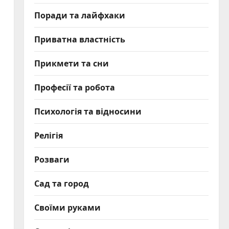
Поради та лайфхаки
Приватна властність
Прикмети та сни
Професії та робота
Психологія та відносини
Релігія
Розваги
Сад та город
Своїми руками