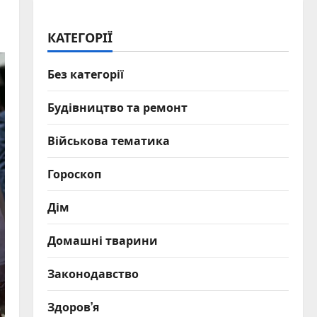
КАТЕГОРІЇ
Без категорії
Будівництво та ремонт
Військова тематика
Гороскоп
Дім
Домашні тварини
Законодавство
Здоров’я