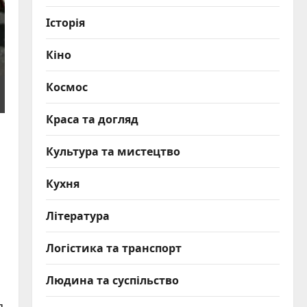
Історія
Кіно
Космос
Краса та догляд
Культура та мистецтво
Кухня
Література
Логістика та транспорт
Людина та суспільство
я