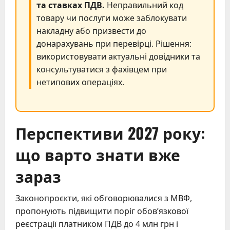
та ставках ПДВ.
Неправильний код
товару чи послуги може заблокувати
накладну або призвести до
донарахувань при перевірці. Рішення:
використовувати актуальні довідники та
консультуватися з фахівцем при
нетипових операціях.
Перспективи 2027 року:
що варто знати вже
зараз
Законопроєкти, які обговорювалися з МВФ,
пропонують підвищити поріг обов’язкової
реєстрації платником ПДВ до 4 млн грн і