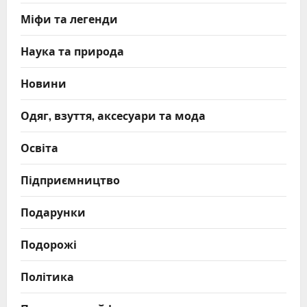
Міфи та легенди
Наука та природа
Новини
Одяг, взуття, аксесуари та мода
Освіта
Підприємництво
Подарунки
Подорожі
Політика