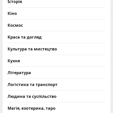
Історія
Кіно
Космос
Краса та догляд
Культура та мистецтво
Кухня
Література
Логістика та транспорт
Людина та суспільство
Магія, езотерика, таро