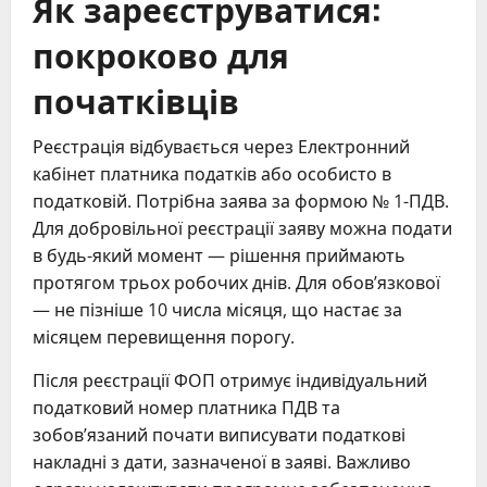
Як зареєструватися:
покроково для
початківців
Реєстрація відбувається через Електронний
кабінет платника податків або особисто в
податковій. Потрібна заява за формою № 1-ПДВ.
Для добровільної реєстрації заяву можна подати
в будь-який момент — рішення приймають
протягом трьох робочих днів. Для обов’язкової
— не пізніше 10 числа місяця, що настає за
місяцем перевищення порогу.
Після реєстрації ФОП отримує індивідуальний
податковий номер платника ПДВ та
зобов’язаний почати виписувати податкові
накладні з дати, зазначеної в заяві. Важливо