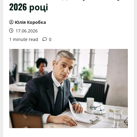
2026 році
Юлія Коробка
17.06.2026
1 minute read
0