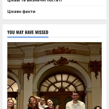
Цікаво факти
YOU MAY HAVE MISSED