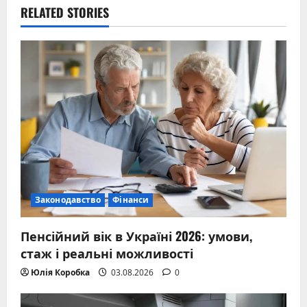
RELATED STORIES
Законодавство
Фінанси
Пенсійний вік в Україні 2026: умови,
стаж і реальні можливості
Юлія Коробка
03.08.2026
0