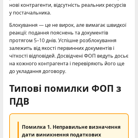
нові контрагенти, відсутність реальних ресурсів
у постачальника.
Блокування — це не вирок, але вимагає швидкої
реакції: подання пояснень та документів
протягом 5–10 днів. Успішне розблокування
залежить від якості первинних документів і
чіткості відповідей. Досвідчені ФОП ведуть досьє
на кожного контрагента і перевіряють його ще
до укладання договору.
Типові помилки ФОП з
ПДВ
Помилка 1. Неправильне визначення
дати виникнення податкових