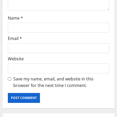
Name
*
Email
*
Website
Save my name, email, and website in this
browser for the next time I comment.