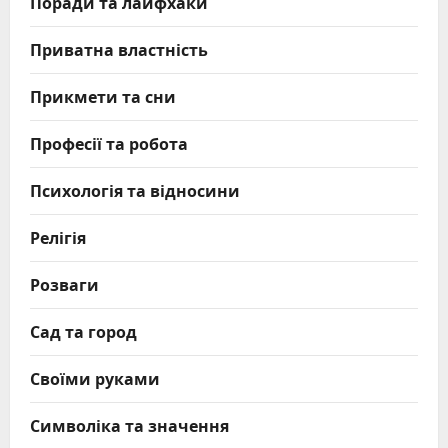
Поради та лайфхаки
Приватна властність
Прикмети та сни
Професії та робота
Психологія та відносини
Релігія
Розваги
Сад та город
Своїми руками
Символіка та значення