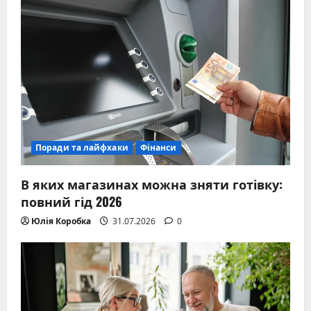
Поради та лайфхаки
Фінанси
В яких магазинах можна зняти готівку:
повний гід 2026
Юлія Коробка
31.07.2026
0