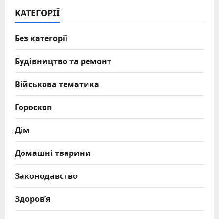
КАТЕГОРІЇ
Без категорії
Будівництво та ремонт
Військова тематика
Гороскоп
Дім
Домашні тварини
Законодавство
Здоров’я