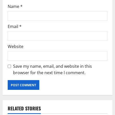
Name
*
Email
*
Website
Save my name, email, and website in this
browser for the next time I comment.
RELATED STORIES