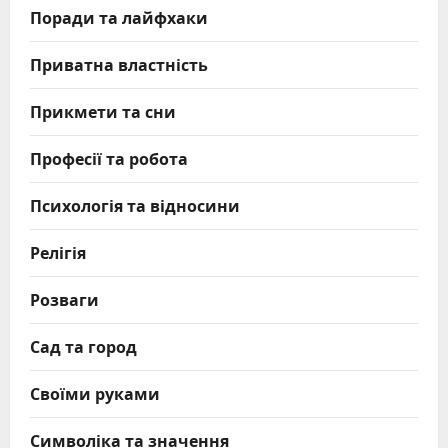
Поради та лайфхаки
Приватна властність
Прикмети та сни
Професії та робота
Психологія та відносини
Релігія
Розваги
Сад та город
Своїми руками
Символіка та значення