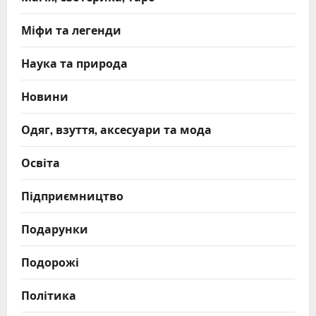
Міфи та легенди
Наука та природа
Новини
Одяг, взуття, аксесуари та мода
Освіта
Підприємництво
Подарунки
Подорожі
Політика