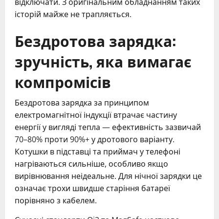
відключати. З оригінальним обладнанням таких
історій майже не трапляється.
Бездротова зарядка:
зручність, яка вимагає
компромісів
Бездротова зарядка за принципом
електромагнітної індукції втрачає частину
енергії у вигляді тепла — ефективність зазвичай
70–80% проти 90%+ у дротового варіанту.
Котушки в підставці та приймач у телефоні
нагріваються сильніше, особливо якщо
вирівнювання неідеальне. Для нічної зарядки це
означає трохи швидше старіння батареї
порівняно з кабелем.