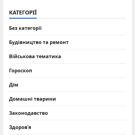
КАТЕГОРІЇ
Без категорії
Будівництво та ремонт
Військова тематика
Гороскоп
Дім
Домашні тварини
Законодавство
Здоров’я