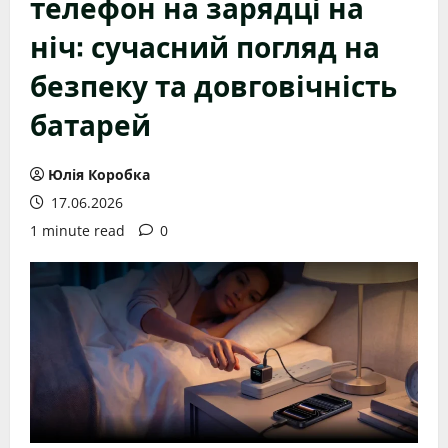
телефон на зарядці на
ніч: сучасний погляд на
безпеку та довговічність
батарей
Юлія Коробка
17.06.2026
1 minute read
0