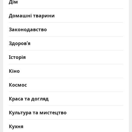
Дім
Домашні тварини
Законодавство
Здоров’я
Історія
Кіно
Космос
Краса та догляд
Культура та мистецтво
Кухня