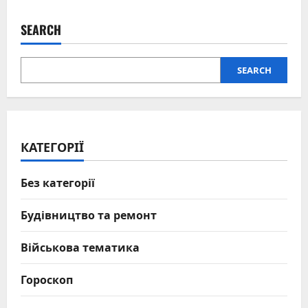
SEARCH
SEARCH
КАТЕГОРІЇ
Без категорії
Будівництво та ремонт
Військова тематика
Гороскоп