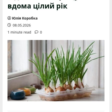
вдома цілий рік
Юлія Коробка
08.05.2026
1 minute read
0