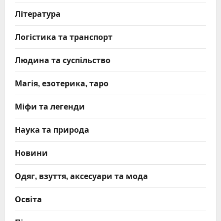
Література
Логістика та транспорт
Людина та суспільство
Магія, езотерика, таро
Міфи та легенди
Наука та природа
Новини
Одяг, взуття, аксесуари та мода
Освіта