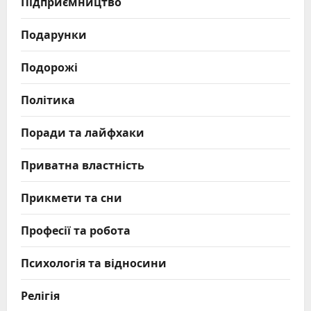
Підприємництво
Подарунки
Подорожі
Політика
Поради та лайфхаки
Приватна властність
Прикмети та сни
Професії та робота
Психологія та відносини
Релігія