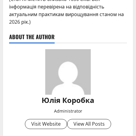
інформація перевірена на відповідність
актуальним практикам вирощування станом на
2026 рік.)
ABOUT THE AUTHOR
Юлія Коробка
Administrator
Visit Website
View All Posts