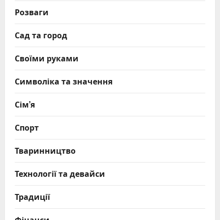
Розваги
Сад та город
Своїми руками
Символіка та значення
Сім’я
Спорт
Тваринництво
Технології та девайси
Традиції
Фінанси