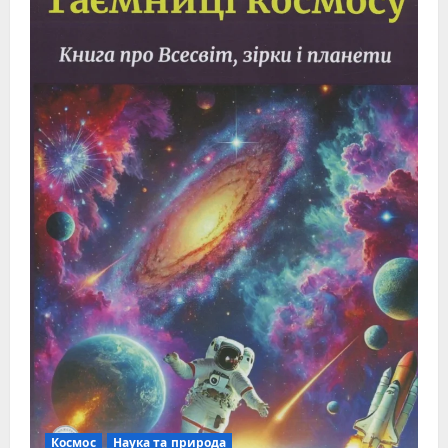
Космос
Наука та природа