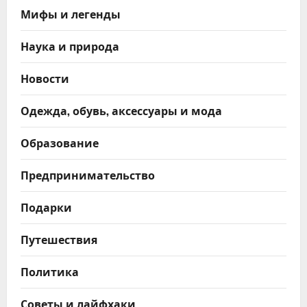
Мифы и легенды
Наука и природа
Новости
Одежда, обувь, аксессуары и мода
Образование
Предпринимательство
Подарки
Путешествия
Политика
Советы и лайфхаки