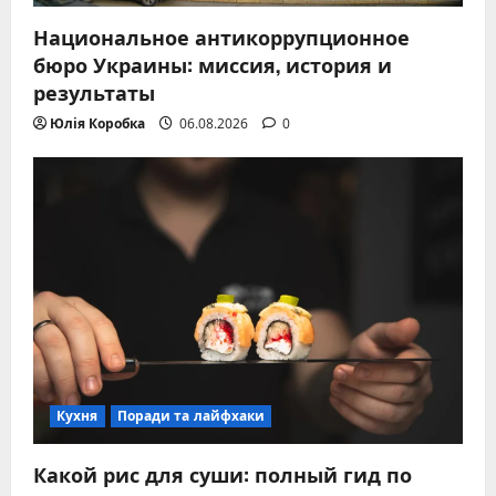
Национальное антикоррупционное
бюро Украины: миссия, история и
результаты
Юлія Коробка
06.08.2026
0
Кухня
Поради та лайфхаки
Какой рис для суши: полный гид по