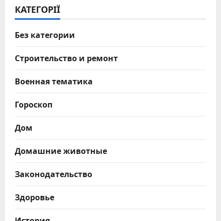
КАТЕГОРІЇ
Без категории
Строительство и ремонт
Военная тематика
Гороскоп
Дом
Домашние животные
Законодательство
Здоровье
История