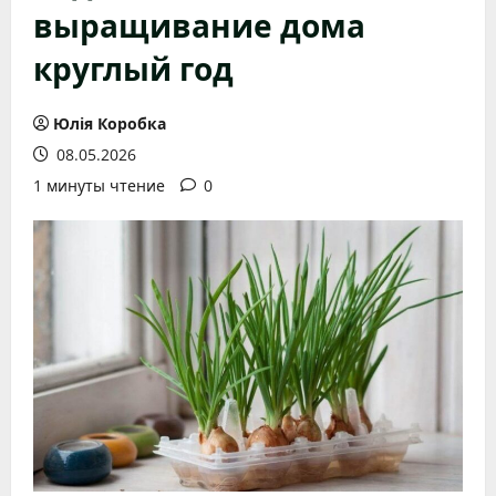
выращивание дома
круглый год
Юлія Коробка
08.05.2026
1 минуты чтение
0