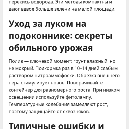
перекись водорода. Эти методы компактны и
дают вдвое больше зелени на малой площади.
Уход за луком на
подоконнике: секреты
обильного урожая
Полив — ключевой момент: грунт влажный, но
не мокрый. Подкормка раз в 10–14 дней слабым
раствором нитроаммофоски. Обрезка внешнего
пера стимулирует новое. Поворачивайте
контейнер для равномерного роста. При низком
освещении используйте фитолампу.
Температурные колебания замедляют рост,
поэтому защищайте от сквозняков.
Типичные ошибки и