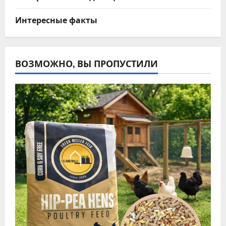
Интересные факты
ВОЗМОЖНО, ВЫ ПРОПУСТИЛИ