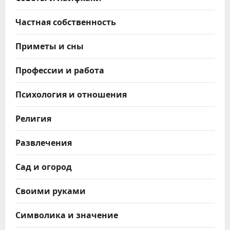
Частная собственность
Приметы и сны
Профессии и работа
Психология и отношения
Религия
Развлечения
Сад и огород
Своими руками
Символика и значение