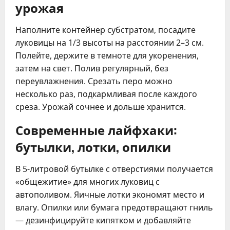
урожая
Наполните контейнер субстратом, посадите
луковицы на 1/3 высоты на расстоянии 2–3 см.
Полейте, держите в темноте для укоренения,
затем на свет. Полив регулярный, без
переувлажнения. Срезать перо можно
несколько раз, подкармливая после каждого
среза. Урожай сочнее и дольше хранится.
Современные лайфхаки:
бутылки, лотки, опилки
В 5-литровой бутылке с отверстиями получается
«общежитие» для многих луковиц с
автополивом. Яичные лотки экономят место и
влагу. Опилки или бумага предотвращают гниль
— дезинфицируйте кипятком и добавляйте