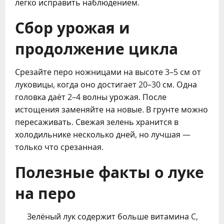
легко исправить наблюдением.
Сбор урожая и
продолжение цикла
Срезайте перо ножницами на высоте 3–5 см от
луковицы, когда оно достигает 20–30 см. Одна
головка даёт 2–4 волны урожая. После
истощения заменяйте на новые. В грунте можно
пересаживать. Свежая зелень хранится в
холодильнике несколько дней, но лучшая —
только что срезанная.
Полезные факты о луке
на перо
Зелёный лук содержит больше витамина C,