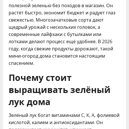
полезной зеленью без походов в магазин. Он
растёт быстро, экономит бюджет и радует глаз
свежестью. Многозачатковые сорта дают
щедрый урожай с нескольких головок, а
современные лайфхаки с бутылками или
лотками делают процесс ещё удобнее. В 2026
году, когда свежие продукты дорожают, такой
мини-огород дома становится настоящим
спасением.
Почему стоит
выращивать зелёный
лук дома
Зелёный лук богат витаминами C, K, A, фолиевой
кислотой, калием и антиоксидантами. Он