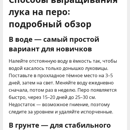
лука на перо:
подробный обзор
В воде — самый простой
вариант для новичков
Налейте отстоянную воду в ёмкость так, чтобы
водой касалось только донышко луковицы.
Поставьте в прохладное тёмное место на 3–5
дней, затем на свет. Меняйте воду ежедневно
сначала, потом раз в неделю. Перо появляется
быстро, через 15–20 дней до 25–30 см.
Недостаток — возможное гниение, поэтому
следите за уровнем и удаляйте испорченные.
В грунте — для стабильного