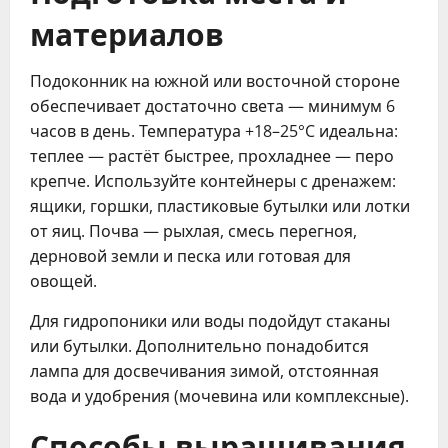
материалов
Подоконник на южной или восточной стороне
обеспечивает достаточно света — минимум 6
часов в день. Температура +18–25°C идеальна:
теплее — растёт быстрее, прохладнее — перо
крепче. Используйте контейнеры с дренажем:
ящики, горшки, пластиковые бутылки или лотки
от яиц. Почва — рыхлая, смесь перегноя,
дерновой земли и песка или готовая для
овощей.
Для гидропоники или воды подойдут стаканы
или бутылки. Дополнительно понадобится
лампа для досвечивания зимой, отстоянная
вода и удобрения (мочевина или комплексные).
Способы выращивания