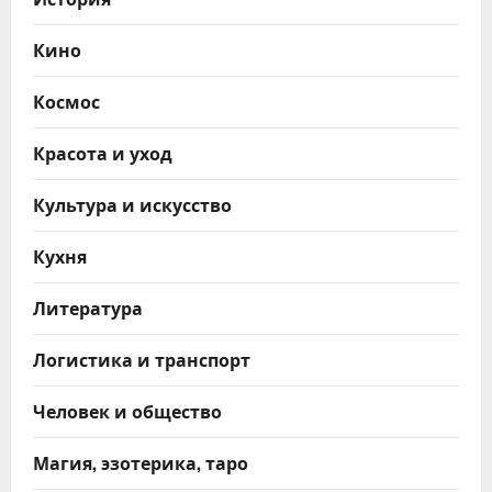
Кино
Космос
Красота и уход
Культура и искусство
Кухня
Литература
Логистика и транспорт
Человек и общество
Магия, эзотерика, таро