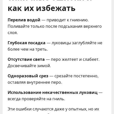
как их избежать
Перелив водой
— приводит к гниению.
Поливайте только после подсыхания верхнего
слоя.
Глубокая посадка
— луковицы заглубляйте не
более чем на треть.
Отсутствие света
— перо желтеет и слабеет.
Досвечивайте зимой.
Одноразовый срез
— срезайте постепенно,
оставляя внутреннее перо.
Использование некачественных луковиц
—
всегда проверяйте на гниль.
Эти ошибки случаются даже у опытных, но их