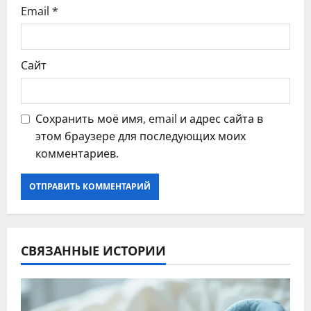
я
Email
*
м
Сайт
Сохранить моё имя, email и адрес сайта в
этом браузере для последующих моих
комментариев.
СВЯЗАННЫЕ ИСТОРИИ