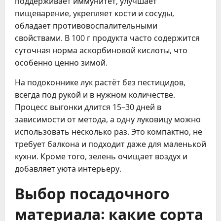
поддерживает иммунитет, улучшает
пищеварение, укрепляет кости и сосуды,
обладает противовоспалительными
свойствами. В 100 г продукта часто содержится
суточная норма аскорбиновой кислоты, что
особенно ценно зимой.
На подоконнике лук растёт без пестицидов,
всегда под рукой и в нужном количестве.
Процесс выгонки длится 15–30 дней в
зависимости от метода, а одну луковицу можно
использовать несколько раз. Это компактно, не
требует балкона и подходит даже для маленькой
кухни. Кроме того, зелень очищает воздух и
добавляет уюта интерьеру.
Выбор посадочного
материала: какие сорта