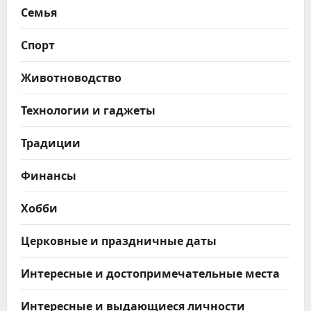
Семья
Спорт
Животноводство
Технологии и гаджеты
Традиции
Финансы
Хобби
Церковные и праздничные даты
Интересные и достопримечательные места
Интересные и выдающиеся личности